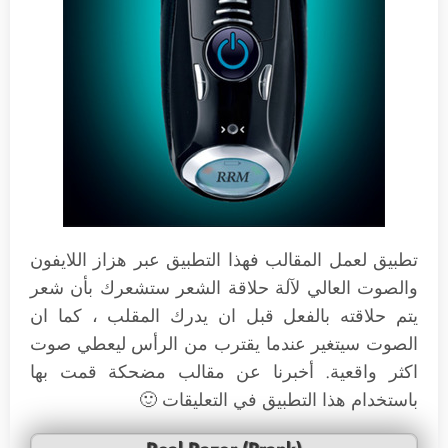
تطبيق لعمل المقالب فهذا التطبيق عبر هزاز اللايفون
والصوت العالي لآلة حلاقة الشعر ستشعرك بأن شعر
يتم حلاقته بالفعل قبل ان يدرك المقلب ، كما ان
الصوت سيتغير عندما يقترب من الرأس ليعطي صوت
اكثر واقعية. أخبرنا عن مقالب مضحكة قمت بها
باستخدام هذا التطبيق في التعليقات 🙂