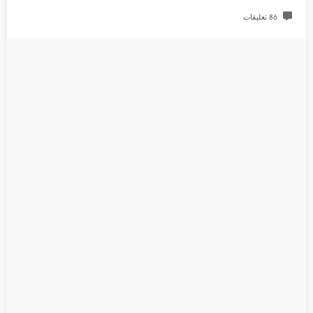
86 تعليقات