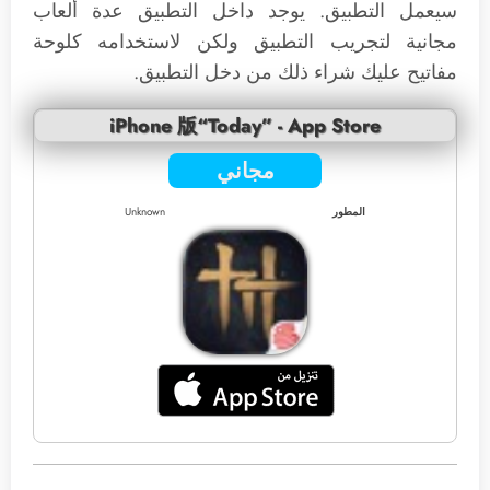
سيعمل التطبيق. يوجد داخل التطبيق عدة ألعاب
مجانية لتجريب التطبيق ولكن لاستخدامه كلوحة
مفاتيح عليك شراء ذلك من دخل التطبيق.
iPhone 版“Today” - App Store
مجاني
المطور
Unknown