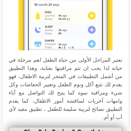
تعتبر المراحل الأولى من حياة الطفل اهم مرحلة في
حياته لذا يجب ان تتم مراقبتها بعناية، وهذا التطبيق
من أشمل التطبيقات في المتجر لتربية الاطفال، فهو
يقدم لك تتبع أكل ونوم الطفل وتغيير الحفاضات وكل
شيء ومراقبة نموه كما يتيح لك التواصل مع أباء
وامهات آخريات لمناقشة أمور الاطفال، كما يقدم
التطبيق نصائح لتربية سليمة للطفل ، تطبيق مفيد لأي
أب أو أم.