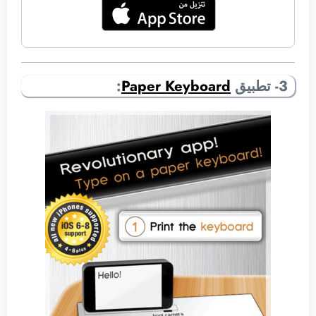
3- تطبيق
Paper Keyboard
: