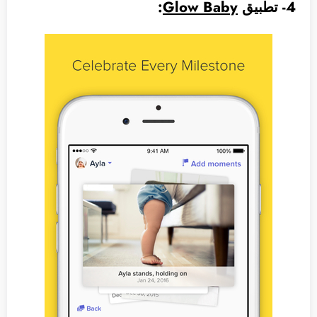
4- تطبيق
Glow Baby
: