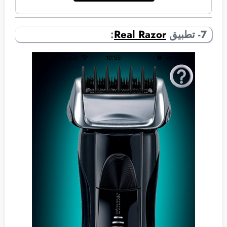
7- تطبيق
Real Razor
: