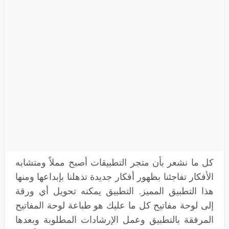
كل ما نشعر بأن متجر التطبيقات أصبح مملاً ومتشابه
الأفكار تفاجئنا بظهور أفكار جديدة تذهلنا بإبداعها ومنها
هذا التطبيق المميز. التطبيق يمكنه تحويل أي ورقة
إلى لوحة مفاتيح كل ما عليك هو طباعة لوحة المفاتيح
المرفقة بالتطبيق وعمل الإرشادات المطلوبة وبعدها