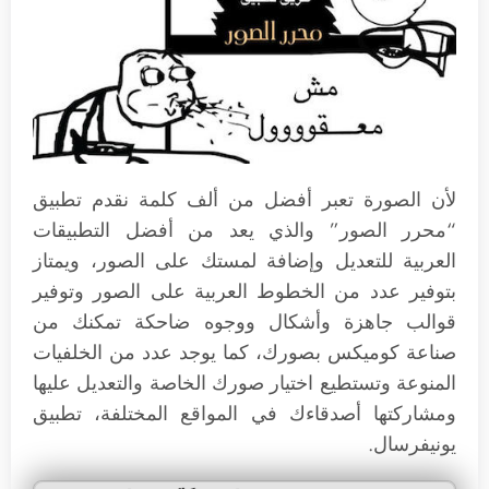
لأن الصورة تعبر أفضل من ألف كلمة نقدم تطبيق
“محرر الصور” والذي يعد من أفضل التطبيقات
العربية للتعديل وإضافة لمستك على الصور، ويمتاز
بتوفير عدد من الخطوط العربية على الصور وتوفير
قوالب جاهزة وأشكال ووجوه ضاحكة تمكنك من
صناعة كوميكس بصورك، كما يوجد عدد من الخلفيات
المنوعة وتستطيع اختيار صورك الخاصة والتعديل عليها
ومشاركتها أصدقاءك في المواقع المختلفة، تطبيق
يونيفرسال.