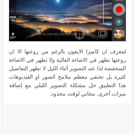
لنتعرف ان كاميرا الايفون بالرغم من روعتها الا ان
روعتها تظهر في الاضاءة العالية ولا تظهر في الاضاءة
المنخفضة لذا عند التصوير أثناء الليل لا تظهر التفاصيل
كثيرة بل تختفي معظم ملامح الصور او الفيديوهات
هذا التطبيق حل مشكلة التصوير الليلي مع إضافة
ميزات آخرى. مجاني لوقت محدود.