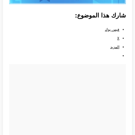
شارك هذا الموضوع:
فيس بوك
X
المزيد