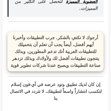
العضوية المميزة
لتحصل على الكثير من
المميزات.
أرجوك لا تكتفِ بالشكر. جرب التطبيقات وأخبرنا
أيهم أفضل، أيضاً يجب أن تعلم أن بتحميلك
للتطبيقات العربية أنك تدعم المطورين، وبذلك
ينتجون تطبيقات أفضل لك ولأولادك وبذلك تزدهر
صناعة التطبيقات ويصبح عندنا شركات تطوير قوية
إن كان لديك تطبيق وتود عرضه في آي-فون إسلام
لتكسب انتشاراً واسعاً لتطبيقك، لا تتردد في الاتصال
بنا