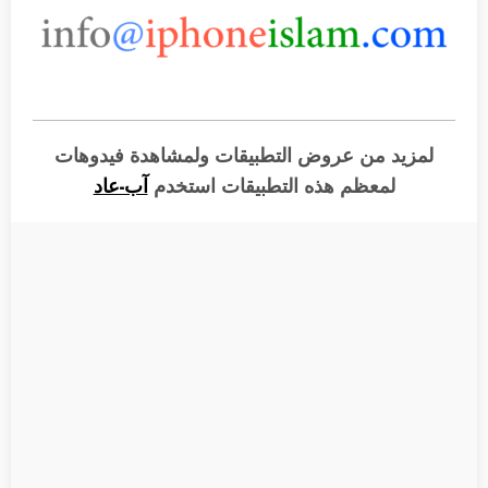
لمزيد من عروض التطبيقات ولمشاهدة فيدوهات
لمعظم هذه التطبيقات استخدم
آب-عاد