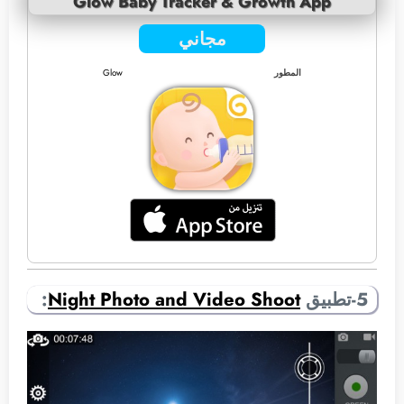
Glow Baby Tracker & Growth App
مجاني
المطور
Glow
5-تطبيق
Night Photo and Video Shoot
: