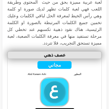
لعبة عربية مميزة بحق من حيث المحتوى وطريقة
اللعب فهي لعبة كلمات تظهر لديك صورة او كلمة
وهي رأس الخيط لمعرفة الحل لباقي الكلمات وعليك
تخمين جميع الكلمات المرتبطة بالصورة او الكلمة
الرئيسية، هناك نقود ذهبية تكسبهم عند تخطي كل
مرحلة تستفيد منها في معرفة الكلمات الصعبة، لعبة
مميزة تستحق التجريب، فلا تتردد.
عصف ذهني
مجاني
المطور
Abd Kareem Ashi