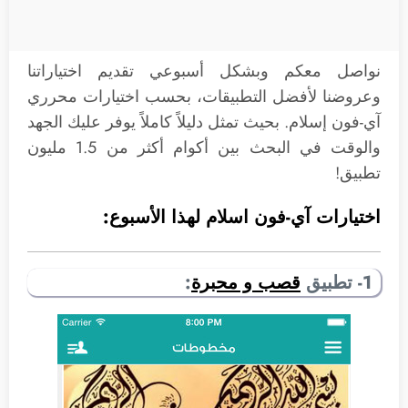
نواصل معكم وبشكل أسبوعي تقديم اختياراتنا
وعروضنا لأفضل التطبيقات، بحسب اختيارات محرري
آي-فون إسلام. بحيث تمثل دليلاً كاملاً يوفر عليك الجهد
والوقت في البحث بين أكوام أكثر من 1.5 مليون
تطبيق!
اختيارات آي-فون اسلام لهذا الأسبوع:
1- تطبيق
قصب و محبرة
: