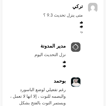
تركي
متى ينزل تحديث 9.3 ؟
رد
مدير المدونة
نزل التحديث اليوم
بوحمد
رغم تفعيلي لوضع الباسورد
والبصمه للنوت ، إلا انها لا تعمل ،
ويستمر النوت بالفتح بشكل