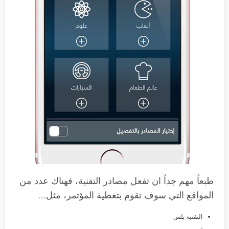
طبعاً مهم جداً ان تفعل مصادر التقنية، فهناك عدد من
المواقع التي سوف تقوم بتغطية المؤتمر، مثل…
التقنية بلس