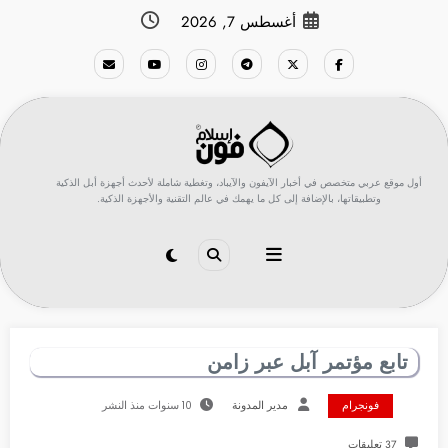
لتجاوز
أغسطس 7, 2026
لى
لمحتوى
أول موقع عربي متخصص في أخبار الآيفون والآيباد، وتغطية شاملة لأحدث أجهزة أبل الذكية
وتطبيقاتها، بالإضافة إلى كل ما يهمك في عالم التقنية والأجهزة الذكية.
تابع مؤتمر آبل عبر زامن
فونجرام
مدير المدونة
10 سنوات منذ النشر
37 تعليقات