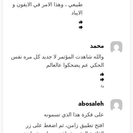
طبيعي ، وهذا الامر في الايفون و
الايباد
محمد
والله شاهدت المؤتمر لا جديد كل مره نفس
الحكي عم يضحكوا عالعالم
رد
abosaleh
على فكرة هذا الذي تسمونه
افتح تطبيق زامن، ثم اضغط على زر