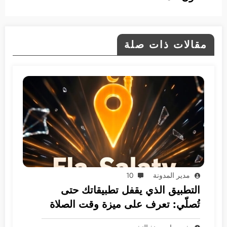
مقالات ذات صلة
مدير المدونة
10
التطبيق الذي يقفل تطبيقاتك حتى
تُصلّي: تعرف على ميزة وقت الصلاة
الثورية