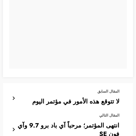
المقال السابق
لا تتوقع هذه الأمور في مؤتمر اليوم
المقال التالي
انتهى المؤتمر؛ مرحباً آي باد برو 9.7 وآي
فون SE