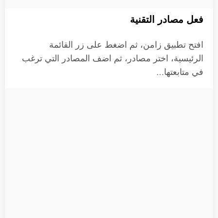
فعل مصادر التقنية
افتح تطبيق زامن، ثم اضغط على زر القائمة
الرئيسية، اختر مصادر، ثم اضف المصادر التي ترغب
في متابعتها…