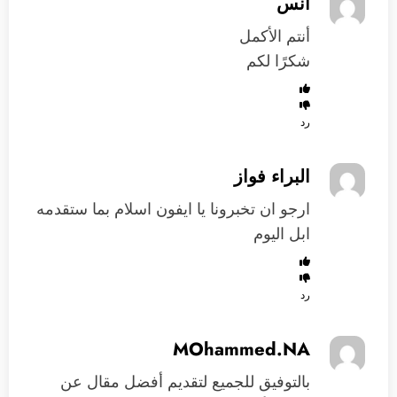
أنس
أنتم الأكمل
شكرًا لكم
رد
البراء فواز
ارجو ان تخبرونا يا ايفون اسلام بما ستقدمه
ابل اليوم
رد
MOhammed.NA
بالتوفيق للجميع لتقديم أفضل مقال عن