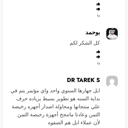
رد
بوحمد
كل الشكر لكم
رد
DR TAREK S
ابل جهازها السنوي واحد واي مؤتمر يتم في
بداية السنه هو تطوير بسيط بزياده حرف
علي منتجاتها ومحاولة اصدار أجهزه رخيصة
الثمن وعادتا ماتنجح أجهزة رخيصة الثمن
لأن عملاء ابل هم الصفوه