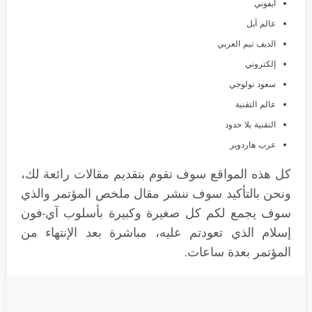
آيفوني
عالم آبل
الديف تيم العربي
إلكتروني
سعود نولوجي
عالم التقنية
التقنية بلا حدود
عرب هاردوير
كل هذه المواقع سوف تقوم بتقديم مقالات رائعة لك،
ونحن بالتأكيد سوف ننشر مقال ملخص المؤتمر والذي
سوف يجمع لكم كل صغيرة وكبيرة بأسلوب آي-فون
إسلام الذي تعودتم عليه، مباشرة بعد الإنتهاء من
المؤتمر بعدة ساعات.