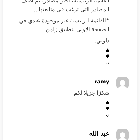
القائمة الرئيسية، اختر مصادر، ثم اضف
المصادر التي ترغب في متابعتها…
*القائمة الرئيسية غير موجودة عندي في
الصفحة الاولى لتطبيق زامن
دلوني.
رد
ramy
شكرًا جزيلا لكم
رد
‏عبد الله