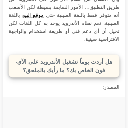
طريق التطبيق… الأمور السابقة بسيطة لكن الأصعب
أنه متوفر فقط باللغة الصينية حتى
موقع البيع
باللغة
الصينية. نعم نظام الأندرويد يوجد به كل اللغات لكن
تخيل أن أي دعم فني أو طريقة استخدام والواجهة
الافتراضية صينية.
هل أردت يوماً تشغيل الأندرويد على الآي-
فون الخاص بك؟ ما رأيك بالملحق؟
المصدر: