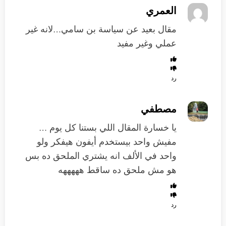
العمري
مقال بعيد عن سياسة بن سامي…لانه غير
عملي وغير مفيد
رد
مصطفي
يا خسارة المقال اللي بستنا كل يوم …
مفيش واحد بيستخدم أيفون هيفكر ولو
واحد في الألف انه يشتري الملحق ده بس
هو مش ملحق ده ساقط هههههه
رد