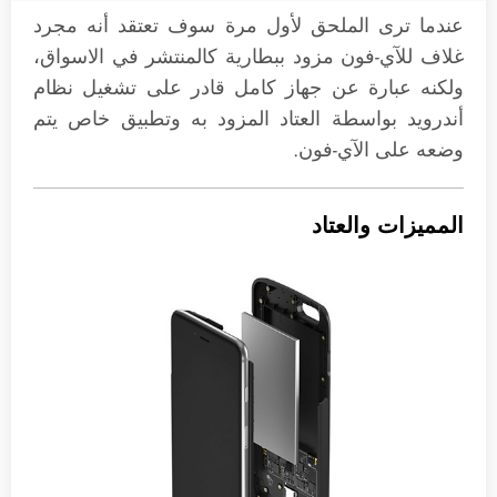
عندما ترى الملحق لأول مرة سوف تعتقد أنه مجرد
غلاف للآي-فون مزود ببطارية كالمنتشر في الاسواق،
ولكنه عبارة عن جهاز كامل قادر على تشغيل نظام
أندرويد بواسطة العتاد المزود به وتطبيق خاص يتم
وضعه على الآي-فون.
المميزات والعتاد