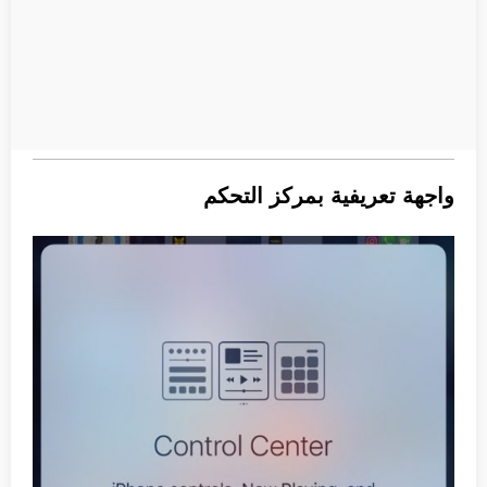
واجهة تعريفية بمركز التحكم