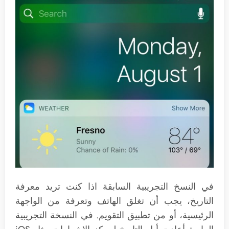
في النسخ التجريبية السابقة اذا كنت تريد معرفة
التاريخ، يجب أن تغلق الهاتف وتعرفة من الواجهة
الرئيسية، أو من تطبيق التقويم. في النسخة التجريبية