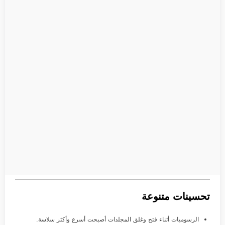
تحسينات متنوعة
الرسوميات أثناء فتح وغلق المجلدات أصبحت أسرع وأكثر سلاسة.