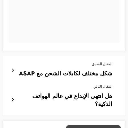
المقال السابق
شكل مختلف لكابلات الشحن مع ASAP
المقال التالي
هل انتهى الإبداع في عالم الهواتف
الذكية؟