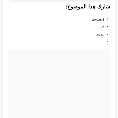
شارك هذا الموضوع:
فيس بوك
X
المزيد