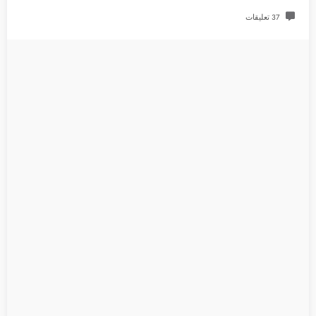
37 تعليقات