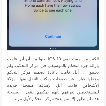
الكثير من مستخدمي iOS 10 ظنوا من أن أبل قامت
بإزالة جزء التحكم بالموسيقى في مركز التحكم، ولم
يعلموا أن أبل قامت بإعادة تصميم مركز التحكم
وجعلها عبارة عن صفحات يمكنك التنقل بينها. لهؤلاء
الأشخاص قامت أبل بإضافة صفحة جديدة
للمستخدمين تعرفهم بأنهم يمكنهم التنقل. الصفحة
هذه لن تظهر إلا لمن يفتح مركز التحكم لأول مرة.