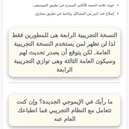
عودة علامة النجمة للأغاني المميزة في تطبيق الموسيقى.
إصلاح عدد كبير من المشاكل وخاصة في تطبيق سفاري.
النسخة التجريبية الرابعة هى للمطورين فقط
لذا لن تظهر لمن يستخدم النسخة التجريبية
العامة. لكن يتوقع أن يصدر تحديث لهم
وسيكون العامة الثالثة وهى توازي التجريبية
الرابعة
ما رأيك في الإيموجي الجديدة؟ وإن كنت
تتعامل مع النظام التجريبي فما انطباعك
العام عنه