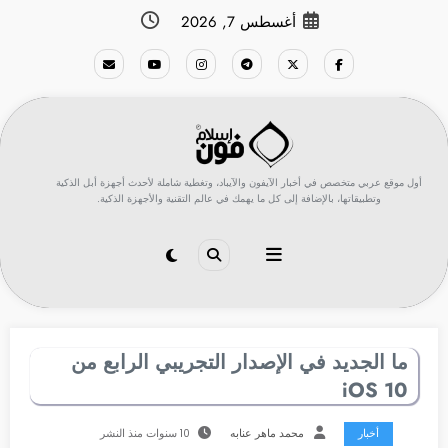
لتجاوز
أغسطس 7, 2026
لى
لمحتوى
أول موقع عربي متخصص في أخبار الآيفون والآيباد، وتغطية شاملة لأحدث أجهزة أبل الذكية
وتطبيقاتها، بالإضافة إلى كل ما يهمك في عالم التقنية والأجهزة الذكية.
ما الجديد في الإصدار التجريبي الرابع من
iOS 10
أخبار
محمد ماهر عنابه
10 سنوات منذ النشر