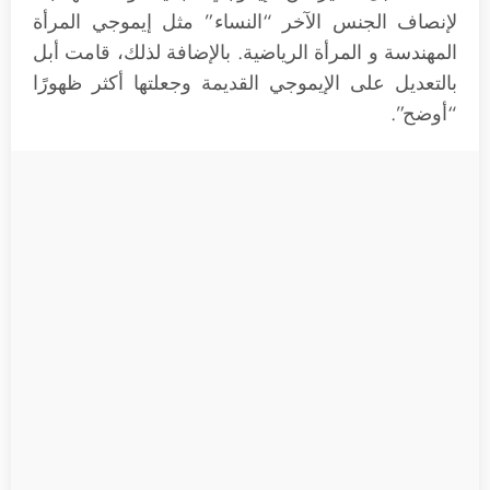
لإنصاف الجنس الآخر “النساء” مثل إيموجي المرأة
المهندسة و المرأة الرياضية. بالإضافة لذلك، قامت أبل
بالتعديل على الإيموجي القديمة وجعلتها أكثر ظهورًا
“أوضح”.