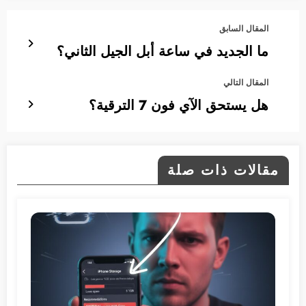
المقال السابق
ما الجديد في ساعة أبل الجيل الثاني؟
المقال التالي
هل يستحق الآي فون 7 الترقية؟
مقالات ذات صلة