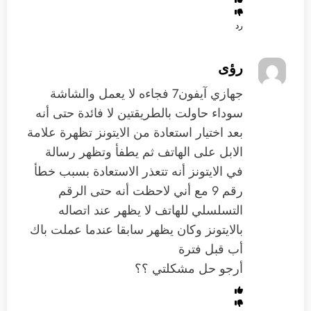
رد
رؤى
جهازي آيفون7 فجاءه لا يعمل والشاشة
سوداء حاولت بالطريقتين لا فائدة حتى أنه
بعد اختيار استعادة من الايتونز تظهرة علامة
الابل على الهاتف ثم يطفأ وتظهر رسالة
في الايتونز أنه تتعذر الاستعادة بسبب خطأ
رقم 9 مع أني لاحظت أنه حتى الرقم
التسلسلي للهاتف لا يظهر عند اتصاله
بالايتونز وكان يظهر سابقا عندما عملت باك
أب قبل فترة
أرجو حل مشكلتي ؟؟