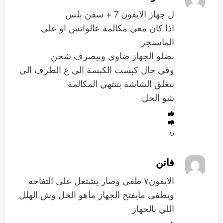
ل جهاز الايفون 7 + سفن بلس
اذا كان معي مكالمة عالواتس او على
الماسنجر
بضلو الجهاز ضاوي وبيصرف شحن
وفي حال كبست الكبسة الي ع الطرف الي
بتغلق الشاشة بتنتهي المكالمة
شو الحل
رد
فاتن
الايفون٧ طفى وصار يشتغل على التفاحه
ويطفى مايفتح الجهاز ماهو الحل وش الهلل
اللي بالحهاز