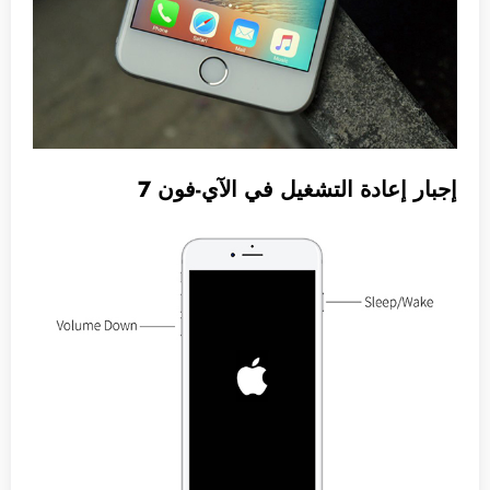
إجبار إعادة التشغيل في الآي-فون 7