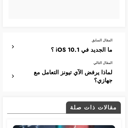
المقال السابق
ما الجديد في iOS 10.1 ؟
المقال التالي
لماذا يرفض الآي تيونز التعامل مع
جهازي؟
مقالات ذات صلة