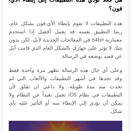
فون؟
هذه التطبيقات لا تقوم بإبطاء الآي-فون بشكل عام،
ربما التطبيق نفسه قد يعمل أفضل إذا استخدم
معمارية 64bit في المعالجات الجديدة لآبل، لكن بدون
شك لا تؤثر على جهازك بالشكل العام الذي قامت آبل
عن قصد بوضعه في الرسالة.
وعلى أي حال هذه الرسالة تظهر مرة واحدة فقط
وقد تجدها في أشهر التطبيقات والألعاب التي لم
تحدث منذ مدة طويلة، ولا داعي ان تقلق لأن
التطبيقات في نظام iOS تعمل بعيداً عن النظام ولا
يمكن أن تؤدي إلى الإبطاء منه أو التأثير عليه بأي
شكل.