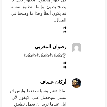
يصبح بطيئ، وإنما التطبيق نفسه
قد يكون أبطأ وهذا ما وضحنا في
المقال.
رضوان المغربي
👌👍👍👍👍👍👍👍👍👍
أركان عساف
لماذا تعتبر وسيلة ضغط وليس اثر
سلبي سيحصل على الايفون لأن
ابل عندما تريد ان تعمل تطبيق