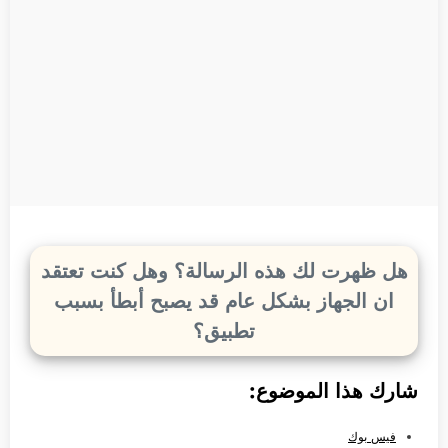
هل ظهرت لك هذه الرسالة؟ وهل كنت تعتقد
ان الجهاز بشكل عام قد يصبح أبطأ بسبب
تطبيق؟
شارك هذا الموضوع:
فيس بوك