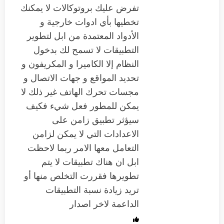
تفرض عليك بروتوكالات لا يمكنك
تخطيها بأي ادوات خارجية و
الأدواد المعتمدة من ابل لتطوير
التطبيقات لا تسمح لك بدخول
النظام إلا الكاميرا و المكريفون و
تحديد المواقع و جهات الاتصال و
مجسات تحرك الهاتف غير ذلك لا
يمكن للمطور فعل شيء فكيف
سيؤثر تطبيق زامن على
الاعدادات التي لا يمكن لزامن
التعامل معها الامر ربما لاحظت
ابل ان هناك تطبيقات لا يتم
تطويرها فقررت التخلص منها أو
تريد زيادة نسبة التطبيقات
الداعمة لاخر اصدار