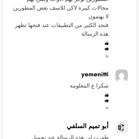
مجالات كبيرة لاكن للاسف بعض المطورين
لا يهتمون
فتجد الكثير من التطبيقات عند فتحها تظهر
هذه الرسالة
رد
yemenitti
شكرا ع المعلومه
رد
أبو تميم السلفي
ظهرت لي هذه الرسالة عند تحميل