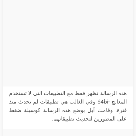
هذه الرسالة تظهر فقط مع التطبيقات التي لا تستخدم
المعالج 64bit وفي الغالب هي تطبيقات لم تحدث منذ
فترة. وقامت آبل بوضع هذه الرسالة كوسيلة ضغط
على المطورين لتحديث تطبيقاتهم.