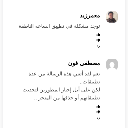
معمرزيد
توجد مشكلة في تطيبق الساعه الناطقة
رد
مصطفى فون
نعم لقد أتتني هذه الرسالة من عدة
تطبيقات..
لكن على أبل إجبار المطورين لتحديث
تطبيقاتهم أو حذفها من المتجر ..
رد