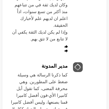
وكان لديك ثقة في من تتباعهم
منذ أكثر من تسع سنوات، اذاً
اعلم ان لديهم علم لأخبارك
الحقيقة.
وإذا لم يكن لديك الثقة يكفي أن
لا تتابع من لا تثق بهم.
مدير المدونة
كما ذكرنا الرسالة هي وسيلة
ضغط على المطورين. وهي
محرفة المعنى، كما تقول أبل
كاميرا الأي-فون أفضل كاميرا
قمنا بصنعها، وليس أفضل كاميرا
في جهاز محمول. الجهاز ككل لا