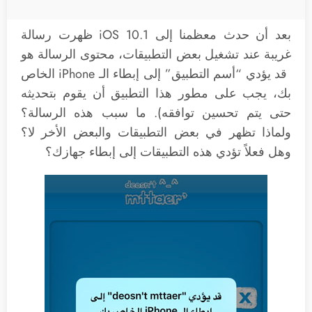
بعد أن حدث معظمنا إلى iOS 10.1 ظهرت رسالة
غريبة عند تشغيل بعض التطبيقات، محتوى الرسالة هو
قد يؤدي “أسم التطبيق” إلى إبطاء الـ iPhone الخاص
بك، يجب على مطور هذا التطبيق أن يقوم بتحديثه
حتى يتم تحسين توافقه). ما سبب هذه الرسالة؟
ولماذا تظهر في بعض التطبيقات والبعض الأخر لا؟
وهل فعلاً تؤدي هذه التطبيقات إلى إبطاء جهازك؟