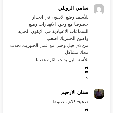
سامي الرويلي
للأسف وضع الآيفون في انحدار
خصوصاً مع وجود الانهيارات ومنع
السماعات الاعتيادية في الايفون الجديد
واصبح الجلبريك اصعب
من ذي قبل وحتى مع عمل الجلبريك تحدث
معك مشاكل
للأسف ابل بدأت باثارة غضبنا
رد
سنان الارحيم
صحيح كلام مضبوط