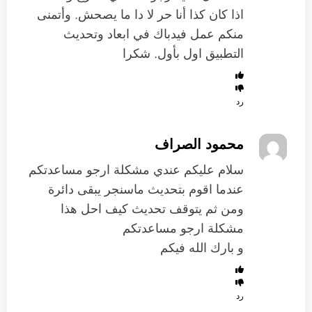
اذا كان كذا أنا حر لا دا ما يصحش. وأتمنى
منكم عمل فيدباك في ابعاد وتحديث
التطبيق اول بأول. شكرا
رد
محمود الصراف
سلام عليكم عندي مشكلة ارجو مساعدتكم
عندما اقوم بتحديث ماسنجر يبقى دائرة
ومن ثم يتوقف تحديث كيف احل هذا
مشكلة ارجو مساعدتكم
و بارك الله فيكم
رد