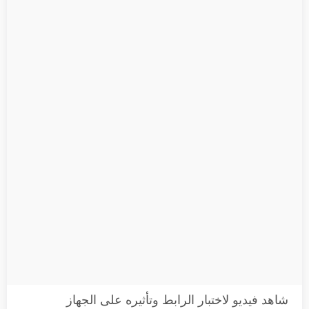
شاهد فيديو لاختبار الرابط وتأثيره على الجهاز