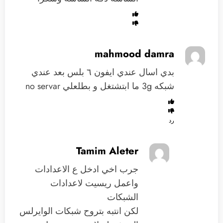
mahmood damra
بدي اسال عندي ايفون ٦ بلس بعد عندي
شبكه 3g ما ابتشتغل و بطلعلي no servar
رد
Tamim Aleter
جرب اخي ادخل ع الاعدادات
واعمل ريسيت لاعدادات
الشبكات
لكن انتبه بتروح شبكات الوايرلس