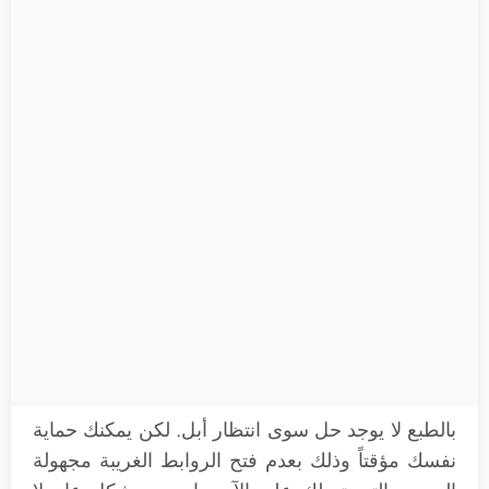
بالطبع لا يوجد حل سوى انتظار أبل. لكن يمكنك حماية
نفسك مؤقتاً وذلك بعدم فتح الروابط الغريبة مجهولة