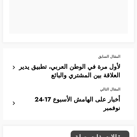
المقال السابق
لأول مرة في الوطن العربي، تطبيق يدير
العلاقة بين المشتري والبائع
المقال التالي
أخبار على الهامش الأسبوع 17-24
نوفمبر
مقالات ذات صلة