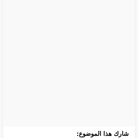
شارك هذا الموضوع: