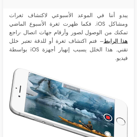
يبدو أننا في الموعد الأسبوعي لاكتشاف ثغرات
ومشاكل iOS. فكما ظهرت ثغرة الأسبوع الماضي
تمكنك من الوصول لصور وأرقام جهات اتصال -راجع
هذا الرابط
– فتم اكتشاف ثغرة أو للدقة تعتبر خلل
تقني. هذا الخلل يسبب إنهيار أجهزة iOS بواسطة
فيديو.