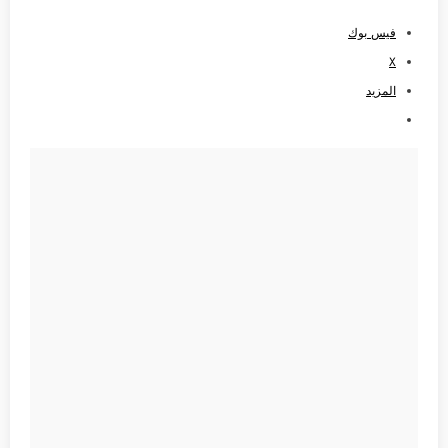
فيس بوك
X
المزيد