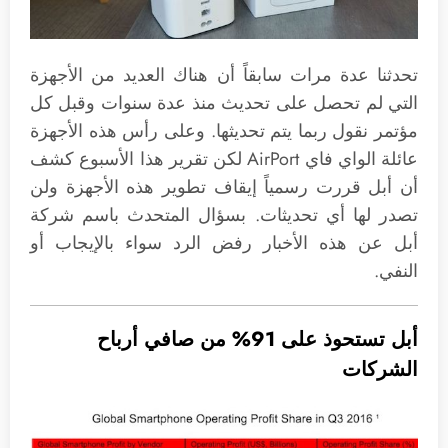
تحدثنا عدة مرات سابقاً أن هناك العديد من الأجهزة
التي لم تحصل على تحديث منذ عدة سنوات وقبل كل
مؤتمر نقول ربما يتم تحديثها. وعلى رأس هذه الأجهزة
عائلة الواي فاي AirPort لكن تقرير هذا الأسبوع كشف
أن أبل قررت رسمياً إيقاف تطوير هذه الأجهزة ولن
تصدر لها أي تحديثات. بسؤال المتحدث باسم شركة
أبل عن هذه الأخبار رفض الرد سواء بالإيجاب أو
النفي.
أبل تستحوذ على 91% من صافي أرباح
الشركات