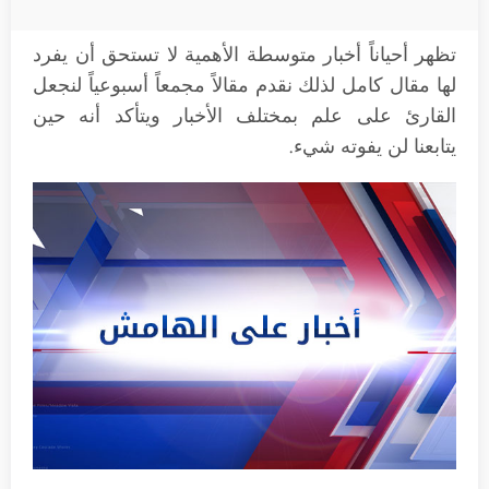
تظهر أحياناً أخبار متوسطة الأهمية لا تستحق أن يفرد
لها مقال كامل لذلك نقدم مقالاً مجمعاً أسبوعياً لنجعل
القارئ على علم بمختلف الأخبار ويتأكد أنه حين
يتابعنا لن يفوته شيء.