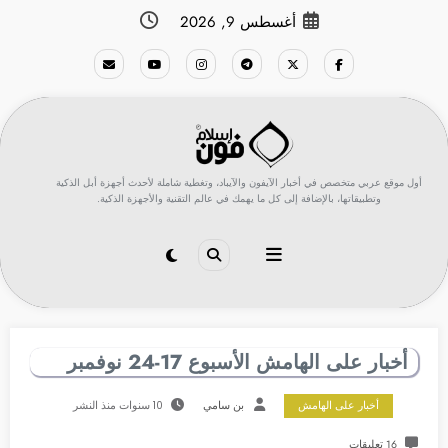
لتجاوز
أغسطس 9, 2026
لى
لمحتوى
أول موقع عربي متخصص في أخبار الآيفون والآيباد، وتغطية شاملة لأحدث أجهزة أبل الذكية
وتطبيقاتها، بالإضافة إلى كل ما يهمك في عالم التقنية والأجهزة الذكية.
أخبار على الهامش الأسبوع 17-24 نوفمبر
أخبار على الهامش
بن سامي
10 سنوات منذ النشر
16 تعليقات