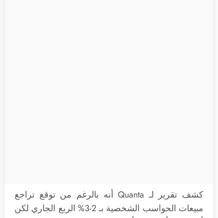
كشف تقرير لـ Quanta أنه بالرغم من توقع تراجع
مبيعات الحواسب الشخصية بـ 2-3% الربع الجاري لكن