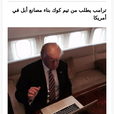
ترامب يطلب من تيم كوك بناء مصانع أبل في
أمريكا