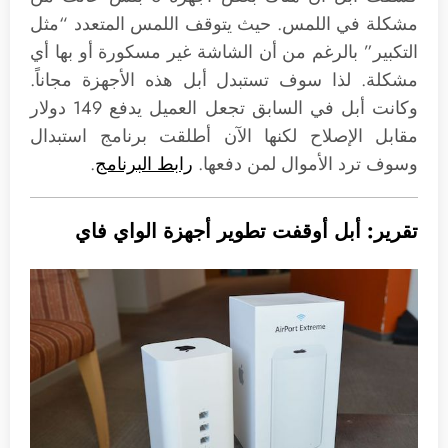
مشكلة في اللمس. حيث يتوقف اللمس المتعدد “مثل
التكبير” بالرغم من أن الشاشة غير مسكورة أو بها أي
مشكلة. لذا سوف تستبدل أبل هذه الأجهزة مجاناً.
وكانت أبل في السابق تجعل العميل يدفع 149 دولار
مقابل الإصلاح لكنها الآن أطلقت برنامج استبدال
وسوف ترد الأموال لمن دفعها.
رابط البرنامج
.
تقرير: أبل أوقفت تطوير أجهزة الواي فاي