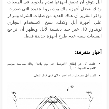
أبل يتوقع أن تحقق أجهزتها تقدم ملحوظ في المبيعات
وذلك بفضل أجهزة ماك بوك برو الجديدة التي صدرت.
وذكر التقرير أن هناك العديد من طلبات الشراء وتتركز
على أجهزة أبل وكذلك نسخ الاستخدام التجاري
لويندوز 10. خبر جيد بالنسبة لأبل ويظهر أن تراجع
المبيعات سببه عدم طرح أجهزة جديدة فقط.
أخبار متفرقة:
أعلنت أبل عن إطلاق “التوصيل في يوم واحد” وذلك بمناسبة موسم
“الجمعة السوداء” غداً.
قامت أبل بتسجيل براءة اختراع لآي فون قابل للطي.