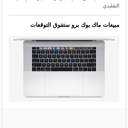
التقليدي
مبيعات ماك بوك برو ستفوق التوقعات