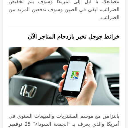
مصانعك يا أبل إلى أمريكا وسوف يتم تخفيض
الضرائب، ابقي في الصين وسوف تدفعين المزيد من
الضرائب.
خرائط جوجل تخبر بازدحام المتاجر الآن
بالتزامن مع موسم المشتريات والمبيعات السنوي في
أمريكا والذي يعرف بـ “الجمعة السوداء” 25 نوفمبر