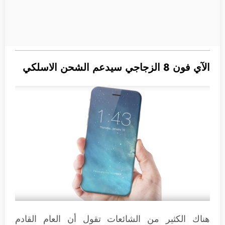
الآي فون 8 الزجاجي سيدعم الشحن الاسلكي
هناك الكثير من الشائعات تقول أن العام القادم