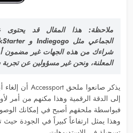
ملاحظة: هذا المقال قد يحتوى 
شراءك من هذه الجهات غير مضمون أن 
المعلنة، ونحن غير مسؤولين عن تجربة
يذكر صانعوا ملحق
إلى الدقة الرقمية وهذا مكنهم من أمر لأ
وهذا يمثل ارتفاعاً كبيراً في الجودة حيث ت
تسجيلة في الاستديوهات.