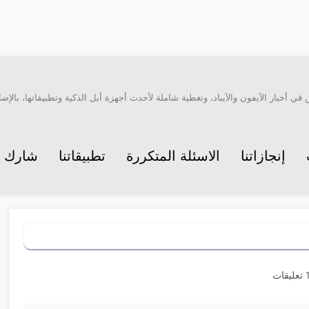
أخبار الآيفون والآيباد، وتغطية شاملة لأحدث أجهزة أبل الذكية وتطبيقاتها، بالإضاف
إنجازاتنا
الاسئلة المتكررة
تطبيقاتنا
شارك م
قات