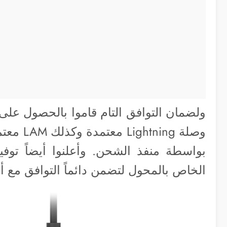
وصلة ng
الخاص بالمحول لتضمن دائماً التوافق مع أ