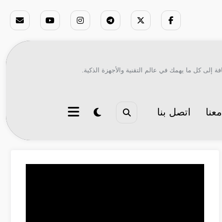
ة إلى كل ما يهمك في عالم التقنية والأجهزة الذكية.
عنا
اتصل بنا