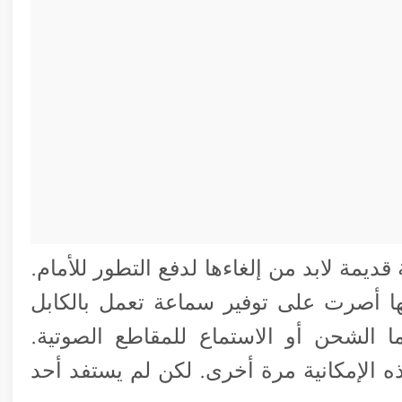
ديمة لابد من إلغاءها لدفع التطور للأمام.
أنها أصرت على توفير سماعة تعمل بالكابل
 الشحن أو الاستماع للمقاطع الصوتية.
 الإمكانية مرة أخرى. لكن لم يستفد أحد