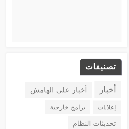
تصنيفات
أخبار
أخبار على الهامش
إعلانات
برامج خارجية
تحديثات النظام