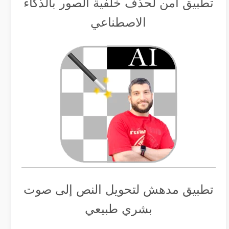
تطبيق أمن لحذف خلفية الصور بالذكاء
الاصطناعي
تطبيق مدهش لتحويل النص إلى صوت
بشري طبيعي