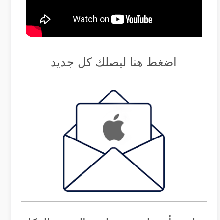
اضغط هنا ليصلك كل جديد