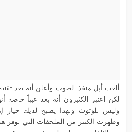
ألغت أبل منفذ الصوت وأعلن أنه يعد تقنية ق
لكن اعتبر الكثيرون أنه يعد عيباً خاصة 
وليس بلوتوث وبهذا يصبح لديك خيار إما
وظهرت الكثير من الملحقات التي توفر هذه