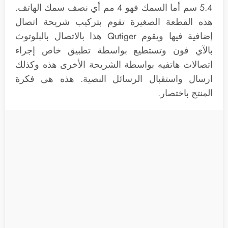
5.4 سم أما السمك فهو 4 مم أي نصف سمك الهاتف.
هذه القطعة الصغيرة تقوم بتركيب شريحة اتصال
إضافية فيها ويقوم Qutiger هذا بالاتصال بالبلوتوث
بالآي فون وتستطيع بواسطة تطبيق خاص إجراء
اتصالات هاتفيه بواسطة الشريحة الأخرى هذه وكذلك
ارسال واستقبال الرسائل النصية. هذه هى فكرة
المنتج باختصار.