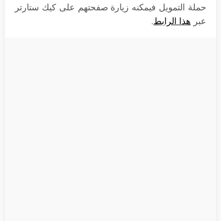
حملة التمويل فيمكنه زيارة صفحتهم على كيك ستارتر
عبر
هذا الرابط
.