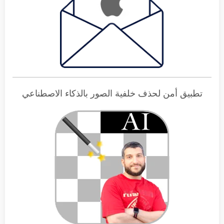
تطبيق أمن لحذف خلفية الصور بالذكاء الاصطناعي