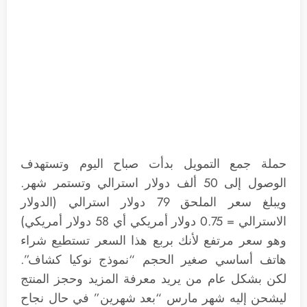
حملة جمع التمويل بدأت صباح اليوم وتستهدف
الوصول إلى 50 ألف دولار استرالي وتستمر شهر.
ويبلغ سعر الملحق 79 دولار استرالي (الدولار
الاسترالي = 0.75 دولار أمريكي أي 58 دولار أمريكي)
وهو سعر مرتفع لأنك بربع هذا السعر تستطيع شراء
هاتف أساسي صغير الحجم “نموذج نوكيا كشاف”.
لكن بشكل عام من يريد معرفة المزيد وحجز المنتج
ليشحن إليه شهر مارس “بعد شهرين” في حال نجاح