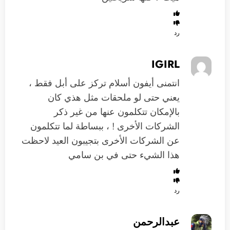
رد
IGIRL
انتمنى أيفون أسلام تركز على أبل فقط ،
يعني حتى لو ملحقات مثل هذي كان
بالإمكان تتكلمون عنها من غير ذكر
الشركات الأخرى ! ، ببساطة لما تتكلمون
عن الشركات الأخرى بتجيبون العيد لاحظت
هذا الشيء حتى في بن سامي
رد
عبدالرحمن