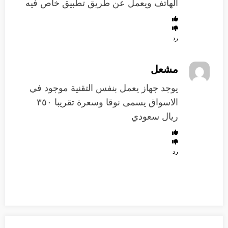
الهاتف ويعمل عن طريق تطبيق خاص فيه
رد
مشعل
يوجد جهاز يعمل بنفس التقنية موجود في
الاسواق يسمى نوقا وسعرة تقريبا ٣٥٠
ريال سعودي
رد