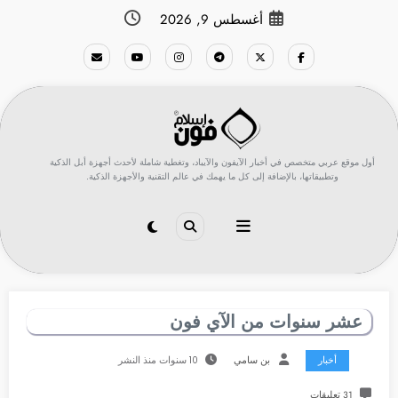
لتجاوز
أغسطس 9, 2026
لى
لمحتوى
أول موقع عربي متخصص في أخبار الآيفون والآيباد، وتغطية شاملة لأحدث أجهزة أبل الذكية
وتطبيقاتها، بالإضافة إلى كل ما يهمك في عالم التقنية والأجهزة الذكية.
عشر سنوات من الآي فون
أخبار
بن سامي
10 سنوات منذ النشر
31 تعليقات