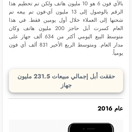
بالآي فون 6 هو 10 مليون هاتف ولكن تم تحطيم هذا
الرقم بالوصول إلى 13 مليون آي-فون تم بيعه تم
شحنها إلى العملاء خلال أول يومين فقط. في هذا
العام كسرت أبل حاجز 200 مليون هاتف وكان
متوسط البيع اليومي أكثر من 634 ألف جهاز على
مدار العام. ومتوسط الربع الأخير 831 ألف آي فون
يومياً.
حققت أبل إجمالي مبيعات 231.5 مليون
جهاز
عام 2016