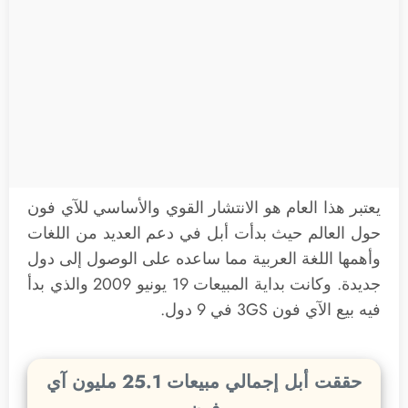
يعتبر هذا العام هو الانتشار القوي والأساسي للآي فون
حول العالم حيث بدأت أبل في دعم العديد من اللغات
وأهمها اللغة العربية مما ساعده على الوصول إلى دول
جديدة. وكانت بداية المبيعات 19 يونيو 2009 والذي بدأ
فيه بيع الآي فون 3GS في 9 دول.
حققت أبل إجمالي مبيعات 25.1 مليون آي