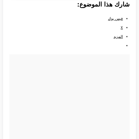
شارك هذا الموضوع:
فيس بوك
X
المزيد