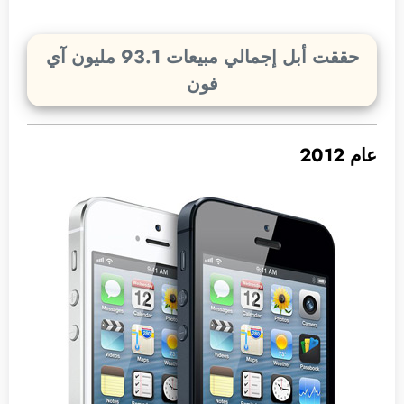
حققت أبل إجمالي مبيعات 93.1 مليون آي
فون
عام 2012