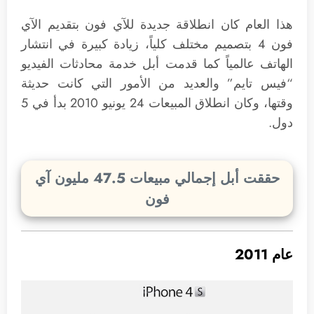
هذا العام كان انطلاقة جديدة للآي فون بتقديم الآي
فون 4 بتصميم مختلف كلياً، زيادة كبيرة في انتشار
الهاتف عالمياً كما قدمت أبل خدمة محادثات الفيديو
“فيس تايم” والعديد من الأمور التي كانت حديثة
وقتها، وكان انطلاق المبيعات 24 يونيو 2010 بدأ في 5
دول.
حققت أبل إجمالي مبيعات 47.5 مليون آي
فون
عام 2011