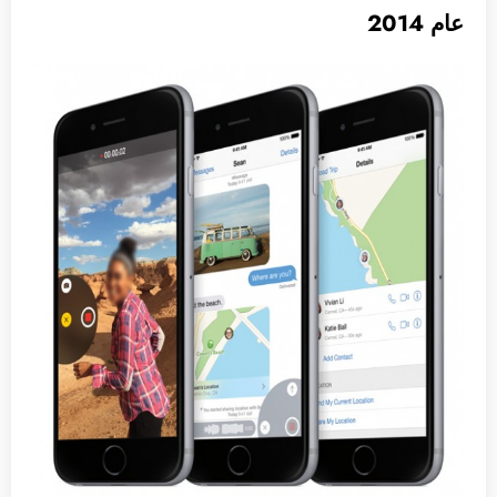
عام 2014