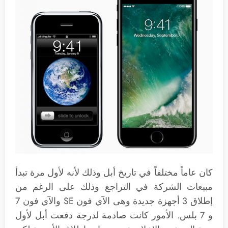
كان عاماً مختلفاً في تاريخ أبل وذلك لأنه لأول مرة تبدأ
مبيعات الشركة في التراجع وذلك على الرغم من
إطلاق 3 أجهزة جديدة وهى الآي فون SE والآي فون 7
و 7 بلس. الأمور كانت صادمة لدرجة دفعت أبل لأول