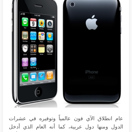
عام انطلاق الآي فون عالمياً وتوفيره في عشرات
الدول ومنها دول عربية، كما أنه العام الذي أدخل