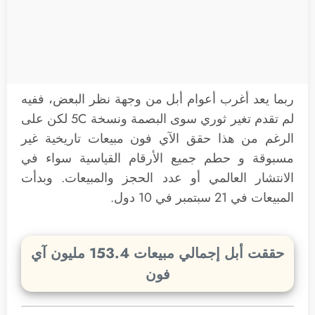
ربما يعد أغرب أعوام أبل من وجهة نظر البعض، ففيه
لم تقدم تغير ثوري سوى البصمة ونسخة 5C لكن على
الرغم من هذا حقق الآي فون مبيعات تاريخية غير
مسبوقة و حطم جميع الأرقام القياسية سواء في
الانتشار العالمي أو عدد الحجز والمبيعات. وبدأت
المبيعات في 21 سبتمبر في 10 دول.
حققت أبل إجمالي مبيعات 153.4 مليون آي
فون