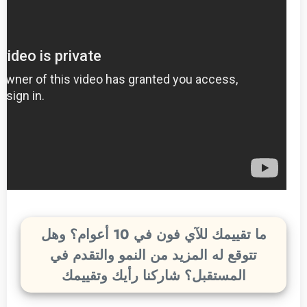
ما تقييمك للآي فون في 10 أعوام؟ وهل
تتوقع له المزيد من النمو والتقدم في
المستقبل؟ شاركنا رأيك وتقييمك