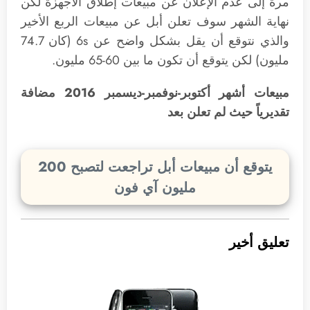
مرة إلى عدم الإعلان عن مبيعات إطلاق الأجهزة لكن
نهاية الشهر سوف تعلن أبل عن مبيعات الربع الأخير
والذي نتوقع أن يقل بشكل واضح عن 6s (كان 74.7
مليون) لكن يتوقع أن تكون ما بين 60-65 مليون.
مبيعات أشهر أكتوبر-نوفمبر-ديسمبر 2016 مضافة
تقديرياً حيث لم تعلن بعد
يتوقع أن مبيعات أبل تراجعت لتصبح 200
مليون آي فون
تعليق أخير