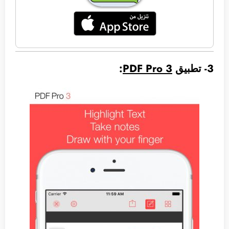
3- تطبيق
PDF Pro 3
: