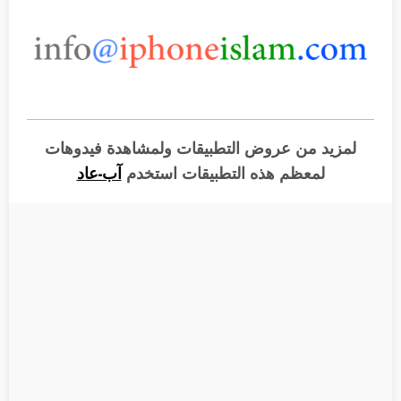
لمزيد من عروض التطبيقات ولمشاهدة فيدوهات
لمعظم هذه التطبيقات استخدم
آب-عاد