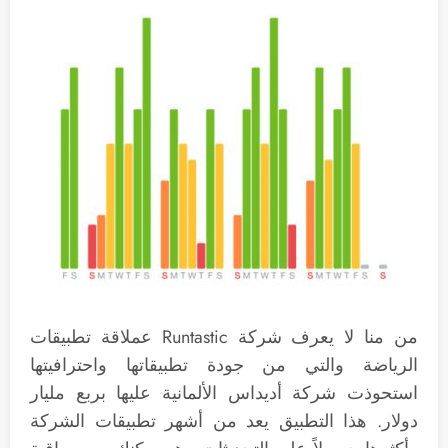
من منا لا يعرف شركة Runtastic عملاقة تطبيقات
الرياضة والتي من جودة تطبيقاتها واحترافيتها
استحوذت شركة أديداس الألمانية عليها بربع مليار
دولار. هذا التطبيق يعد من أشهر تطبيقات الشركة