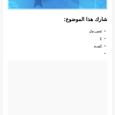
شارك هذا الموضوع:
فيس بوك
X
المزيد