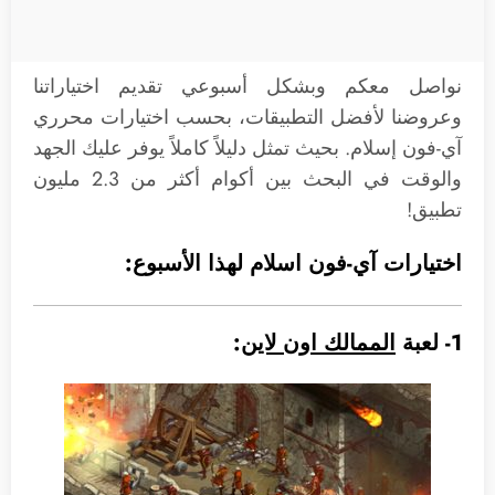
نواصل معكم وبشكل أسبوعي تقديم اختياراتنا
وعروضنا لأفضل التطبيقات، بحسب اختيارات محرري
آي-فون إسلام. بحيث تمثل دليلاً كاملاً يوفر عليك الجهد
والوقت في البحث بين أكوام أكثر من 2.3 مليون
تطبيق!
اختيارات آي-فون اسلام لهذا الأسبوع:
1- لعبة
الممالك اون لاين
: