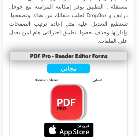
مستقلة . التطبيق يوفر إمكانية المزامنة مع جوجل
درايف و DropBox لجلب ملفاتك من هناك وتصفحها.
تستطيع التعديل عليه مثل إعادة ترتيب الصفحات
وإدارتها وحذف بعضها. تطبيق احترافي هام لمن يعدل
على الملفات.
PDF Pro - Reader Editor Forms
مجاني
المطور
Dominic Rodemer