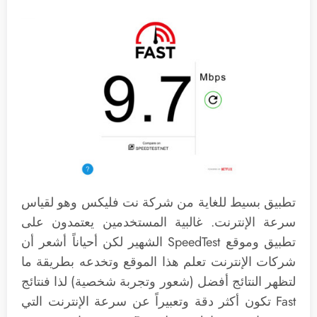
تطبيق بسيط للغاية من شركة نت فليكس وهو لقياس
سرعة الإنترنت. غالبية المستخدمين يعتمدون على
تطبيق وموقع SpeedTest الشهير لكن أحياناً أشعر أن
شركات الإنترنت تعلم هذا الموقع وتخدعه بطريقة ما
لتظهر النتائج أفضل (شعور وتجربة شخصية) لذا فنتائج
Fast تكون أكثر دقة وتعبيراً عن سرعة الإنترنت التي