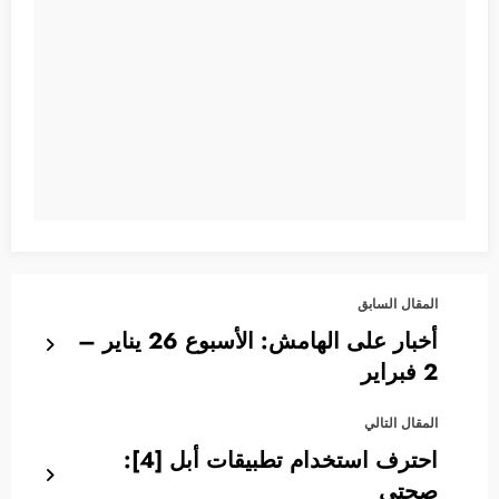
المقال السابق
أخبار على الهامش: الأسبوع 26 يناير –
2 فبراير
المقال التالي
احترف استخدام تطبيقات أبل [4]:
صحتي