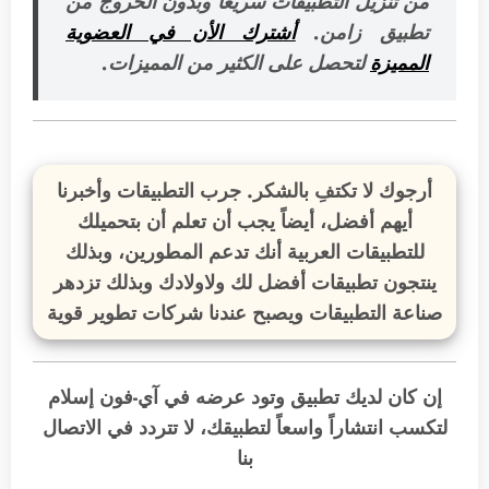
من تنزيل التطبيقات سريعاً وبدون الخروج من
تطبيق زامن.
أشترك الأن في العضوية
المميزة
لتحصل على الكثير من المميزات.
أرجوك لا تكتفِ بالشكر. جرب التطبيقات وأخبرنا
أيهم أفضل، أيضاً يجب أن تعلم أن بتحميلك
للتطبيقات العربية أنك تدعم المطورين، وبذلك
ينتجون تطبيقات أفضل لك ولاولادك وبذلك تزدهر
صناعة التطبيقات ويصبح عندنا شركات تطوير قوية
إن كان لديك تطبيق وتود عرضه في آي-فون إسلام
لتكسب انتشاراً واسعاً لتطبيقك، لا تتردد في الاتصال
بنا