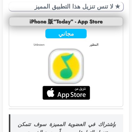
★ لا تنس تنزيل هذا التطبيق المميز
iPhone 版“Today” - App Store
مجاني
المطور
Unknown
بإشتراك في العضوية المميزة سوف تتمكن