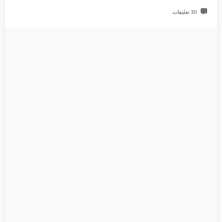
30 تعليقات