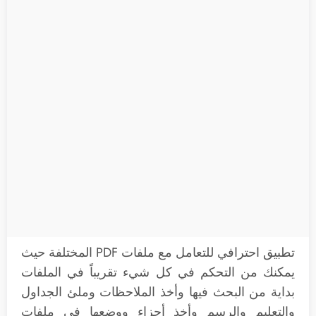
تطبيق احترافي للتعامل مع ملفات PDF المختلفة حيث
يمكنك من التحكم في كل شيء تقريباً في الملفات
بداية من البحث فيها وأخذ الملاحظات وملئ الجداول
والتعليم والرسم وأخذ أجزاء ووضعها في ملفات