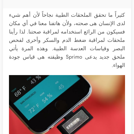
كثيراً ما تحقق الملحقات الطبية نجاحاً لأن أهم شيء
لدى الإنسان هى صحته، ولأن هاتفنا معنا في أي مكان
فسيكون من الرائع استخدامه لمراقبة صحتنا. لذا رأينا
ملحقات لمراقبة ضغط الدم والسكر وأخرى لفحص
البصر وقياسات العدسة الطبية. وهذه المرة يأتي
ملحق جديد يدعى Sprimo وظيفته هى قياس جودة
الهواء.