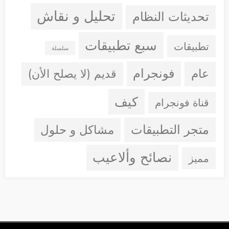
تحليل و نقاش
تحديثات النظام
سبع تطبيقات
تطبيقات
سلسلة
فونجرام
عام
قديم (لا يصلح الأن)
كيف
قناة فونجرام
متجر التطبيقات
مشاكل و حلول
نصائح وألاعيب
مميز