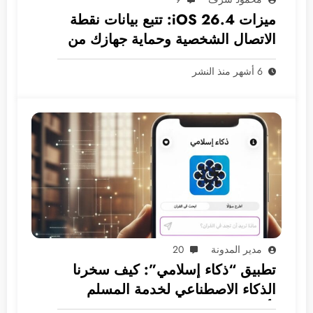
ميزات iOS 26.4: تتبع بيانات نقطة
الاتصال الشخصية وحماية جهازك من
السرقة افتراضيًا!
6 أشهر منذ النشر
مدير المدونة
20
تطبيق “ذكاء إسلامي”: كيف سخرنا
الذكاء الاصطناعي لخدمة المسلم
بأمان؟