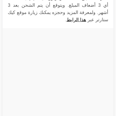
أي 3 أضعاف المبلغ. ويتوقع أن يتم الشحن بعد 3
أشهر. ولمعرفة المزيد وحجزه يمكنك زيارة موقع كيك
ستارتر عبر
هذا الرابط
.