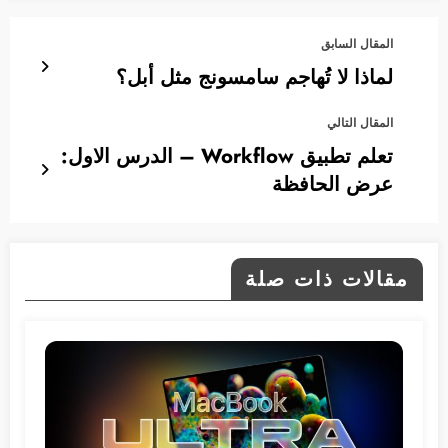
المقال السابق
لماذا لا تُهاجم سامسونج مثل أبل؟
المقال التالي
تعلم تطبيق Workflow – الدرس الاول:
عرض الحافظة
مقالات ذات صلة