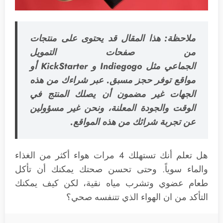
ملاحظة: هذا المقال قد يحتوى على منتجات
من صفحات التمويل
الجماعي مثل Indiegogo و KickStarter أو
مواقع توفر حجز مسبق. عبر شراءك من هذه
الجهات غير مضمون أن يصلك المنتج في
الوقت والجودة المعلنة، ونحن غير مسؤولين
عن تجربة شرائك من هذه المواقع.
هل تعلم أنك تستهلك 4 مرات هواء أكثر من الغذاء
والماء سوياً. وحتى تحسن صحتك يمكنك أن تأكل
طعام عضوي وتشرب مياه نقية، لكن كيف يمكنك
التأكد من ان الهواء الذي تتنفسه صحي؟