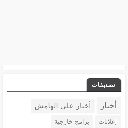
تصنيفات
أخبار
أخبار على الهامش
إعلانات
برامج خارجية