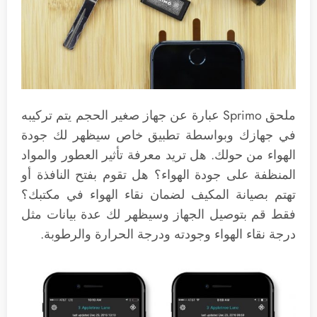
ملحق Sprimo عبارة عن جهاز صغير الحجم يتم تركيبه
في جهازك وبواسطة تطبيق خاص سيظهر لك جودة
الهواء من حولك. هل تريد معرفة تأثير العطور والمواد
المنظفة على جودة الهواء؟ هل تقوم بفتح النافذة أو
تهتم بصيانة المكيف لضمان نقاء الهواء في مكتبك؟
فقط قم بتوصيل الجهاز وسيظهر لك عدة بيانات مثل
درجة نقاء الهواء وجودته ودرجة الحرارة والرطوبة.