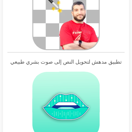
تطبيق مدهش لتحويل النص إلى صوت بشري طبيعي