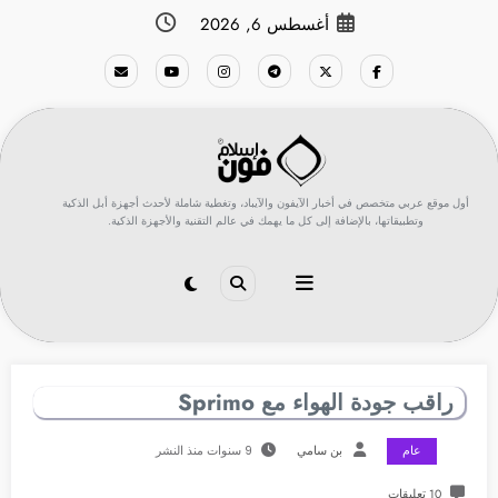
لتجاوز
أغسطس 6, 2026
لى
لمحتوى
أول موقع عربي متخصص في أخبار الآيفون والآيباد، وتغطية شاملة لأحدث أجهزة أبل الذكية
وتطبيقاتها، بالإضافة إلى كل ما يهمك في عالم التقنية والأجهزة الذكية.
راقب جودة الهواء مع Sprimo
عام
بن سامي
9 سنوات منذ النشر
10 تعليقات