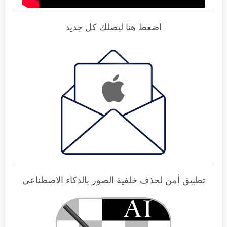
اضغط هنا ليصلك كل جديد
تطبيق أمن لحذف خلفية الصور بالذكاء الاصطناعي