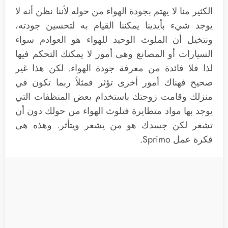
الكثير منا لا يهتم بجودة الهواء من حوله لأننا نظن أنه لا
يوجد شيء بأيدينا يمكننا القيام به لتحسين جودته،
ونتخيل أن الملوث الوحيد للهواء هو العوادم سواء
السيارات أو المصانع وهى أمور لا يمكنك التحكم فيها
لذا فلا فائدة من معرفة جودة الهواء. لكن هذا غير
صحيح فهناك أمور أخرى تؤثر فمثلاً ربما تكون في
منزلك وقامت زوجتك باستخدام بعض المنظفات التي
يوجد بها مواد متطايرة فتلوث الهواء من حولك دون أن
تشعر لكن جسدك هو من يشعر ويتأثر. وهذه هى
فكرة عمل Sprimo.