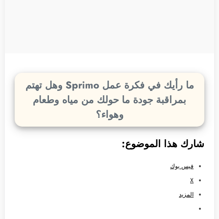
ما رأيك في فكرة عمل Sprimo وهل تهتم
بمراقبة جودة ما حولك من مياه وطعام
وهواء؟
شارك هذا الموضوع:
فيس بوك
X
المزيد