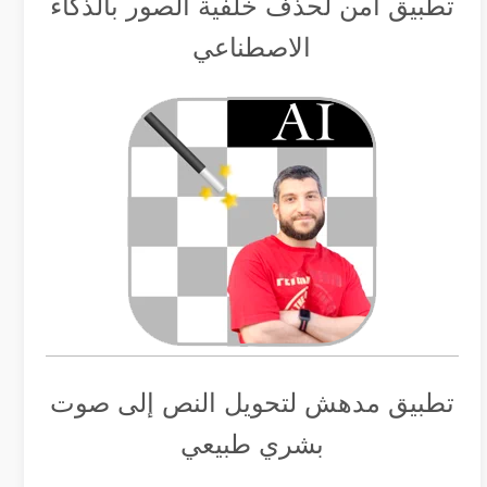
تطبيق أمن لحذف خلفية الصور بالذكاء
الاصطناعي
تطبيق مدهش لتحويل النص إلى صوت
بشري طبيعي