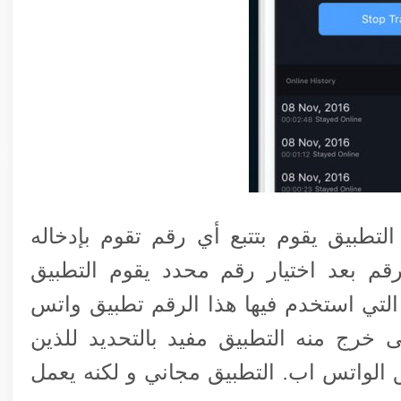
بيق يقوم بتتبع أي رقم تقوم بإدخاله
لرقم بعد اختيار رقم محدد يقوم التطبيق
 التي استخدم فيها هذا الرقم تطبيق واتس
 خرج منه التطبيق مفيد بالتحديد للذين
لواتس اب. التطبيق مجاني و لكنه يعمل