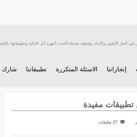
أخبار الآيفون والآيباد، وتغطية شاملة لأحدث أجهزة أبل الذكية وتطبيقاتها، بالإضاف
إنجازاتنا
الاسئلة المتكررة
تطبيقاتنا
شارك م
27 تعليقات