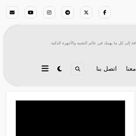
ة إلى كل ما يهمك في عالم التقنية والأجهزة الذكية.
عنا
اتصل بنا