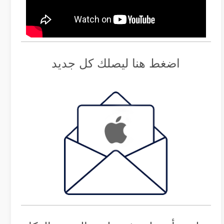
اضغط هنا ليصلك كل جديد