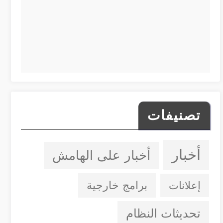
تصنيفات
أخبار
أخبار على الهامش
إعلانات
برامج خارجية
تحديثات النظام