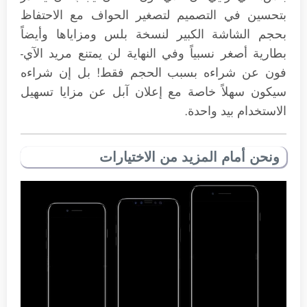
بتحسين في التصميم لتصغير الحواف مع الاحتفاظ
بحجم الشاشة الكبير لنسخة بلس ومزاياها وأيضاً
بطارية أصغر نسبياً وفي النهاية لن يمتنع مريد الآي-
فون عن شراءه بسبب الحجم فقط! بل إن شراءه
سيكون سهلاً خاصة مع إعلان آبل عن مزايا تسهيل
الاستخدام بيد واحدة.
ونحن أمام المزيد من الاختيارات