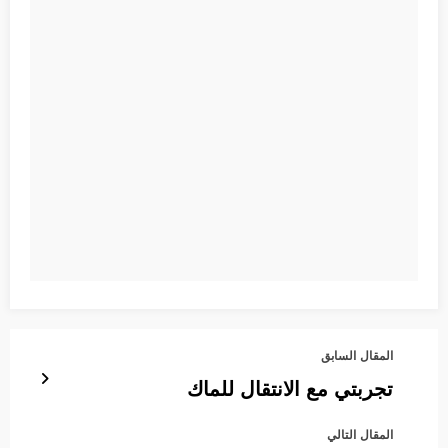
المقال السابق
تجربتي مع الانتقال للماك
المقال التالي