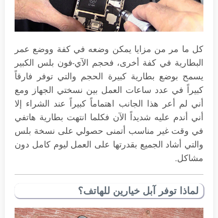
كل ما مر من مزايا يمكن وضعه في كفة ووضع عمر
البطارية في كفة أخرى، فحجم الآي-فون بلس الكبير
يسمح بوضع بطارية كبيرة الحجم والتي توفر فارقاً
كبيراً في عدد ساعات العمل بين نسختي الجهاز ومع
أني لم أعر هذا الجانب اهتماماً كبيراً عند الشراء إلا
أني أندم عليه شديداً الآن فكلما انتهت بطارية هاتفي
في وقت غير مناسب أتمنى حصولي على نسخة بلس
والتي أشاد الجميع بقدرتها على العمل ليوم كامل دون
مشاكل.
لماذا توفر آبل خيارين للهاتف؟