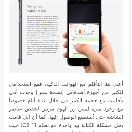
أعني هنا التأقلم مع الهواتف الذكية، فمع استخدامي
للكثير من أجهزة أصدقائي (نسخة بلس) وجدت أنني
تأقلمت مع حجمه الكبير في خلال عدة أيام خصوصاً
مع وجود ميزة لمس زر الهوم مرتين لخقص عناصر
الشاشة حتى أستطيع الوصول إليها. كما أن آبل قامت
بحل مشكلة الكتابة بيد واحدة مع نظام iOS 11 حيث