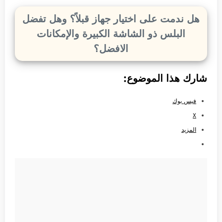
هل ندمت على اختيار جهاز قبلاً؟ وهل تفضل
البلس ذو الشاشة الكبيرة والإمكانات
الافضل؟
شارك هذا الموضوع:
فيس بوك
X
المزيد