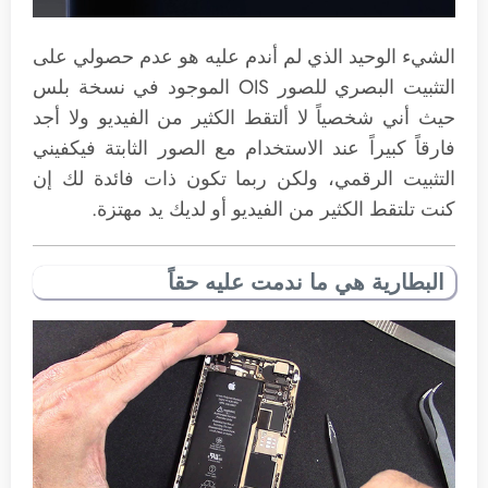
الشيء الوحيد الذي لم أندم عليه هو عدم حصولي على
التثبيت البصري للصور OIS الموجود في نسخة بلس
حيث أني شخصياً لا ألتقط الكثير من الفيديو ولا أجد
فارقاً كبيراً عند الاستخدام مع الصور الثابتة فيكفيني
التثبيت الرقمي، ولكن ربما تكون ذات فائدة لك إن
كنت تلتقط الكثير من الفيديو أو لديك يد مهتزة.
البطارية هي ما ندمت عليه حقاً