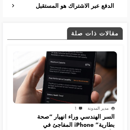
الدفع عبر الاشتراك هو المستقبل
مقالات ذات صلة
مدير المدونة
1
السر الهندسي وراء انهيار “صحة
بطارية” iPhone المفاجئ في