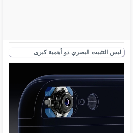
ليس التثبيت البصري ذو أهمية كبرى