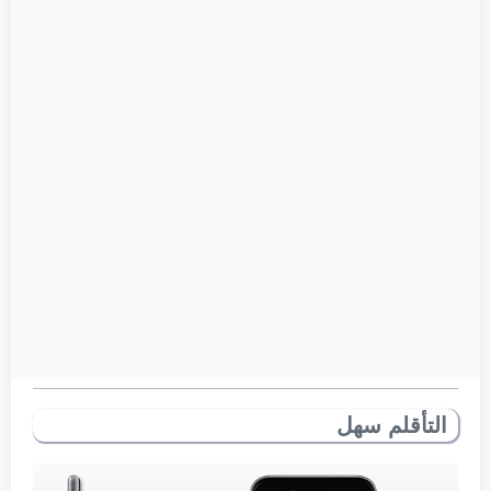
التأقلم سهل