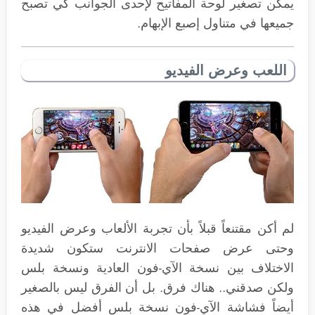
يمكن تصغير لوحة المفاتيح لإحدى الجوانب كي تصبح
جميعها في متناول إصبع الإبهام.
اللعب وعرض الفيديو
لم أكن مقتنعاً قبلاً بأن تجربة الألعاب وعرض الفيديو
وحتى عرض صفحات الانترنت ستكون شديدة
الاختلاف بين نسخة الآي-فون العادية ونسخة بلس
ولكن صدقني.. هناك فرق. بل أن الفرق ليس بالصغير
أيضاً فشاشة الآي-فون نسخة بلس أفضل في هذه