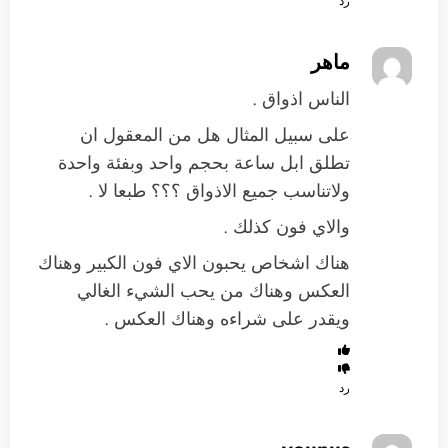
رد
ماهر
الناس اذواق .
على سبيل المثال هل من المعقول ان
تطلق ابل ساعة بحجم واحد وبفئة واحدة
ولاتناسب جميع الاذواق ؟؟؟ طبعا لا .
والاي فون كذلك .
هناك اشخاص يحبون الاي فون الكبير وهناك
العكس وهناك من يحب الشيء الغالي
ويقدر على شراءه وهناك العكس .
رد