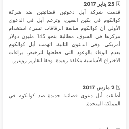
🗓
25 يناير 2017
قدمت شركة آبل دعوتين قضائيتين ضد شركة
كوالكوم في بكين الصين، وتزعم أبل في الدعوى
الأولى أن كوالكوم صانعة الرقاقات تسيء استخدام
مركزها في السوق، مطالبة بنحو 145 مليون دولار
أمريكي. وفى الدعوى الثانية، اتهمت أبل كوالكوم
بعدم الوفاء بالوعود التي قطعتها لترخيص براءات
الاختراع الأساسية بتكلفة زهيدة، وفقا لتقارير رويترز.
🗓
2 مارس 2017
أطلقت أبل دعوى قضائية جديدة ضد كوالكوم في
المملكة المتحدة.