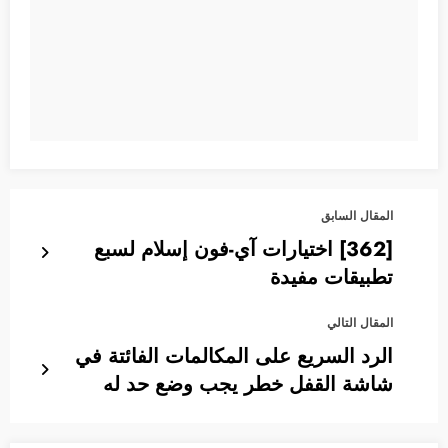
المقال السابق
[362] اختيارات آي-فون إسلام لسبع
تطبيقات مفيدة
المقال التالي
الرد السريع على المكالمات الفائتة في
شاشة القفل خطر يجب وضع حد له