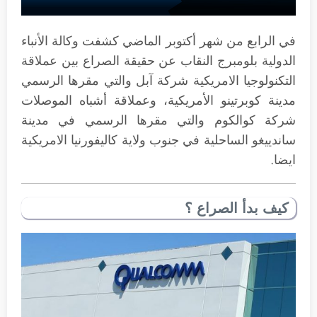
في الرابع من شهر أكتوبر الماضي كشفت وكالة الأنباء
الدولية بلومبرج النقاب عن حقيقة الصراع بين عملاقة
التكنولوجيا الامريكية شركة آبل والتي مقرها الرسمي
مدينة كوبرتينو الأمريكية، وعملاقة أشباه الموصلات
شركة كوالكوم والتي مقرها الرسمي في مدينة
ساندييغو الساحلية في جنوب ولاية كاليفورنيا الامريكية
ايضا.
كيف بدأ الصراع ؟