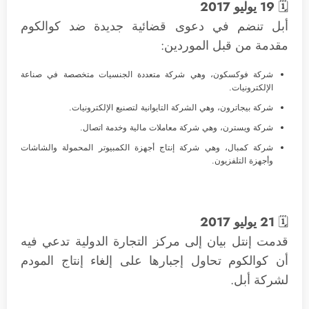
🗓
19 يوليو 2017
أبل تنضم في دعوى قضائية جديدة ضد كوالكوم
مقدمة من قبل الموردين:
شركة فوكسكون، وهي شركة متعددة الجنسيات متخصصة في صناعة
الإلكترونيات.
شركة بيجاترون، وهي الشركة التايوانية لتصنيع الإلكترونيات.
شركة ويسترن، وهي شركة معاملات مالية وخدمة اتصال.
شركة كمبال، وهي شركة إنتاج أجهزة الكمبيوتر المحمولة والشاشات
وأجهزة التلفزيون.
🗓
21 يوليو 2017
قدمت إنتل بيان إلى مركز التجارة الدولية تدعي فيه
أن كوالكوم تحاول إجبارها على إلغاء إنتاج المودم
لشركة أبل.