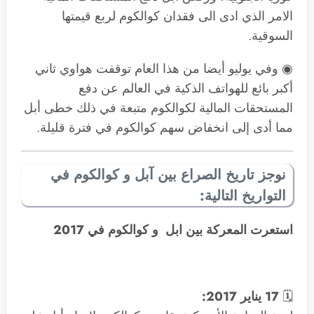
الامر الذي ادى الى فقدان كوالكوم لربع قيمتها
السوقية.
◉ وفي يوليو أيضا من هذا العام توقفت هواوي ثاني
أكبر بائع للهواتف الذكية في العالم عن دفع
المستحقات المالية لكوالكوم متبعة في ذلك خطى أبل
مما أدى إلى انخفاض سهم كوالكوم في فترة قليلة.
نوجز تاريخ الصراع بين آبل و كوالكوم في
التواريخ
التالية:
استعرت المعركة بين ابل و كوالكوم في 2017
🗓
17 يناير 2017: