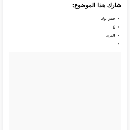
شارك هذا الموضوع:
فيس بوك
X
المزيد