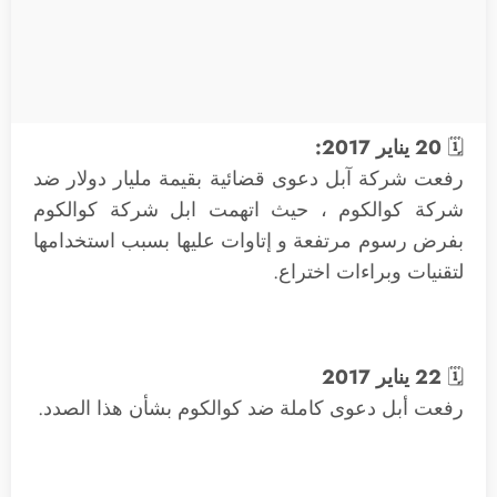
🗓
20 يناير 2017:
رفعت شركة آبل دعوى قضائية بقيمة مليار دولار ضد
شركة كوالكوم ، حيث اتهمت ابل شركة كوالكوم
بفرض رسوم مرتفعة و إتاوات عليها بسبب استخدامها
لتقنيات وبراءات اختراع.
🗓
22 يناير 2017
رفعت أبل دعوى كاملة ضد كوالكوم بشأن هذا الصدد.