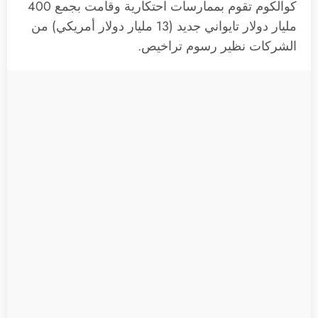
كوالكوم تقوم بممارسات احتكارية وقامت بجمع 400
مليار دولار تايواني جديد (13 مليار دولار أمريكي) من
الشركات نظير رسوم تراخيص.