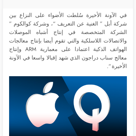
في الآونة الأخيرة سُلطت الأضواء على النزاع بين
شركة أبل ” الغنية عن التعريف “، وشركة كوالكوم ”
الشركة المتخصصة في إنتاج أشباه الموصلات
والاتصالات اللاسلكية والتي تقوم أيضا بإنتاج معالجات
الهواتف الذكية اعتمادا على معمارية ARM وإنتاج
معالج سناب دراجون الذي شهد إقبالا واسعا في الآونة
الأخيرة “.