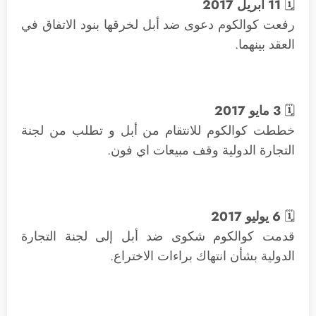
🗓
11 أبريل 2017
رفعت كوالكوم دعوى ضد أبل لخرقها بنود الاتفاق في
العقد بينهما.
🗓
3 مايو 2017
خططت كوالكوم للانتقام من أبل و تطلب من لجنة
التجارة الدولية وقف مبيعات اي فون.
🗓
6 يوليو 2017
قدمت كوالكوم شكوى ضد أبل إلى لجنة التجارة
الدولية بشأن انتهاك براءات الاختراع.