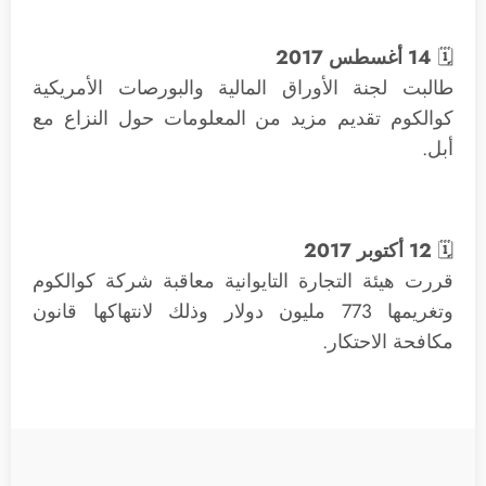
🗓
14 أغسطس 2017
طالبت لجنة الأوراق المالية والبورصات الأمريكية
كوالكوم تقديم مزيد من المعلومات حول النزاع مع
أبل.
🗓
12 أكتوبر 2017
قررت هيئة التجارة التايوانية معاقبة شركة كوالكوم
وتغريمها 773 مليون دولار وذلك لانتهاكها قانون
مكافحة الاحتكار.