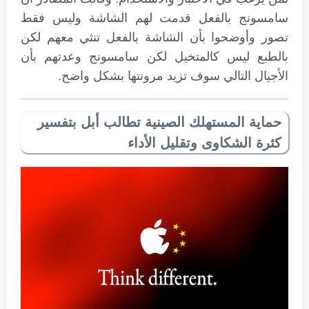
سامسونج بالفعل قدمت لهم الشاشة وليس فقط
تصور وأوضحوا بأن الشاشة بالفعل تنثي معهم لكن
بالطبع ليس كالمتخيل لكن سامسونج وعدتهم بأن
الأجيال التالي سوف تزيد مرونتها بشكل واضح.
حماية المستهلك الصينية تطالب أبل بتفسير
كثرة الشكاوى وتقليل الأداء