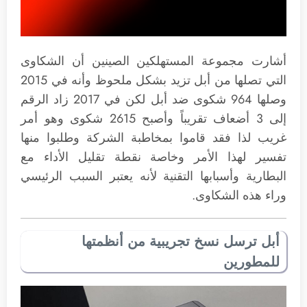
أشارت مجموعة المستهلكين الصينين أن الشكاوى
التي تصلها من أبل تزيد بشكل ملحوظ وأنه في 2015
وصلها 964 شكوى ضد أبل لكن في 2017 زاد الرقم
إلى 3 أضعاف تقريباً وأصبح 2615 شكوى وهو أمر
غريب لذا فقد قاموا بمخاطبة الشركة وطلبوا منها
تفسير لهذا الأمر وخاصة نقطة تقليل الأداء مع
البطارية وأسبابها التقنية لأنه يعتبر السبب الرئيسي
وراء هذه الشكاوى.
أبل ترسل نسخ تجريبية من أنظمتها
للمطورين