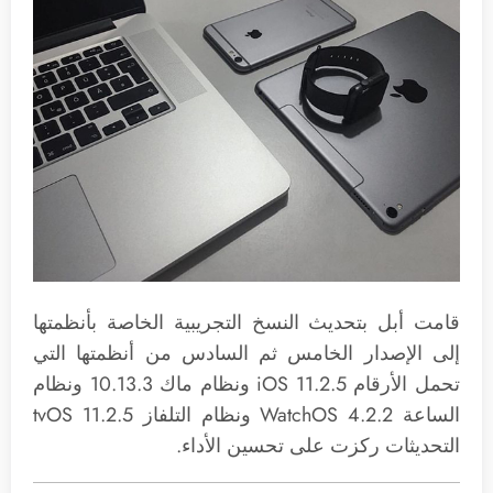
قامت أبل بتحديث النسخ التجريبية الخاصة بأنظمتها
إلى الإصدار الخامس ثم السادس من أنظمتها التي
تحمل الأرقام iOS 11.2.5 ونظام ماك 10.13.3 ونظام
الساعة WatchOS 4.2.2 ونظام التلفاز tvOS 11.2.5
التحديثات ركزت على تحسين الأداء.