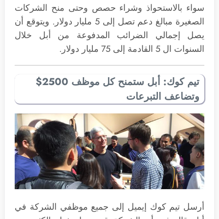
سواء بالاستحواذ وشراء حصص وحتى منح الشركات
الصغيرة مبالغ دعم تصل إلى 5 مليار دولار. ويتوقع أن
يصل إجمالي الضرائب المدفوعة من أبل خلال
السنوات ال 5 القادمة إلى 75 مليار دولار.
تيم كوك: أبل ستمنح كل موظف 2500$
وتضاعف التبرعات
أرسل تيم كوك إيميل إلى جميع موظفي الشركة في