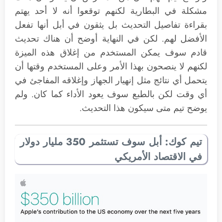
مشكلة في البطارية لكنهم توقعوا أنه لا أحد يهتم
بقراءة تفاصيل التحديث بل يثقون في أبل أنها تفعل
الأفضل لهم. لكن في النهاية أوضح أن هناك تحديث
قادم سوف يمكن المستخدم من إغلاق هذه الميزة
لكنهم لا ينصحون بهذا الأمر وعلى المستخدم وقتها أن
يتحمل أي نتائج مثل إنهيار الجهاز وإغلاقه المفاجئ في
أي وقت لكن بالطبع سوف يعود الأداء كما كان. ولم
يوضح تيم متى سيكون هذا التحديث.
تيم كوك: أبل سوف تستثمر 350 مليار دولار
في الاقتصاد الأمريكي