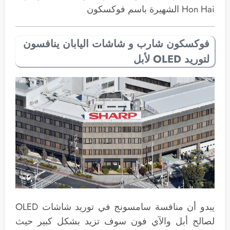
Hon Hai الشهيرة باسم فوكسكون
فوكسكون شارب و شاشات اليابان ينافسون
لتوريد OLED لأبل
يبدو أن منافسة سامسونج في توريد شاشات OLED
لصالح أبل والآي فون سوف تزيد بشكل كبير حيث