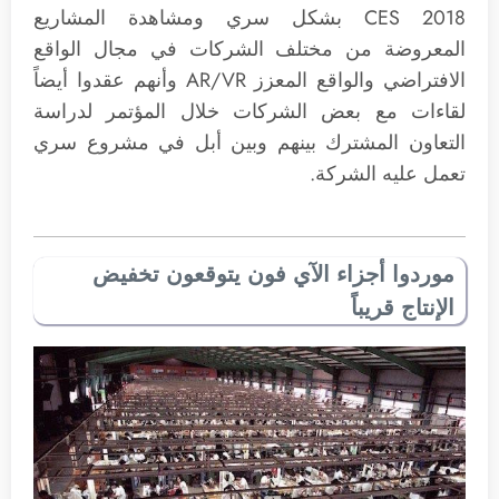
CES 2018 بشكل سري ومشاهدة المشاريع
المعروضة من مختلف الشركات في مجال الواقع
الافتراضي والواقع المعزز AR/VR وأنهم عقدوا أيضاً
لقاءات مع بعض الشركات خلال المؤتمر لدراسة
التعاون المشترك بينهم وبين أبل في مشروع سري
تعمل عليه الشركة.
موردوا أجزاء الآي فون يتوقعون تخفيض
الإنتاج قريباً