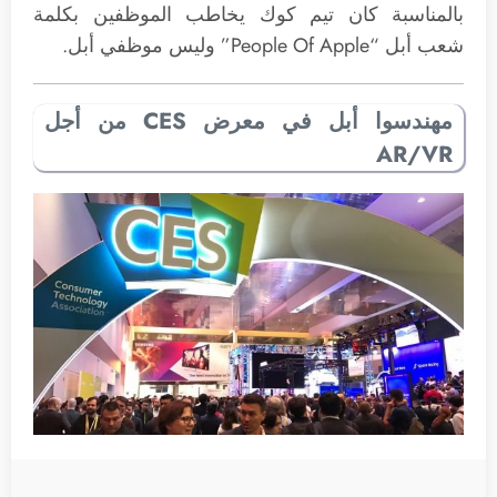
بالمناسبة كان تيم كوك يخاطب الموظفين بكلمة
شعب أبل “People Of Apple” وليس موظفي أبل.
مهندسوا أبل في معرض CES من أجل
AR/VR