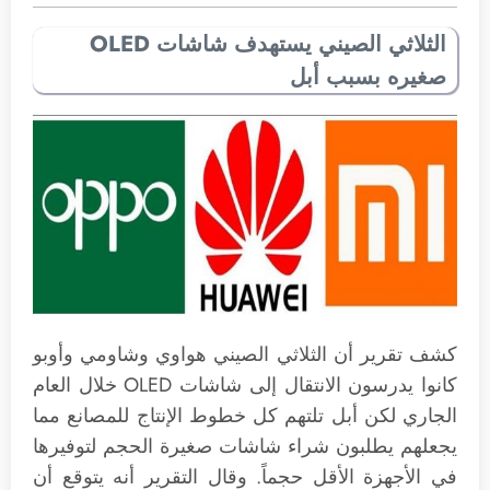
الثلاثي الصيني يستهدف شاشات OLED
صغيره بسبب أبل
كشف تقرير أن الثلاثي الصيني هواوي وشاومي وأوبو
كانوا يدرسون الانتقال إلى شاشات OLED خلال العام
الجاري لكن أبل تلتهم كل خطوط الإنتاج للمصانع مما
يجعلهم يطلبون شراء شاشات صغيرة الحجم لتوفيرها
في الأجهزة الأقل حجماً. وقال التقرير أنه يتوقع أن