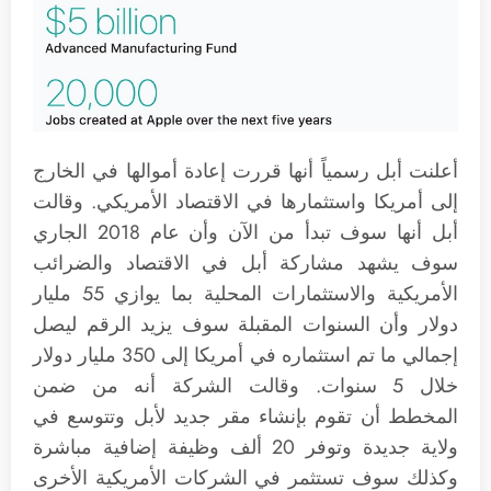
أعلنت أبل رسمياً أنها قررت إعادة أموالها في الخارج
إلى أمريكا واستثمارها في الاقتصاد الأمريكي. وقالت
أبل أنها سوف تبدأ من الآن وأن عام 2018 الجاري
سوف يشهد مشاركة أبل في الاقتصاد والضرائب
الأمريكية والاستثمارات المحلية بما يوازي 55 مليار
دولار وأن السنوات المقبلة سوف يزيد الرقم ليصل
إجمالي ما تم استثماره في أمريكا إلى 350 مليار دولار
خلال 5 سنوات. وقالت الشركة أنه من ضمن
المخطط أن تقوم بإنشاء مقر جديد لأبل وتتوسع في
ولاية جديدة وتوفر 20 ألف وظيفة إضافية مباشرة
وكذلك سوف تستثمر في الشركات الأمريكية الأخرى