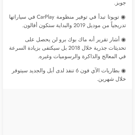
جوبز.
◉ تويوتا تبدأ في توفير منظومة CarPlay في سياراتها
تدريجياً من موديل 2019 والبداية ستكون أفالون.
◉ أشار تقرير أنه ماك بوك برو لن يحصل على
تحديثات جذرية خلال 2018 بل سيكتفى بزيادة السرعة
في المعالج والذاكرة والرسوميات وغيره.
◉ بطاريات الآي فون 6 تنفذ لدى أبل والجديد سيتوفر
خلال شهرين.