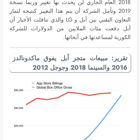
2018 العام الجاري لن يحدث بها تغيير وربما نسخة
2019 وتأمل الشركة أن يتم هذا التغيير كنتيجة لثمار
التعاون التقني بين أبل و LG والذي تناقلت الأخبار أن
أبل دفعت مئات الملايين من الدولارات للشركة
الكورية لمساعدتها في أبحاثها.
تقرير: مبيعات متجر أبل يفوق ماكدونالدز
2016 والسينما 2018 وجوجل 2012