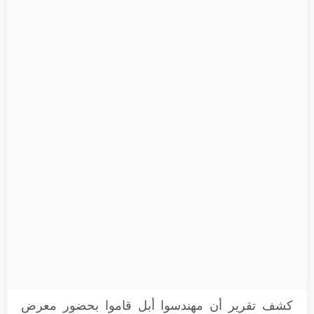
كشف تقرير أن مهندسوا أبل قاموا بحضور معرض