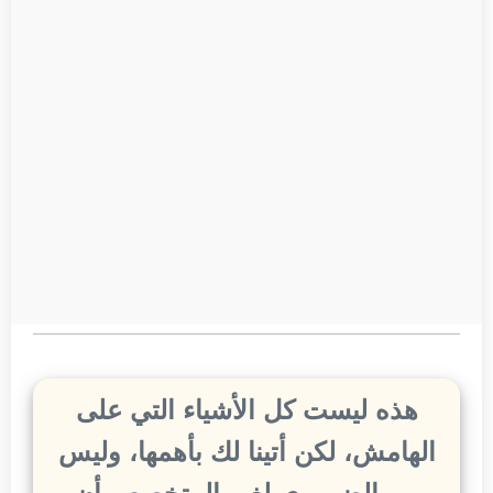
هذه ليست كل الأشياء التي على
الهامش، لكن أتينا لك بأهمها، وليس