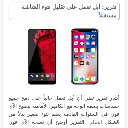
تقرير: أبل تعمل على تقليل نتوء الشاشة
مستقبلاً
أشار تقرير تقني أن أبل تعمل حالياً على دمج جميع
حساسات بصمة الوجه مع الكاميرا الأمامية ليصبح الآي
فون في السنوات القادمة يضم نتوء صغير بدلاً من
الشكل الحالي. التقرير أوضح أن نسخة الآي فون