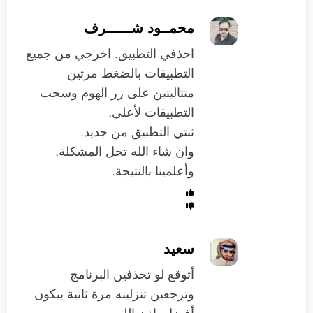
محمــود شــــــرف
احذفي التطبيق. اخرجي من جميع
التطبيقات بالضغط مرتين
متتاليتين على زر الهوم وسحب
التطبيقات لأعلى.
ثبتي التطبيق من جديد.
وان شاء الله تحل المشكلة.
وأعلمينا بالنتيجة.
سعيد
أتوقع لو تحذفين البرنامج
وترجعين تنزلينه مرة ثانية بيكون