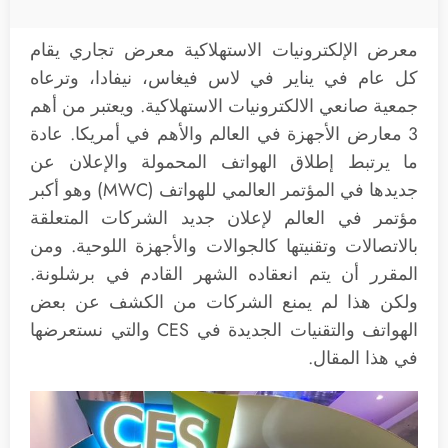
معرض الإلكترونيات الاستهلاكية معرض تجاري يقام
كل عام في يناير في لاس فيغاس، نيفادا، وترعاه
جمعية صانعي الالكترونيات الاستهلاكية. ويعتبر من أهم
3 معارض الأجهزة في العالم والأهم في أمريكا. عادة
ما يرتبط إطلاق الهواتف المحمولة والإعلان عن
جديدها في المؤتمر العالمي للهواتف (MWC) وهو أكبر
مؤتمر في العالم لإعلان جديد الشركات المتعلقة
بالاتصالات وتقنيتها كالجوالات والأجهزة اللوحية. ومن
المقرر أن يتم انعقاده الشهر القادم في برشلونة.
ولكن هذا لم يمنع الشركات من الكشف عن بعض
الهواتف والتقنيات الجديدة في CES والتي نستعرضها
في هذا المقال.