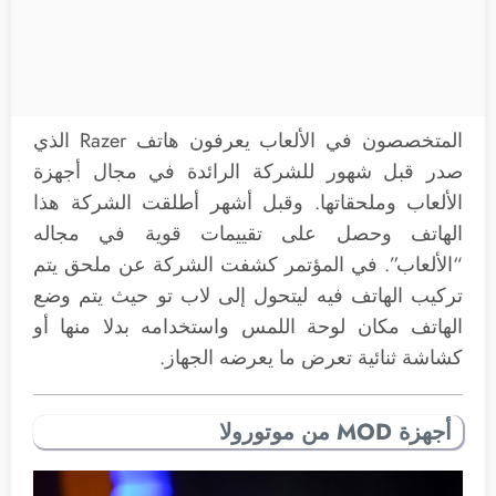
المتخصصون في الألعاب يعرفون هاتف Razer الذي
صدر قبل شهور للشركة الرائدة في مجال أجهزة
الألعاب وملحقاتها. وقبل أشهر أطلقت الشركة هذا
الهاتف وحصل على تقييمات قوية في مجاله
“الألعاب”. في المؤتمر كشفت الشركة عن ملحق يتم
تركيب الهاتف فيه ليتحول إلى لاب تو حيث يتم وضع
الهاتف مكان لوحة اللمس واستخدامه بدلا منها أو
كشاشة ثنائية تعرض ما يعرضه الجهاز.
أجهزة MOD من موتورولا