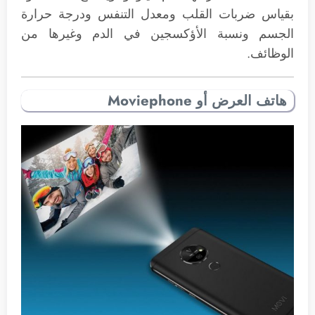
بقياس ضربات القلب ومعدل التنفس ودرجة حرارة
الجسم ونسبة الأؤكسجين في الدم وغيرها من
الوظائف.
هاتف العرض أو Moviephone