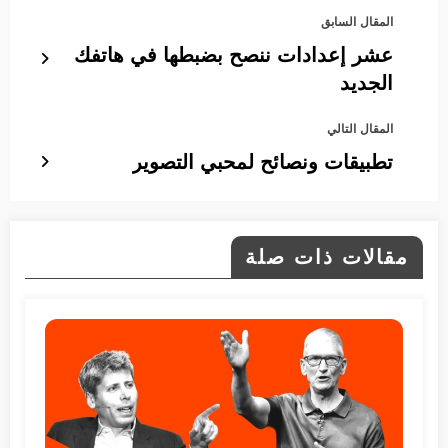
المقال السابق
عشر إعدادات ننصح بضبطها في هاتفك
الجديد
المقال التالي
تطبيقات ونصائح لمحبي التصوير
مقالات ذات صلة