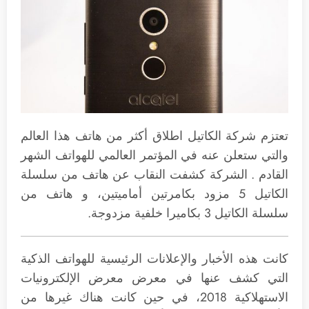
تعتزم شركة الكاتيل اطلاق أكثر من هاتف هذا العالم
والتي ستعلن عنه في المؤتمر العالمي للهواتف الشهر
القادم . الشركة كشفت النقاب عن هاتف من سلسلة
الكاتيل 5 مزود بكامرتين أماميتين، و هاتف من
سلسلة الكاتيل 3 بكاميرا خلفية مزدوجة.
كانت هذه الأخبار والإعلانات الرئيسية للهواتف الذكية
التي كشف عنها في معرض معرض الإلكترونيات
الاستهلاكية 2018، في حين كانت هناك غيرها من