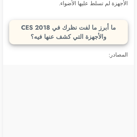
الأجهزة لم تسلط عليها الأضواء.
ما أبرز ما لفت نظرك في CES 2018
والأجهزة التي كشف عنها فيه؟
المصادر: