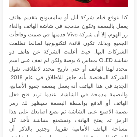
كنا نتوقع قيام شركة أبل أو سامسونج بتقديم هاتف
يعمل بالبصمة وتكون مدمجة في شاشة الهاتف والغاء
زر الهوم، إلا أن شركة Vivo قدمتها في صمت وفاجأت
الجميع وبذلك تكون قائدة لتكنولوجيا لطالما تطلعت
الشركات اليها. حيث أعلنت الشركة عن هاتف ذو
شاشة OLED بمقاس 6 بوصة ولكن لم نقف على اسم
محدد لهذا الهاتف أو حتى تاريخ محدد لاطلاقه. تقول
الشركة المختصة بأنه جاهز للاطلاق في عام 2018.
الجديد في هذا الهاتف أنه يعمل ببصمة جميع الأصابع،
والبصمة مدمجة في الشاشة. عندما تريد فتح قفل
الهاتف أو الدفع بواسطة البصمة سيظهر لك رمز
بصمة الاصبع على الشاشة ثم تضع اصابعك على هذا
الرمز ثم يفتح الهاتف وتستمتع بشاشة تأخذ كل
مساحة الهاتف الأمامية تقريبا. وجدير بالذكر أن