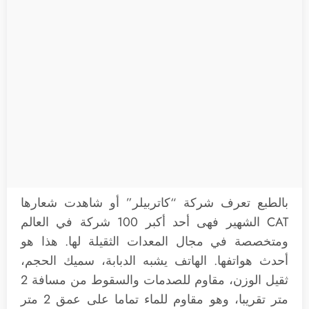
بالطبع تعرف شركة “كاتربيلر” أو شاهدت شعارها
CAT الشهير فهى أحد أكبر 100 شركة في العالم
ومتخصصة في مجال المعدات الثقيلة لها. هذا هو
أحدث هواتفها. الهاتف يشبه الدبابة، سميك الحجم،
ثقيل الوزن، مقاوم للصدمات والسقوط من مسافة 2
متر تقريبا، وهو مقاوم للماء تماما على عمق 2 متر