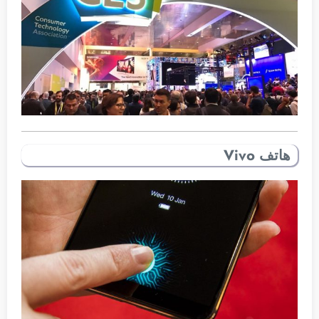
هاتف Vivo