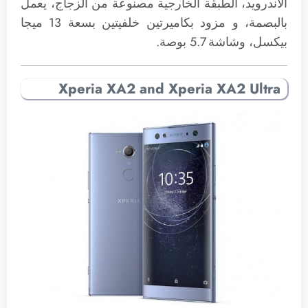
الاندرويد، الطبقة الخارجية مصنوعة من الزجاج، يعمل
بالبصمة، و مزود بكاميرتين خلفيتين بسعة 13 ميجا
بيكسل، وشاشة 5.7 بوصة.
Xperia XA2 and Xperia XA2 Ultra