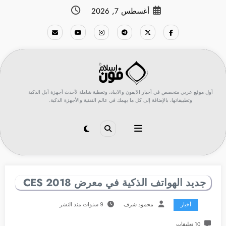
لتجاوز
أغسطس 7, 2026
لى
لمحتوى
أول موقع عربي متخصص في أخبار الآيفون والآيباد، وتغطية شاملة لأحدث أجهزة أبل الذكية
وتطبيقاتها، بالإضافة إلى كل ما يهمك في عالم التقنية والأجهزة الذكية.
جديد الهواتف الذكية في معرض CES 2018
أخبار
محمود شرف
9 سنوات منذ النشر
10 تعليقات