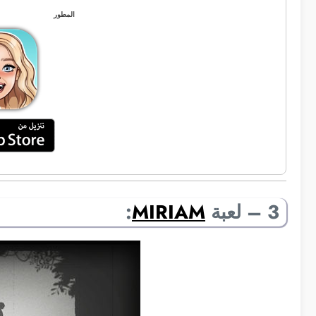
المطور
3 – لعبة
MIRIAM
: