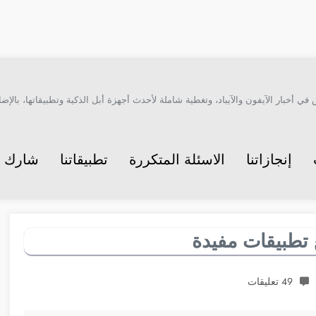
أخبار الآيفون والآيباد، وتغطية شاملة لأحدث أجهزة أبل الذكية وتطبيقاتها، بالإضاف
إنجازاتنا
الاسئلة المتكررة
تطبيقاتنا
شارك م
49 تعليقات