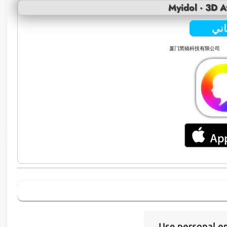
Myidol · 3D A
ني
厦门黑镜科技有限公司