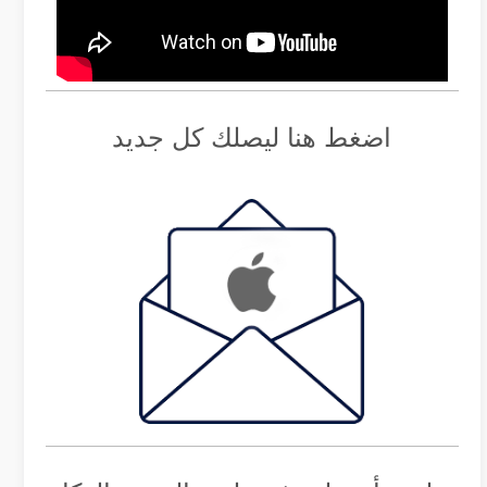
اضغط هنا ليصلك كل جديد