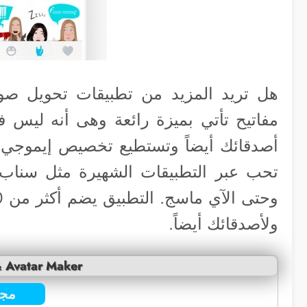
هل تريد المزيد من تطبيقات تحويل صور
مفاتيح تأتي بميزة رائعة وهى أنه ليس
أصدقائك أيضاً وتستطيع تخصيص إيموجي 
تحب عبر التطبيقات الشهيرة مثل سنا
ولأصدقائك أيضاً.
& Avatar Maker
مجا