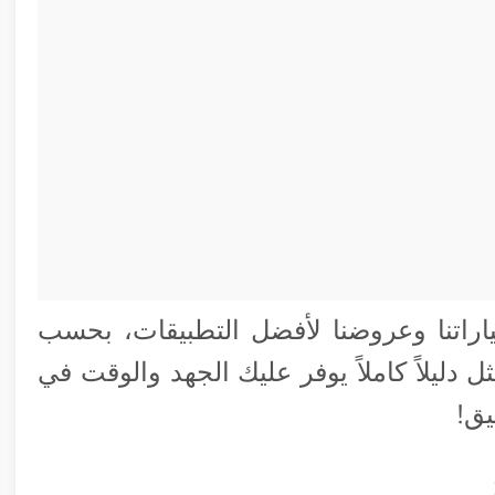
راتنا وعروضنا لأفضل التطبيقات، بحسب
دليلاً كاملاً يوفر عليك الجهد والوقت في
يق!