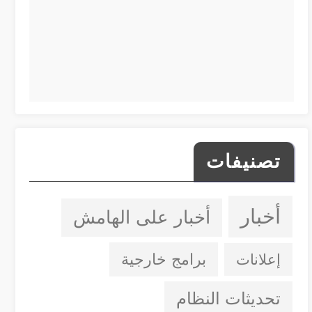
تصنيفات
أخبار
أخبار على الهامش
إعلانات
برامج خارجية
تحديثات النظام