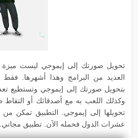
تحويل صورتك إلى إيموجي ليست ميزة 
العديد من البرامج وهذا أشهرها. فقط 
بتحويل صورتك إلى إيموجي وتستطيع تعدي
وكذلك اللعب به مع أصدقائك أو التقاط 
تحويلها إلى إيموجي. التطبيق تمكن من ال
عشرات الدول فحمله الآن. تطبيق مجاني.