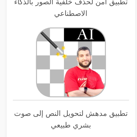
تطبيق أمن لحذف خلفية الصور بالذكاء
الاصطناعي
تطبيق مدهش لتحويل النص إلى صوت
بشري طبيعي