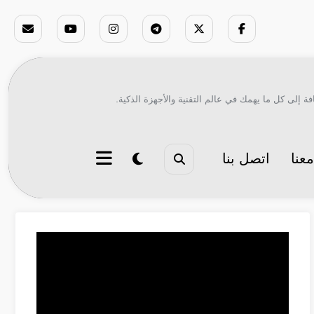
ة إلى كل ما يهمك في عالم التقنية والأجهزة الذكية.
عنا
اتصل بنا