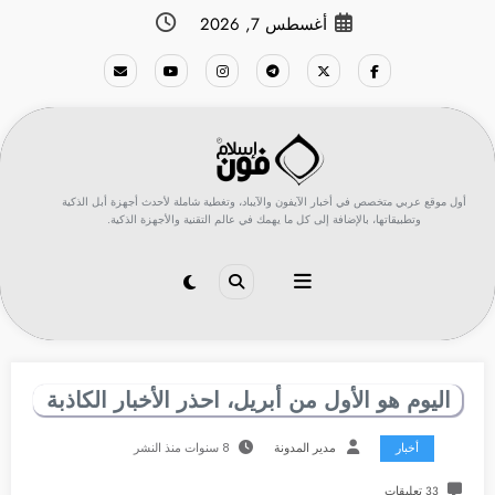
لتجاوز
أغسطس 7, 2026
لى
لمحتوى
أول موقع عربي متخصص في أخبار الآيفون والآيباد، وتغطية شاملة لأحدث أجهزة أبل الذكية
وتطبيقاتها، بالإضافة إلى كل ما يهمك في عالم التقنية والأجهزة الذكية.
اليوم هو الأول من أبريل، احذر الأخبار الكاذبة
أخبار
مدير المدونة
8 سنوات منذ النشر
33 تعليقات