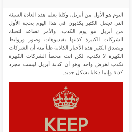
اليوم هو الأول من أبريل، وكلنا يعلم هذه العادة السيئة
التي تجعل الكثير يكذبون في هذا اليوم بحجة الأول
من أبريل هو يوم الكذب، والأمر تصاعد لتحبك
الشركات الكبيرة كذبتها بفيديوهات وصور وروابط
ويصدق الكثير هذه الأخبار الكاذبة ظناً منه أن الشركات
الكبيرة لا تكذب، لكن انت مخطأ الشركات الكبيرة
تكذب لغرض واحد وهو أن كذبة أبريل ليست مجرد
كذبة وإنما دعايا بشكل جديد.