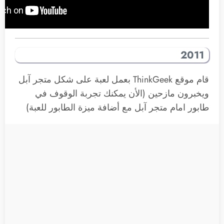
2011
قام موقع ThinkGeek بعمل لعبة على شكل متجر آبل
ويخبرون مازحين (الأن يمكنك تجربة الوقوف في
طابور امام متجر آبل مع أضافة ميزة الطابور للعبة)