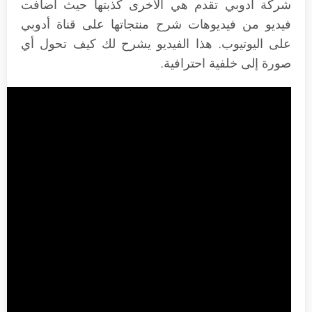
شركة أدوبي تقدم هي الأخرى كذبتها حيث أضافت
فيديو من فيديوهات شرح منتجاتها على قناة أدوبي
على اليوتيوب. هذا الفيديو يشرح لك كيف تحول أي
صورة إلى خلفية احترافية.