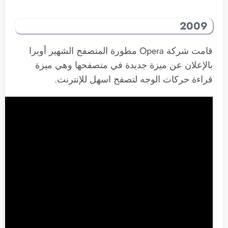
2009
قامت شركة Opera مطورة المتصفح الشهير أوبرا
بالإعلان عن ميزة جديدة في متصفحها وهي ميزة
قراءة حركات الوجه لتصفح اسهل للإنترنت.