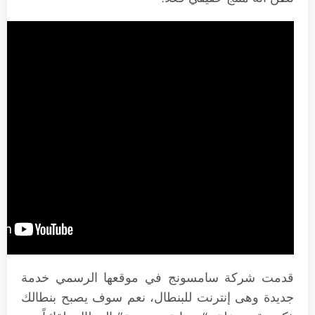
قدمت شركة سامسونج في موقعها الرسمي خدمة
جديدة وهى إنترنت للبنطال، نعم سوف يصبح بنطالك