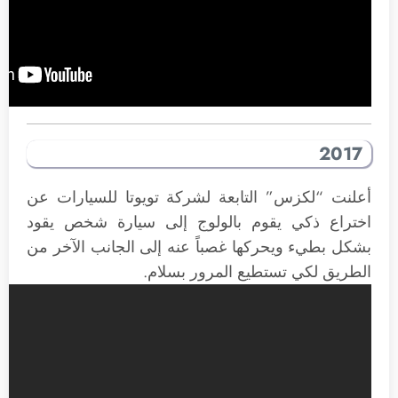
2017
أعلنت “لكزس” التابعة لشركة تويوتا للسيارات عن
اختراع ذكي يقوم بالولوج إلى سيارة شخص يقود
بشكل بطيء ويحركها غصباً عنه إلى الجانب الآخر من
الطريق لكي تستطيع المرور بسلام.