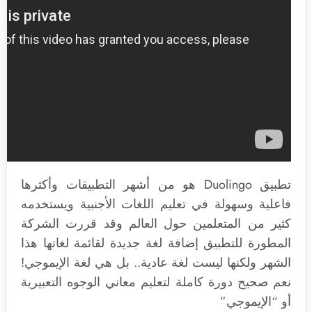
تطبيق Duolingo هو من أشهر التطبيقات وأكثرها
فاعلية وسهولة في تعليم اللغات الأجنبية ويستخدمه
كثير من المتعلمين حول العالم وقد قررت الشركة
المطورة للتطبيق إضافة لغة جديدة لقائمة لغاتها هذا
الشهر ولكنها ليست لغة عادية.. بل هي لغة الإيموجي!
نعم صحيح دورة كاملة لتعليم معاني الوجوه التعبيرية
أو “الإيموجي”