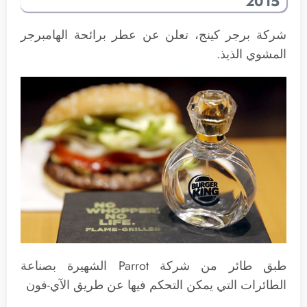
2015
شركة برجر كينج، تعلن عن عطر برائحة الهامبرجر
المشوي الذيذ.
طبق طائر من شركة Parrot الشهيرة بصناعة
الطائرات التي يمكن التحكم فيها عن طريق الآي-فون