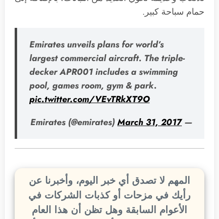
حمام سباحة كبير.
Emirates unveils plans for world’s
largest commercial aircraft. The triple-
decker APR001 includes a swimming
pool, games room, gym & park.
pic.twitter.com/VEvTRkXT9O
March 31, 2017
— Emirates (@emirates)
المهم لا تصدق أي خبر اليوم، وأخبرنا عن
رأيك في مزحات أو كذبات الشركات في
الأعوام السابقة وهل تظن أن هذا العام