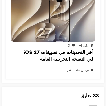
ذكي AI
3
آخر التحديثات في تطبيقات iOS 27
في النسخة التجريبية العامة
يومين منذ النشر
33 تعليق