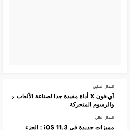
المقال السابق
آي-فون X أداة مفيدة جدا لصناعة الألعاب
والرسوم المتحركة
المقال التالي
مميزات جديدة في iOS 11.3 : الجزء