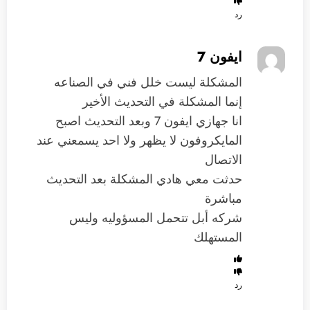
رد
ايفون 7
المشكلة ليست خلل فني في الصناعه
إنما المشكلة في التحديث الأخير
انا جهازي ايفون 7 وبعد التحديث اصبح
المايكروفون لا يظهر ولا احد يسمعني عند
الاتصال
حدثت معي هادي المشكلة بعد التحديث
مباشرة
شركه أبل تتحمل المسؤوليه وليس
المستهلك
رد