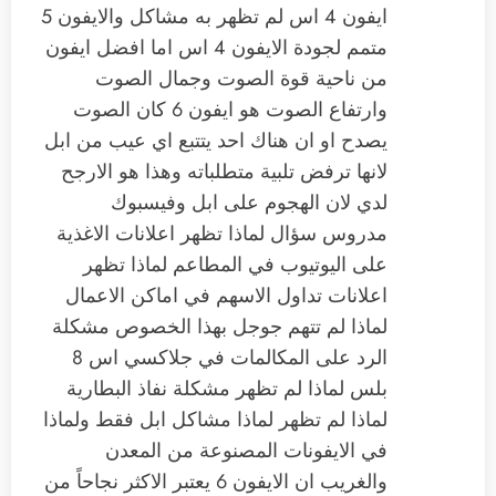
ايفون 4 اس لم تظهر به مشاكل والايفون 5
متمم لجودة الايفون 4 اس اما افضل ايفون
من ناحية قوة الصوت وجمال الصوت
وارتفاع الصوت هو ايفون 6 كان الصوت
يصدح او ان هناك احد يتتبع اي عيب من ابل
لانها ترفض تلبية متطلباته وهذا هو الارجح
لدي لان الهجوم على ابل وفيسبوك
مدروس سؤال لماذا تظهر اعلانات الاغذية
على اليوتيوب في المطاعم لماذا تظهر
اعلانات تداول الاسهم في اماكن الاعمال
لماذا لم تتهم جوجل بهذا الخصوص مشكلة
الرد على المكالمات في جلاكسي اس 8
بلس لماذا لم تظهر مشكلة نفاذ البطارية
لماذا لم تظهر لماذا مشاكل ابل فقط ولماذا
في الايفونات المصنوعة من المعدن
والغريب ان الايفون 6 يعتبر الاكثر نجاحاً من