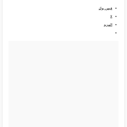
فيس بوك
X
المزيد