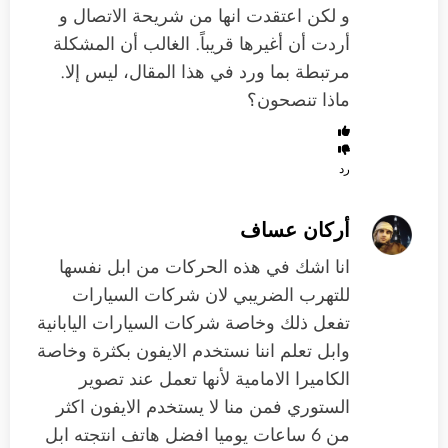
و لكن اعتقدت انها من شريحة الاتصال و
أردت أن أغيرها قريباً. الغالب أن المشكلة
مرتبطة بما ورد في هذا المقال، ليس إلا.
ماذا تنصحون؟
رد
أركان عساف
انا اشك في هذه الحركات من ابل نفسها
للتهرب الضريبي لان شركات السيارات
تفعل ذلك وخاصة شركات السيارات اليابانية
وابل تعلم اننا نستخدم الايفون بكثرة وخاصة
الكاميرا الامامية لأنها تعمل عند تصوير
الستوري فمن منا لا يستخدم الايفون اكثر
من 6 ساعات يوميا افضل هاتف انتجته ابل