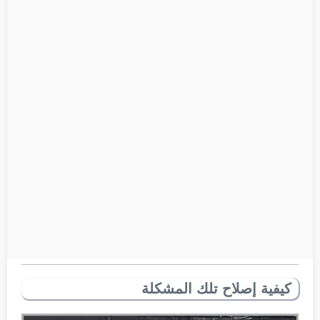
كيفية إصلاح تلك المشكلة