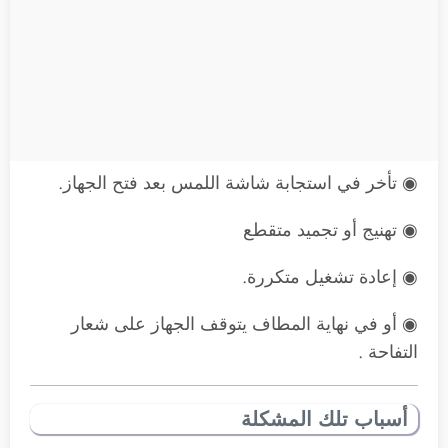
◉ تأخر في استجابة شاشة اللمس بعد فتح الجهاز.
◉ تهنيج أو تجميد متقطع
◉ إعادة تشغيل متكررة.
◉ أو في نهاية المطاف يتوقف الجهاز على شعار
التفاحة .
أسباب تلك المشكلة