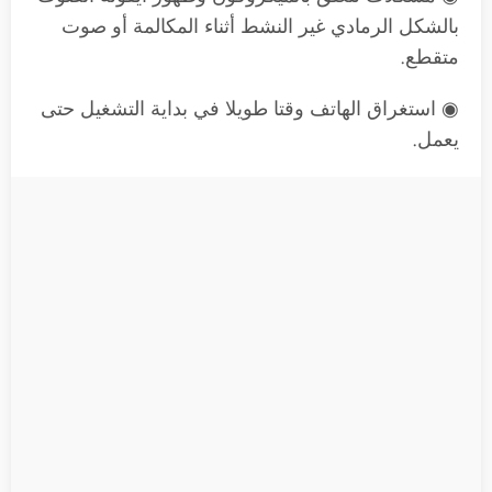
بالشكل الرمادي غير النشط أثناء المكالمة أو صوت
متقطع.
◉ استغراق الهاتف وقتا طويلا في بداية التشغيل حتى
يعمل.