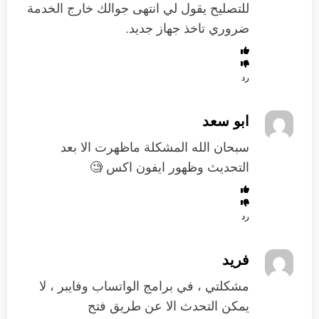
للتصليح يقول لي انتهى جوالك خارج الخدمة
ضروري تاخذ جهاز جديد.
رد
ابو سعد
سبحان الله المشكلة ماظهرت الا بعد
التحديث وظهور ايفون اكس 🧐
رد
فريد
مشكلتي ، في برامج الواتساب وفايبر ، لا
يمكن التحدث الا عن طريق فتح