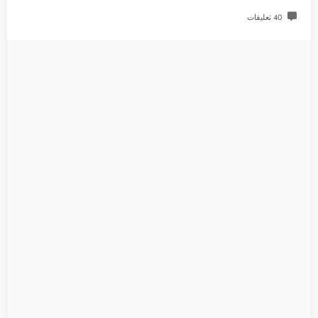
40 تعليقات