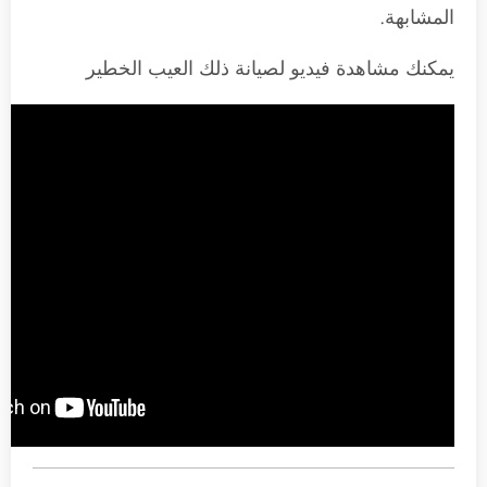
المشابهة.
يمكنك مشاهدة فيديو لصيانة ذلك العيب الخطير