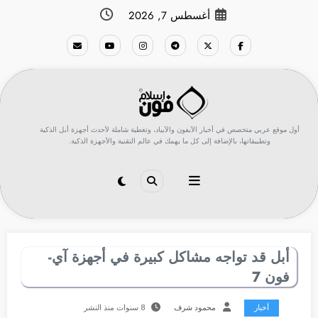
لتجاوز
أغسطس 7, 2026
لى
لمحتوى
أول موقع عربي متخصص في أخبار الآيفون والآيباد، وتغطية شاملة لأحدث أجهزة أبل الذكية
وتطبيقاتها، بالإضافة إلى كل ما يهمك في عالم التقنية والأجهزة الذكية.
أبل قد تواجه مشاكل كبيرة في أجهزة آي-
فون 7
أخبار
محمود شرف
8 سنوات منذ النشر