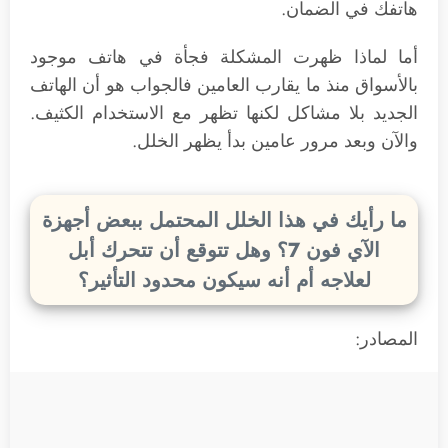
هاتفك في الضمان.
أما لماذا ظهرت المشكلة فجأة في هاتف موجود
بالأسواق منذ ما يقارب العامين فالجواب هو أن الهاتف
الجديد بلا مشاكل لكنها تظهر مع الاستخدام الكثيف.
والآن وبعد مرور عامين بدأ يظهر الخلل.
ما رأيك في هذا الخلل المحتمل ببعض أجهزة
الآي فون 7؟ وهل تتوقع أن تتحرك أبل
لعلاجه أم أنه سيكون محدود التأثير؟
المصادر: