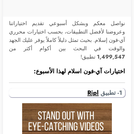
نواصل معكم وبشكل أسبوعي تقديم اختياراتنا
وعروضنا لأفضل التطبيقات، بحسب اختيارات محرري
آي-فون إسلام. بحيث تمثل دليلاً كاملاً يوفر عليك الجهد
والوقت في البحث بين أكوام أكثر من
1,499,547
تطبيق!
اختيارات آي-فون اسلام لهذا الأسبوع:
1- تطبيق
Ripl