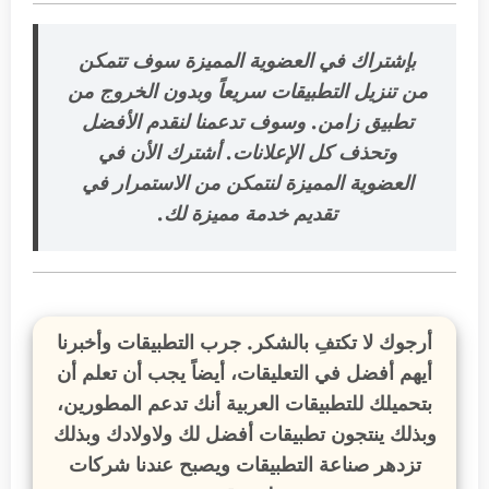
بإشتراك في العضوية المميزة سوف تتمكن
من تنزيل التطبيقات سريعاً وبدون الخروج من
تطبيق زامن. وسوف تدعمنا لنقدم الأفضل
وتحذف كل الإعلانات. أشترك الأن في
العضوية المميزة
لنتمكن من الاستمرار في
تقديم خدمة مميزة لك
.
أرجوك لا تكتفِ بالشكر. جرب التطبيقات وأخبرنا
أيهم أفضل في التعليقات، أيضاً يجب أن تعلم أن
بتحميلك للتطبيقات العربية أنك تدعم المطورين،
وبذلك ينتجون تطبيقات أفضل لك ولاولادك وبذلك
تزدهر صناعة التطبيقات ويصبح عندنا شركات