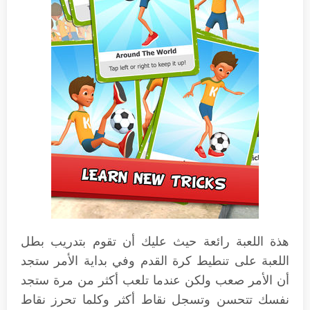
هذة اللعبة رائعة حيث عليك أن تقوم بتدريب بطل
اللعبة على تنطيط كرة القدم وفي بداية الأمر ستجد
أن الأمر صعب ولكن عندما تلعب أكثر من مرة ستجد
نفسك تتحسن وتسجل نقاط أكثر وكلما تحرز نقاط