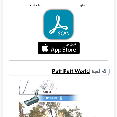
المطور
Adobe Inc.
6- لعبة
Putt Putt World