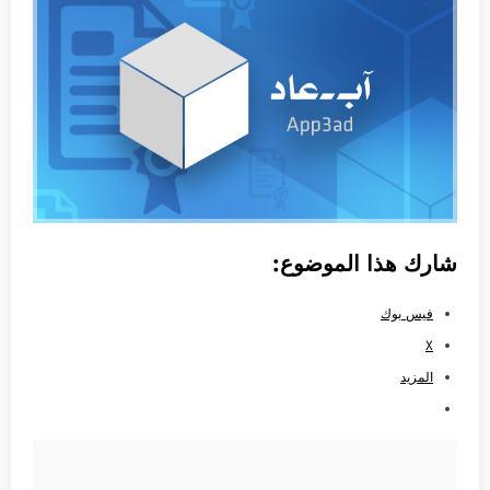
شارك هذا الموضوع:
فيس بوك
X
المزيد