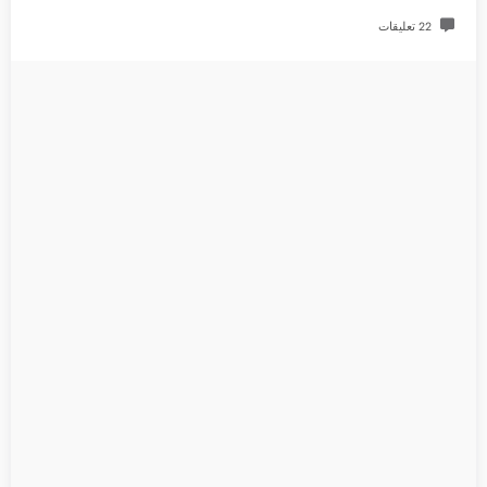
22 تعليقات