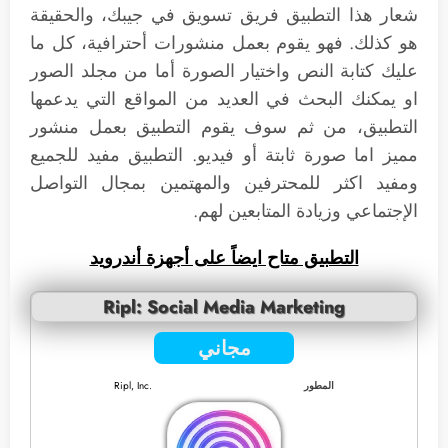
شعار هذا التطبيق فريق تسويق في جيبك، والحقيقة
هو كذلك. فهو يقوم بعمل منشورات أحترافية، كل ما
عليك كتابة النص واختيار الصورة أما من مجلد الصور
او يمكنك البحث في العديد من المواقع التي يدعمها
التطبيق، من ثم سوف يقوم التطبيق بعمل منشور
مميز اما صورة ثابتة أو فيديو. التطبيق مفيد للجميع
ومفيد اكثر للمحترفين والمهتمين بمجال التواصل
الإجتماعي وزيادة المتابعين لهم.
التطبيق متاح ايضاً على أجهزة أندرويد
Ripl: Social Media Marketing
مجاني
المطور
Ripl, Inc.