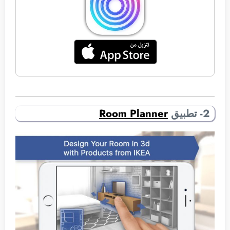
2- تطبيق
Room Planner