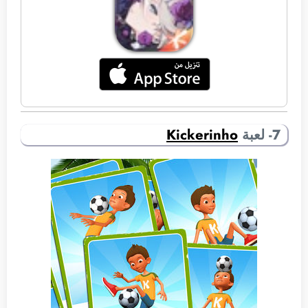
7- لعبة
Kickerinho