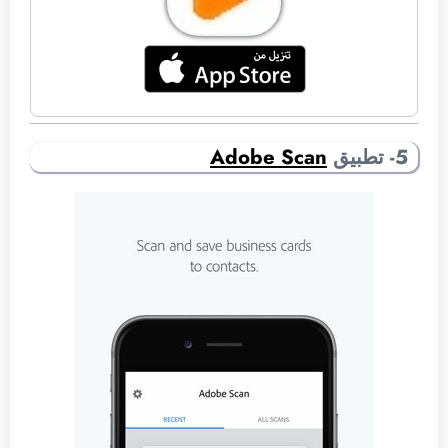
5- تطبيق
Adobe Scan