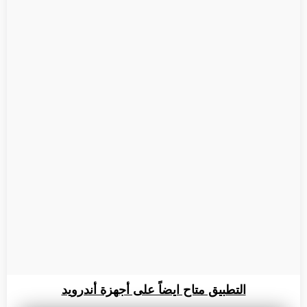
التطبيق متاح ايضاً على أجهزة أندرويد