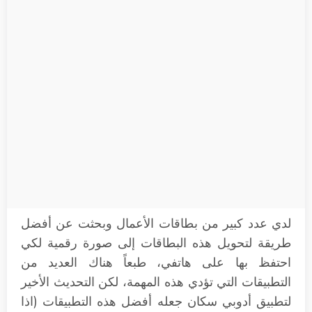
لدي عدد كبير من بطاقات الأعمال وبحثت عن أفضل
طريقة لتحويل هذه البطاقات إلى صورة رقمية لكي
احتفظ بها على هاتفي، طبعاً هناك العديد من
التطبيقات التي تؤدي هذه المهمة، لكن التحديث الأخير
لتطبيق أدوبي سكان جعله أفضل هذه التطبيقات (اذا