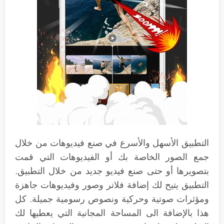
التطبيق الأسهل والأسرع في صنع فيديوهات من خلال
جمع الصور الخاصة بك أو الفيديوهات التي قمت
بتصويرها أو حتى صنع فيديو جديد من خلال التطبيق.
التطبيق يتيح لك إضافة فلاتر وصور وفيديوهات جاهزة
ومؤثرات صوتية وحركية ونصوص رسومية جميلة. كل
هذا بالإضافة الى المساحة المجانية التي يعطيها لك