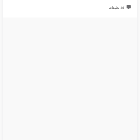
46 تعليقات