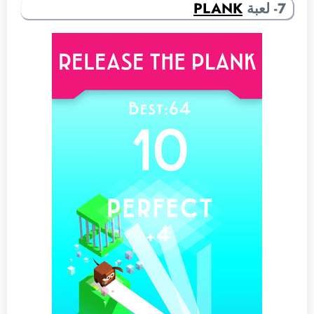
7- لعبة
PLANK