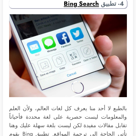
4- تطبيق
Bing Search
بالطبع لا أحد منا يعرف كل لغات العالم، ولأن العلم
والمعلومات ليست حصرية على لغة محددة فأحياناً
تقابل مقالات مفيدة لكن ليست بلغة سهلة عليك وهنا
تأتي الحاجة إلى ترجمة المواقع. تطبيق Bing يقوم