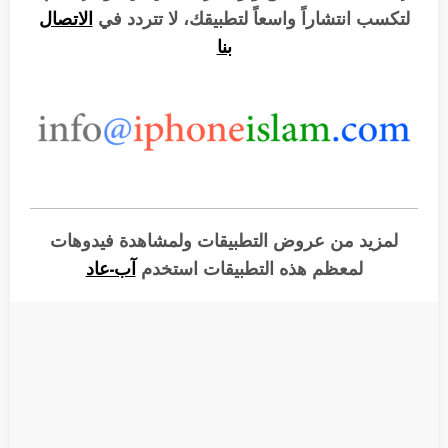
لتكسب انتشاراً واسعاً لتطبيقك، لا تتردد في
الاتصال
بنا
لمزيد من عروض التطبيقات ولمشاهدة فيدوهات
لمعظم هذه التطبيقات استخدم
آب-عاد