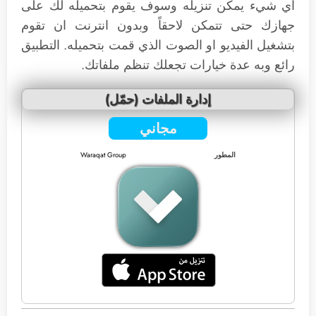
اي شيء يمكن تنزيله وسوف يقوم بتحميله لك على
جهازك حتى تتمكن لاحقاً وبدون انترنت ان تقوم
بتشغيل الفيديو او الصوت الذي قمت بتحميله. التطبيق
رائع وبه عدة خيارات تجعلك تنظم ملفاتك.
إدارة الملفات (حمّل)
مجاني
المطور
Waraqat Group