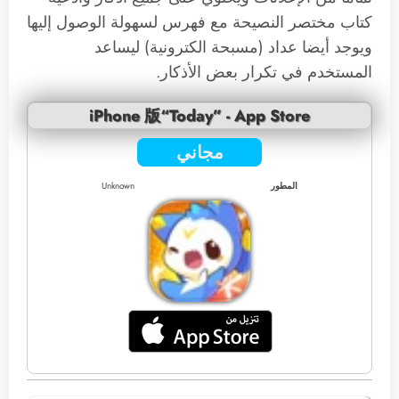
كتاب مختصر النصيحة مع فهرس لسهولة الوصول إليها
ويوجد أيضا عداد (مسبحة الكترونية) ليساعد
المستخدم في تكرار بعض الأذكار.
iPhone 版“Today” - App Store
مجاني
المطور
Unknown