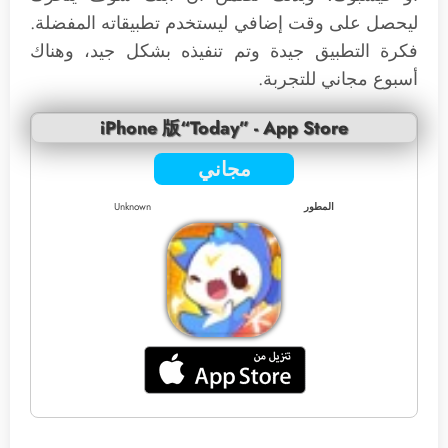
ليحصل على وقت إضافي ليستخدم تطبيقاته المفضلة.
فكرة التطبيق جيدة وتم تنفيذه بشكل جيد، وهناك
أسبوع مجاني للتجربة.
iPhone 版“Today” - App Store
مجاني
المطور
Unknown