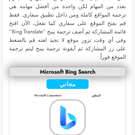
بعدد من المهام لكن واحدة من أفضل مهامه هي
ترجمة المواقع كاملة ومن داخل تطبيق سفاري. فقط
قم بفتح الموقع على سفاري كما تفعل، الآن افتح
قائمة المشاركة ثم أضف ترجمة بينج “Bing Translate”
وفي أي وقت تزور موقع لا تجيد لغته قم بالضغط
على زر المشاركة ثم أيقونة ترجمة بينج ليتم ترجمة
الموقع فوراً.
Microsoft Bing Search
مجاني
المطور
Microsoft Corporation