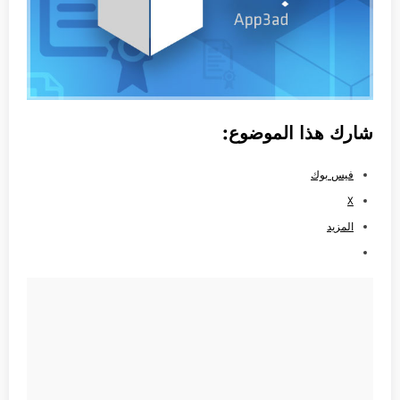
شارك هذا الموضوع:
فيس بوك
X
المزيد