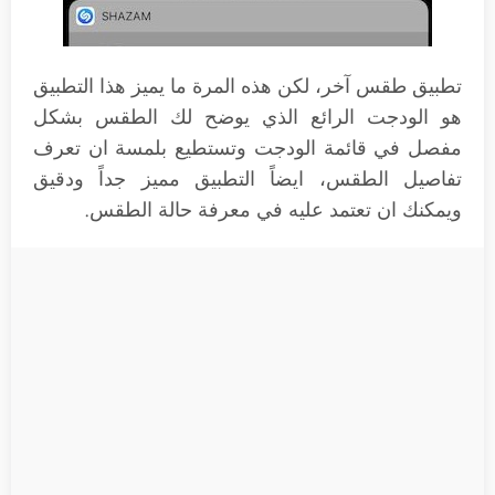
تطبيق طقس آخر، لكن هذه المرة ما يميز هذا التطبيق
هو الودجت الرائع الذي يوضح لك الطقس بشكل
مفصل في قائمة الودجت وتستطيع بلمسة ان تعرف
تفاصيل الطقس، ايضاً التطبيق مميز جداً ودقيق
ويمكنك ان تعتمد عليه في معرفة حالة الطقس.