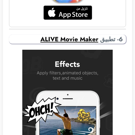
6- تطبيق
ALIVE Movie Maker