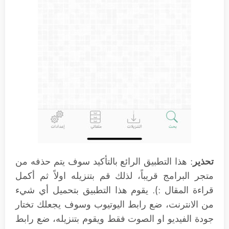
تحذير
: هذا التطبيق الرائع بالتأكيد سوف يتم حذفه من
متجر البرامج قريباً، لذلك قم بتنزيله اولاً ثم أكمل
قراءة المقال :). يقوم هذا التطبيق بتحميل أي شيء
من الانترنت، ضع رابط اليوتيوب وسوف يجعلك تختار
جودة الفيديو او الصوت فقط ويقوم بتنزيله، ضع رابط