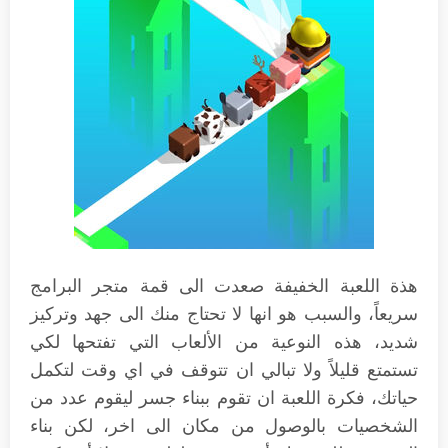
هذة اللعبة الخفيفة صعدت الى قمة متجر البرامج
سريعاً، والسبب هو انها لا تحتاج منك الى جهد وتركيز
شديد، هذه النوعية من الألعاب التي تفتحها لكي
تستمتع قليلاً ولا تبالي ان تتوقف في اي وقت لتكمل
حياتك، فكرة اللعبة ان تقوم ببناء جسر ليقوم عدد من
الشخصيات بالوصول من مكان الى اخر، لكن بناء