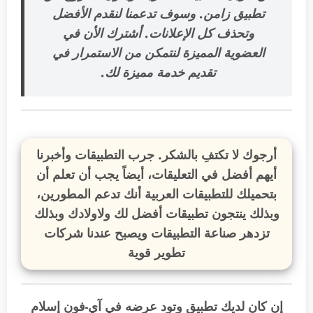
تطبيق زامن. وسوف تدعمنا لنقدم الأفضل
وتحذف كل الإعلانات. أشترك الأن في
العضوية المميزة
لنتمكن من الاستمرار في
تقديم خدمة مميزة لك
.
أرجوك لا تكتفِ بالشكر. جرب التطبيقات وأخبرنا
أيهم أفضل في التعليقات، أيضاً يجب أن تعلم أن
بتحميلك للتطبيقات العربية أنك تدعم المطورين،
وبذلك ينتجون تطبيقات أفضل لك ولاولادك وبذلك
تزدهر صناعة التطبيقات ويصبح عندنا شركات
تطوير قوية
إن كان لديك تطبيق وتود عرضه في آي-فون إسلام