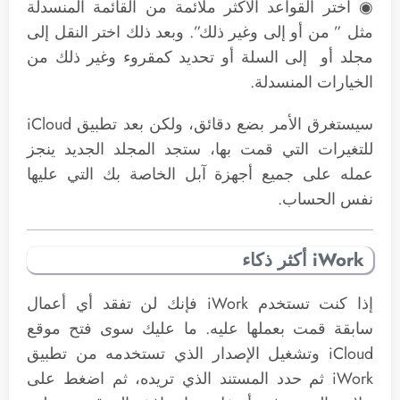
◉ اختر القواعد الأكثر ملائمة من القائمة المنسدلة
مثل ” من أو إلى وغير ذلك”. وبعد ذلك اختر النقل إلى
مجلد أو إلى السلة أو تحديد كمقروء وغير ذلك من
الخيارات المنسدلة.
سيستغرق الأمر بضع دقائق، ولكن بعد تطبيق iCloud
للتغيرات التي قمت بها، ستجد المجلد الجديد ينجز
عمله على جميع أجهزة آبل الخاصة بك التي عليها
نفس الحساب.
iWork أكثر ذكاء
إذا كنت تستخدم iWork فإنك لن تفقد أي أعمال
سابقة قمت بعملها عليه. ما عليك سوى فتح موقع
iCloud وتشغيل الإصدار الذي تستخدمه من تطبيق
iWork ثم حدد المستند الذي تريده، ثم اضغط على