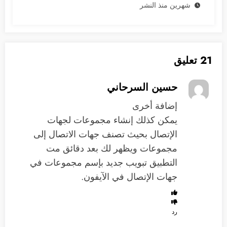
شهرين منذ النشر
21 تعليق
حسين السرحاني
إضافة أخرى
يمكن كذلك إنشاء مجموعات لجهات
الإتصال بحيث تصنف جهات الاتصال إلى
مجموعات ويظهر لك بعد دقائق مت
التطبيق تبويب جديد بإسم مجموعات في
جهات الإتصال في الآيفون.
رد