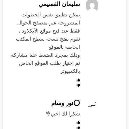
سليمان القسيمي
يمكن تطبيق نفس الخطوات
المشروحة عبر متصفح الجوال
فقط عند فتح موقع الآيكلاود ،
نقوم بفتح نسخة سطح المكتب
الخاصة بالموقع
وذلك بمجرد الضغط علىا مشاركة
ثم اختيار طلب الموقع الخاص
بالكمبيوتر
⭕️نور وسام
شكرا لك اخي🌹