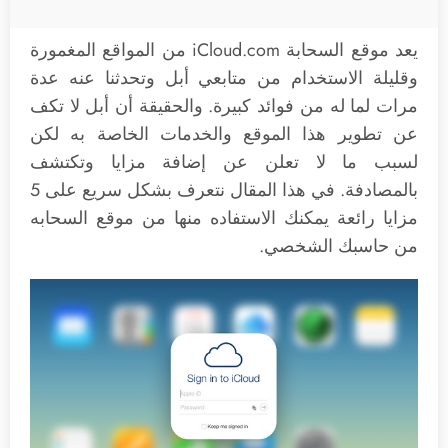
يعد موقع السحابة iCloud.com من المواقع المغمورة
وقليلة الاستخدام من متابعي أبل وتحدثنا عنه عدة
مرات لما له من فوائد كبيرة. والحقيقة أن أبل لا تكف
عن تطوير هذا الموقع والخدمات الخاصة به لكن
لسبب ما لا تعلن عن إضافة مزايا وتكتشف
بالمصادفة. في هذا المقال نتعرف بشكل سريع على 5
مزايا رائعة يمكنك الاستفاده منها من موقع السحابه
من حاسبك الشخصي.