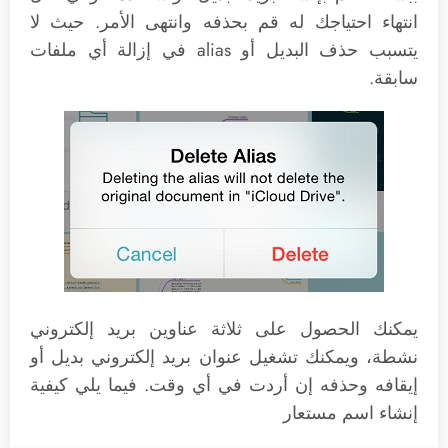
انتهاء احتياجك له قم بحذفه وانتهى الأمر. حيث لا
يتسبب حذف البديل أو alias في إزالة أي ملفات
سابقة.
يمكنك الحصول على ثلاثة عناوين بريد إلكتروني
نشطة، ويمكنك تشغيل عنوان بريد إلكتروني بديل أو
إيقافه وحذفه إن أردت في أي وقت. فيما يلي كيفية
إنشاء اسم مستعار