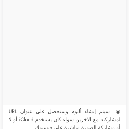
◉ سيتم إنشاء ألبوم وستحصل على عنوان URL
لمشاركته مع الآخرين سواء كان يستخدم iCloud أو لا
أو مشاركة الصورة مباشرة على فيسبوك.