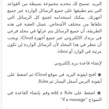
البريد. تسمح لك بتحديد مجموعة بسيطة من القواعد
التي يتم تطبيقها على جميع الرسائل الواردة عبر جميع
أجهزتك. يمكنك استخدامه لجمع كل الرسائل التي
تتلقاها من مختلف الأشخاص. تتمثل العقبة في هذه
الطريقة، أن جميع الرسائل يتم عزلها في مجلد فرعي
في بريدك الالكتروني عبر جميع أجهزة iCloud. ويجب
أن تنظر في هذا المجلد لأن الرسائل الواردة لن تكون
مرئية في الوارد أو inbox.
لإنشاء قاعدة بريد إلكتروني
◉ افتح ايقونة البريد في موقع iCloud ثم اضغط على
أيقونة الترس أسفل اليسار ثم Rules.
◉ اضغط على add a Rule وقم بإنشاء القاعدة في
النموذج “If a message”