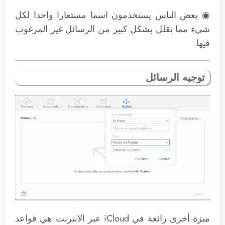
◉ بعض الناس يستخدمون اسما مستعارا واحدا لكل
شيء مما يقلل بشكل كبير من الرسائل غير المرغوب
فيها.
توجيه الرسائل
ميزة أخرى رائعة في iCloud عبر الانترنت هي قواعد