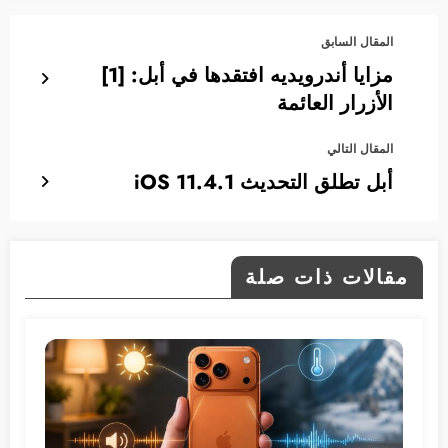
المقال السابق
مزايا أندرويديه افتقدها في أبل: [1]
الأزرار العائمة
المقال التالي
أبل تطلق التحديث iOS 11.4.1
مقالات ذات صلة