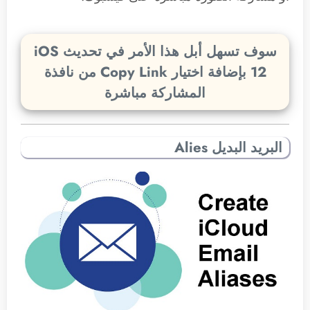
سوف تسهل أبل هذا الأمر في تحديث iOS
12 بإضافة اختيار Copy Link من نافذة
المشاركة مباشرة
البريد البديل Alies