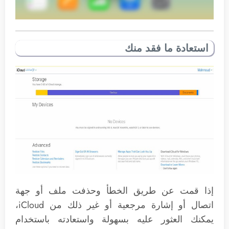
استعادة ما فقد منك
إذا قمت عن طريق الخطأ وحذفت ملف أو جهة
اتصال أو إشارة مرجعية أو غير ذلك من iCloud،
يمكنك العثور عليه بسهولة واستعادته باستخدام