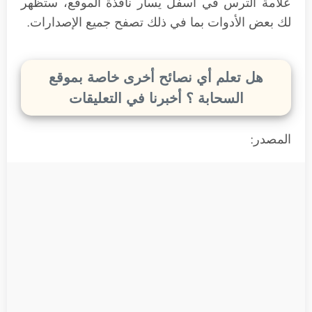
علامة الترس في أسفل يسار نافذة الموقع، ستظهر
لك بعض الأدوات بما في ذلك تصفح جميع الإصدارات.
هل تعلم أي نصائح أخرى خاصة بموقع
السحابة ؟ أخبرنا في التعليقات
المصدر: