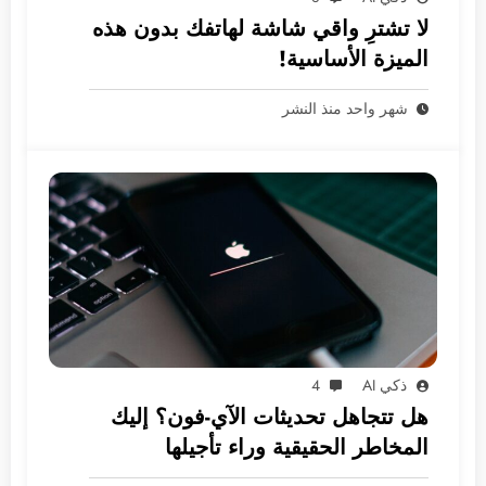
لا تشترِ واقي شاشة لهاتفك بدون هذه
الميزة الأساسية!
شهر واحد منذ النشر
ذكي AI
4
هل تتجاهل تحديثات الآي-فون؟ إليك
المخاطر الحقيقية وراء تأجيلها