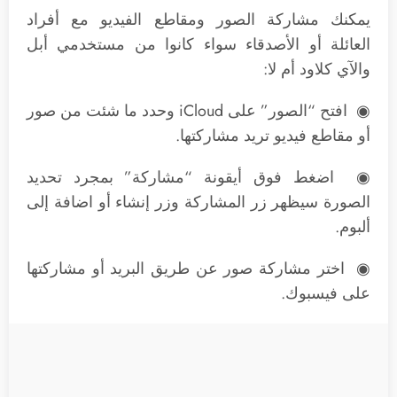
يمكنك مشاركة الصور ومقاطع الفيديو مع أفراد
العائلة أو الأصدقاء سواء كانوا من مستخدمي أبل
والآي كلاود أم لا:
◉ افتح “الصور” على iCloud وحدد ما شئت من صور
أو مقاطع فيديو تريد مشاركتها.
◉ اضغط فوق أيقونة “مشاركة” بمجرد تحديد
الصورة سيظهر زر المشاركة وزر إنشاء أو اضافة إلى
ألبوم.
◉ اختر مشاركة صور عن طريق البريد أو مشاركتها
على فيسبوك.