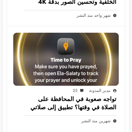
الخلفية وتحسين الصور بدقة 4K
بخصوصية تامة
شهر واحد منذ النشر
مدير المدونة
25
تواجه صعوبة في المحافظة على
الصلاة في وقتها؟ تطبيق إلى صلاتي
هو الحل
شهرين منذ النشر