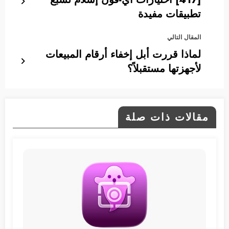
تطبيقات مفيدة
المقال التالي
لماذا قررت أبل إخفاء أرقام المبيعات
لأجهزتها مستقبلاً؟
مقالات ذات صلة