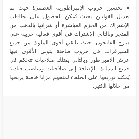
● تحسين حروب الإمبراطورية العظمى! حيث تم
تعديل القوانين بحيث يُمكن الحصول على بطاقات
الإشتراك من الحزم المباشرة أو شرائها بالذهب من
المتجر وبالتالي الإشتراك في أقوى فعالية حربية على
صرح الفاتحون، حيث يلتقي أقوى الملوك من جميع
السيرفرات في حروب طاحنة يتولى الأقوى فيها
عرش الإمبراطور وبالتالي يمتلك صلاحيات تتحكم في
جميع الممالك بالإضافة إلى صلاحيات ومناصب قيادية
يُمكنه توزيعها على الحلفاء لمنحهم مزايا خاصة يربحوا
من خلالها الكثير.