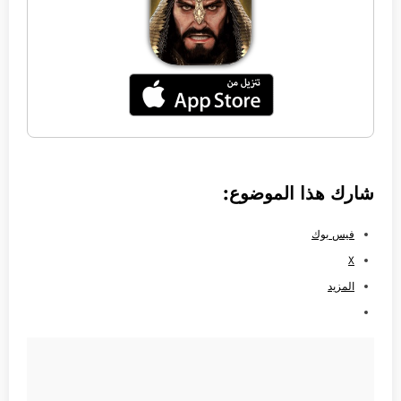
شارك هذا الموضوع:
فيس بوك
X
المزيد