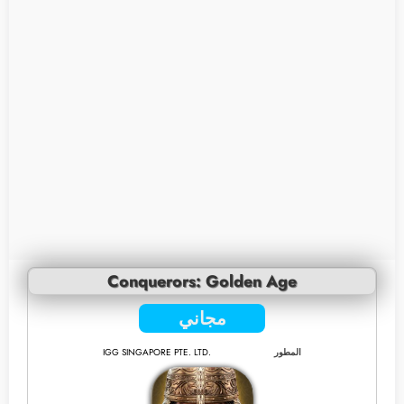
Conquerors: Golden Age
مجاني
المطور
IGG SINGAPORE PTE. LTD.