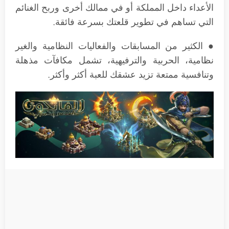
الأعداء داخل المملكة أو في ممالك أخرى وربح الغنائم
التي تساهم في تطوير قلعتك بسرعة فائقة.
● الكثير من المسابقات والفعاليات النظامية والغير
نظامية، الحربية والترفيهية، تشمل مكافآت مذهلة
وتنافسية ممتعة تزيد عشقك للعبة أكثر وأكثر.