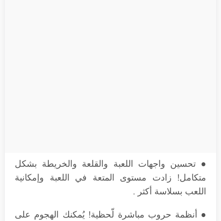
● تحسين واجهات اللعبة والقلعة والخريطة بشكل
متكامل! زادت مستوى المتعة في اللعبة وإمكانية
اللعب بسلاسة أكثر .
● أنظمة حروب مباشرة لّحظية! يُمكنك الهجوم على