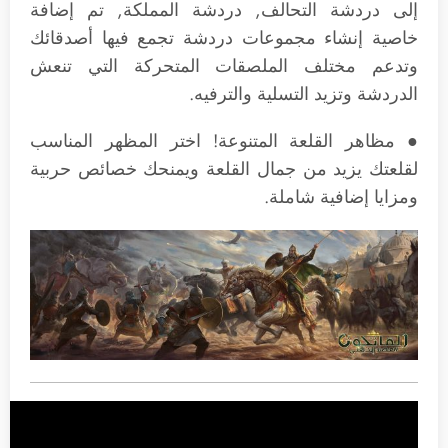
إلى دردشة التحالف, دردشة المملكة, تم إضافة
خاصية إنشاء مجموعات دردشة تجمع فيها أصدقائك
وتدعم مختلف الملصقات المتحركة التي تنعش
الدردشة وتزيد التسلية والترفيه.
● مظاهر القلعة المتنوعة! اختر المظهر المناسب
لقلعتك يزيد من جمال القلعة ويمنحك خصائص حربية
ومزايا إضافية شاملة.