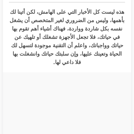
هذه ليست كل الأخبار التي على الهامش، لكن أتينا لك
بأهمها، وليس من الضروري لغير المتخصص أن يشغل
نفسه بكل شاردة وواردة، فهناك أشياء أهم تقوم بها
في حياتك، فلا تجعل الأجهزة تشغلك أو تلهيك عن
حياتك وواجباتك، واعلم أن التقنية موجودة لتسهل لك
الحياة وتعينك عليها، وإن سلبتك حياتك وانشغلت بها
فلا داعي لها.