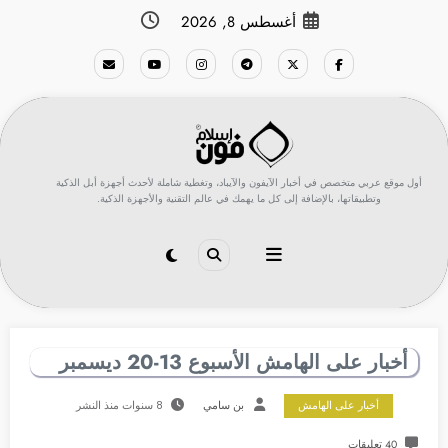
لتجاوز
أغسطس 8, 2026
لى
لمحتوى
أول موقع عربي متخصص في أخبار الآيفون والآيباد، وتغطية شاملة لأحدث أجهزة أبل الذكية
وتطبيقاتها، بالإضافة إلى كل ما يهمك في عالم التقنية والأجهزة الذكية.
أخبار على الهامش الأسبوع 13-20 ديسمبر
أخبار على الهامش
بن سامي
8 سنوات منذ النشر
40 تعليقات