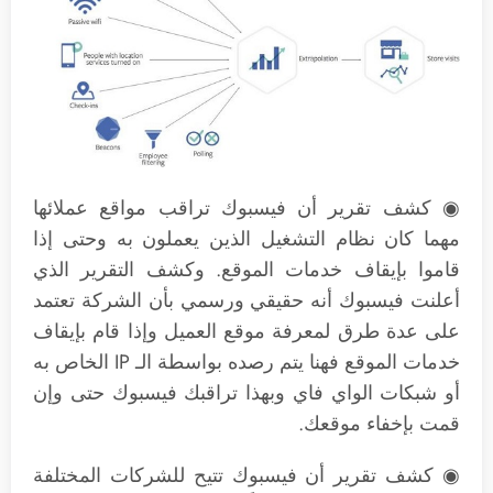
◉ كشف تقرير أن فيسبوك تراقب مواقع عملائها
مهما كان نظام التشغيل الذين يعملون به وحتى إذا
قاموا بإيقاف خدمات الموقع. وكشف التقرير الذي
أعلنت فيسبوك أنه حقيقي ورسمي بأن الشركة تعتمد
على عدة طرق لمعرفة موقع العميل وإذا قام بإيقاف
خدمات الموقع فهنا يتم رصده بواسطة الـ IP الخاص به
أو شبكات الواي فاي وبهذا تراقبك فيسبوك حتى وإن
قمت بإخفاء موقعك.
◉ كشف تقرير أن فيسبوك تتيح للشركات المختلفة