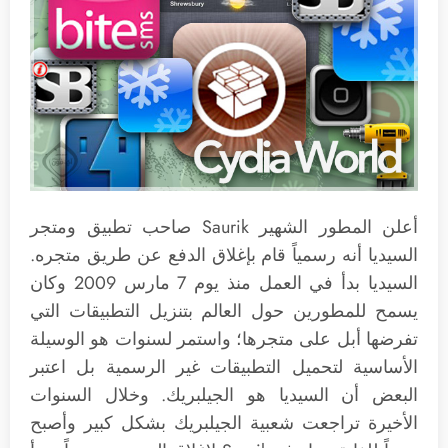
أعلن المطور الشهير Saurik صاحب تطبيق ومتجر
السيديا أنه رسمياً قام بإغلاق الدفع عن طريق متجره.
السيديا بدأ في العمل منذ يوم 7 مارس 2009 وكان
يسمح للمطورين حول العالم بتنزيل التطبيقات التي
تفرضها أبل على متجرها؛ واستمر لسنوات هو الوسيلة
الأساسية لتحميل التطبيقات غير الرسمية بل اعتبر
البعض أن السيديا هو الجيلبريك. وخلال السنوات
الأخيرة تراجعت شعبية الجيلبريك بشكل كبير وأصبح