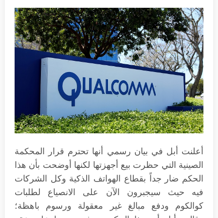
أعلنت أبل في بيان رسمي أنها تحترم قرار المحكمة
الصينية التي حظرت بيع أجهزتها لكنها أوضحت بأن هذا
الحكم ضار جداً بقطاع الهواتف الذكية وكل الشركات
فيه حيث سيجبرون الآن على الانصياع لطلبات
كوالكوم ودفع مبالغ غير معقولة ورسوم باهظة؛