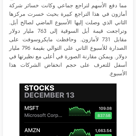
مما دفع الأسهم لتراجع جماعي وكانت خسائر شركة
أمازون في هذا التراجع كبيرة بحيث خسرت مركزها
الثاني الذي وصلت إليها الأسبوع الماضي لصالح أبل.
وتراجعت قيمة أبل السوقية إلى 763 مليار دولار
مقابل 731 لأمازون. وحافظت مايكروسوفت على
الصدارة للأسبوع الثاني على التوالي بقيمة 796 مليار
دولار. ويمكن مقارنة الصورة في أعلى مع نظيرتها في
أسفل للتعرف على حجم انخفاض الشركات هذا
الأسبوع.