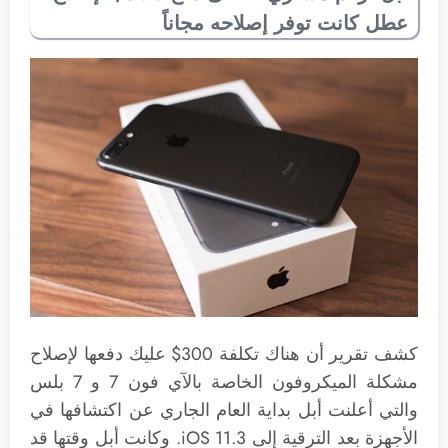
عطل كانت توفر إصلاحه مجاناً
كشف تقرير أن هناك تكلفة 300$ عليك دفعها لإصلاح
مشكلة الميكروفون الخاصة بالآي فون 7 و 7 بلس
والتي أعلنت أبل بداية العام الجاري عن اكتشافها في
الأجهزة بعد الترقية إلى iOS 11.3. وكانت أبل وقتها قد