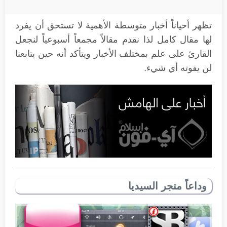
تظهر أحياناً أخبار متوسطة الأهمية لا تستحق أن يفرد
لها مقال كامل لذا نقدم مقالاً مجمعاً أسبوعياً لنجعل
القارئ على علم بمختلف الأخبار ويتأكد أنه حين يتابعنا
لن يفوته أي شيء.
وداعاً متجر السيديا