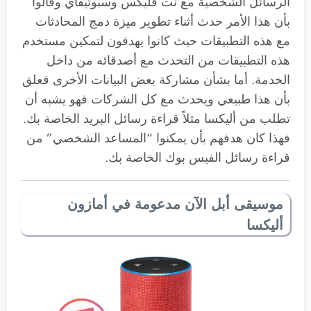
الرسائل الشخصية مع نت فليكس وسبوتيفاي وقالوا
بأن هذا الأمر حدث أثناء تطوير ميزة دمج المحادثات
مع هذه التطبيقات حيث كانوا يهدفون لتمكين مستخدم
هذه التطبيقات من التحدث مع أصدقائه من داخل
الخدمة. أما بشأن مشاركة بعض البيانات الأخرى فعلق
بأن هذا طبيعي ويحدث مع كل الشركات فهو يشبه أن
تطلب من أليكسا مثلاً قراءة رسائل البريد الخاصة بك.
فهذا كان هدفهم بأن يمكنوا “المساعد الشخصي” من
قراءة رسائل الفيس بوك الخاصة بك.
موسيقى أبل الآن مدعومة في أمازون
أليكسا