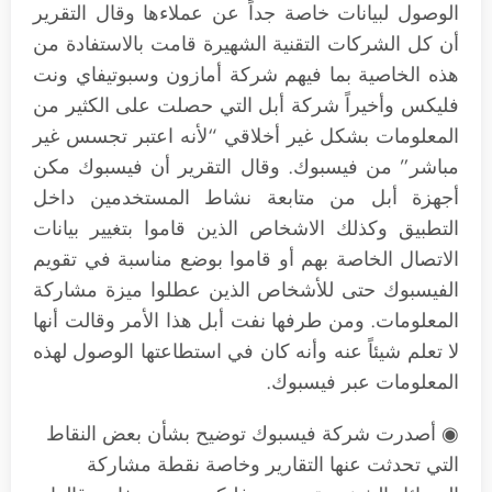
الوصول لبيانات خاصة جداً عن عملاءها وقال التقرير
أن كل الشركات التقنية الشهيرة قامت بالاستفادة من
هذه الخاصية بما فيهم شركة أمازون وسبوتيفاي ونت
فليكس وأخيراً شركة أبل التي حصلت على الكثير من
المعلومات بشكل غير أخلاقي “لأنه اعتبر تجسس غير
مباشر” من فيسبوك. وقال التقرير أن فيسبوك مكن
أجهزة أبل من متابعة نشاط المستخدمين داخل
التطبيق وكذلك الاشخاص الذين قاموا بتغيير بيانات
الاتصال الخاصة بهم أو قاموا بوضع مناسبة في تقويم
الفيسبوك حتى للأشخاص الذين عطلوا ميزة مشاركة
المعلومات. ومن طرفها نفت أبل هذا الأمر وقالت أنها
لا تعلم شيئاً عنه وأنه كان في استطاعتها الوصول لهذه
المعلومات عبر فيسبوك.
◉ أصدرت شركة فيسبوك توضيح بشأن بعض النقاط
التي تحدثت عنها التقارير وخاصة نقطة مشاركة