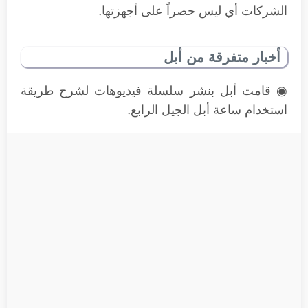
الشركات أي ليس حصراً على أجهزتها.
أخبار متفرقة من أبل
◉ قامت أبل بنشر سلسلة فيديوهات لشرح طريقة
استخدام ساعة أبل الجيل الرابع.