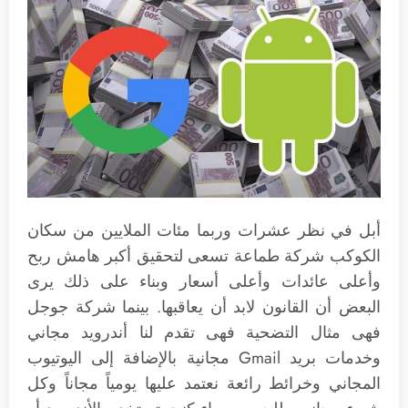
أبل في نظر عشرات وربما مئات الملايين من سكان
الكوكب شركة طماعة تسعى لتحقيق أكبر هامش ربح
وأعلى عائدات وأعلى أسعار وبناء على ذلك يرى
البعض أن القانون لابد أن يعاقبها. بينما شركة جوجل
فهى مثال التضحية فهى تقدم لنا أندرويد مجاني
وخدمات بريد Gmail مجانية بالإضافة إلى اليوتيوب
المجاني وخرائط رائعة نعتمد عليها يومياً مجاناً وكل