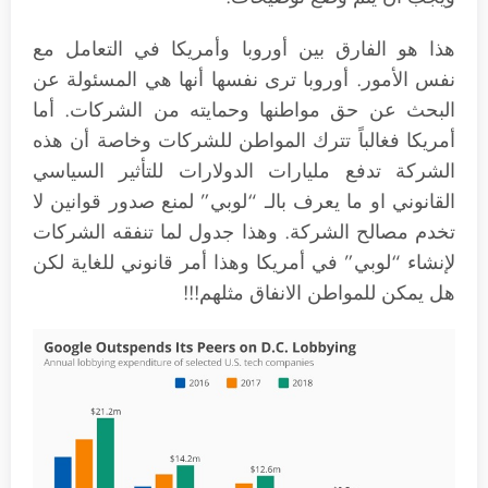
هذا هو الفارق بين أوروبا وأمريكا في التعامل مع
نفس الأمور. أوروبا ترى نفسها أنها هي المسئولة عن
البحث عن حق مواطنها وحمايته من الشركات. أما
أمريكا فغالباً تترك المواطن للشركات وخاصة أن هذه
الشركة تدفع مليارات الدولارات للتأثير السياسي
القانوني او ما يعرف بالـ “لوبي” لمنع صدور قوانين لا
تخدم مصالح الشركة. وهذا جدول لما تنفقه الشركات
لإنشاء “لوبي” في أمريكا وهذا أمر قانوني للغاية لكن
هل يمكن للمواطن الانفاق مثلهم!!!