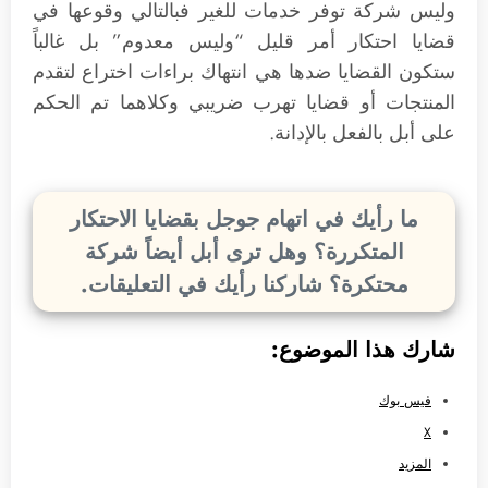
وليس شركة توفر خدمات للغير فبالتالي وقوعها في
قضايا احتكار أمر قليل “وليس معدوم” بل غالباً
ستكون القضايا ضدها هي انتهاك براءات اختراع لتقدم
المنتجات أو قضايا تهرب ضريبي وكلاهما تم الحكم
على أبل بالفعل بالإدانة.
ما رأيك في اتهام جوجل بقضايا الاحتكار
المتكررة؟ وهل ترى أبل أيضاً شركة
محتكرة؟ شاركنا رأيك في التعليقات.
شارك هذا الموضوع:
فيس بوك
X
المزيد