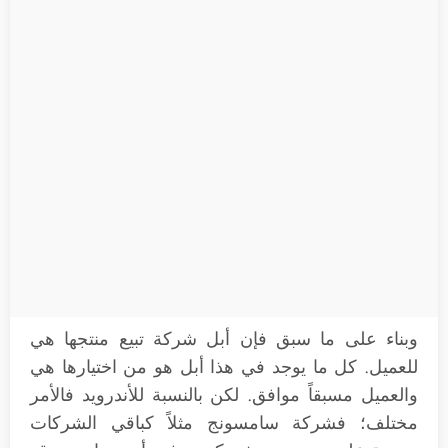
وبناء على ما سبق فإن أبل شركة تبيع منتجها هي
للعميل. كل ما يوجد في هذا أبل هو من اختيارها هي
والعميل مسبقاً موافق. لكن بالنسبة للأندرويد فالأمر
مختلف؛ فشركة سامسونج مثلاً كباقي الشركات