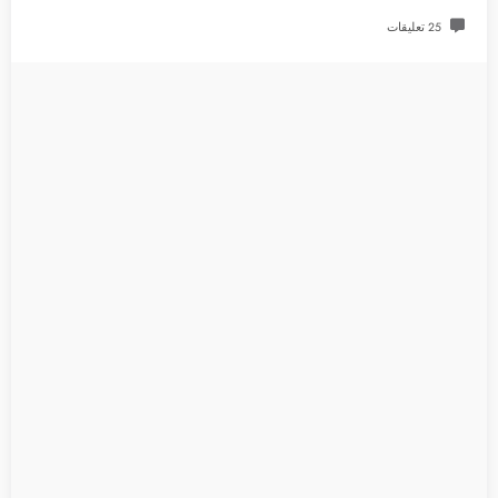
25 تعليقات