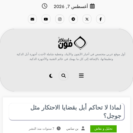
لتجاوز
أغسطس 7, 2026
لى
لمحتوى
أول موقع عربي متخصص في أخبار الآيفون والآيباد، وتغطية شاملة لأحدث أجهزة أبل الذكية
وتطبيقاتها، بالإضافة إلى كل ما يهمك في عالم التقنية والأجهزة الذكية.
لماذا لا تحاكم أبل بقضايا الاحتكار مثل
جوجل؟
تحليل و نقاش
بن سامي
7 سنوات منذ النشر