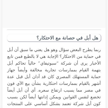
هل أبل في حصانة مع الاحتكار؟
ربما يطرح البعض سؤال وهو هل يعني ما سبق أن أبل
في حماية من الاحتكار؟ الإجابة هي لا بالطبع فمن تابع
الأخبار يرى أن شركة “سبوتيفاي” حالياً تحاكم أبل
بتهمة القيام بممارسات تجارية مخالفة وأيضاً جهاز
حماية المستهلك المصري كان قد أدان أبل قبل عدة
أشهر بالقيام بممارسات احتكارية بشأن بيع الآي فون
في مصر مما يسبب ارتفاع سعره. أي أن أبل أيضاً
تخضع لنفس القوانين ويمكن إدانتها أيضاً لكن بسبب
كون أبل شركة تعتمد بشكل أساسي على المنتجات