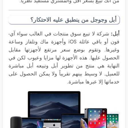
من أنك تبيع بسعر أقل والمشتري مستفيد نظرياً.
أبل وجوجل من ينطبق عليه الاحتكار؟
أبل:
شركة لا تبيع سوق منتجات في الغالب سواء آي-
فون أو باقي عائلة iOS وأجهزة ماك وتلفاز وساعة
وغيرها. وتقوم بوضع سعر مرتفع لأجهزتها مقابل
الحصول عليها. هذه الأجهزة لها مزايا وعيوب لكن في
النهاية هي منتج من تطوير أبل وتبيعه أبل مباشرة
للعميل. لا وسيط بينهم تقريباً ولا يمكن الحصول على
خدماتها إلا عبرها مباشرة.