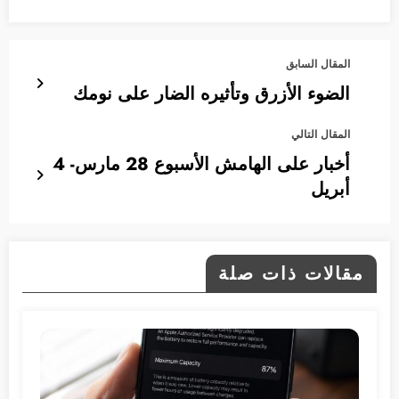
المقال السابق
الضوء الأزرق وتأثيره الضار على نومك
المقال التالي
أخبار على الهامش الأسبوع 28 مارس- 4
أبريل
مقالات ذات صلة