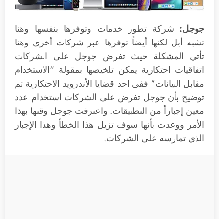
جوجل:
شركة تطور خدمات وتوفرها بنفسها وهنا
تشبه أبل لكنها أيضاً توفرها عبر شركات أخرى وهنا
تأتي المشكلة حيث تفرض جوجل على الشركات
اتفاقيات احتكارية يمكن تلخيصها بمقولة “الاستخدام
مقابل البيانات” ففي احد قضايا الأندرويد الاحتكارية تم
توضيح بأن جوجل تفرض على الشركات استخدام عدد
معين إجباراً من التطبيقات. واعترفت جوجل وقتها بهذا
الأمر ووعدت بأنها سوف تزيل هذا الخطأ وهذا الإجبار
الذي تمارسه على الشركات.