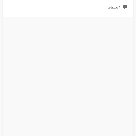
1 تعليقات