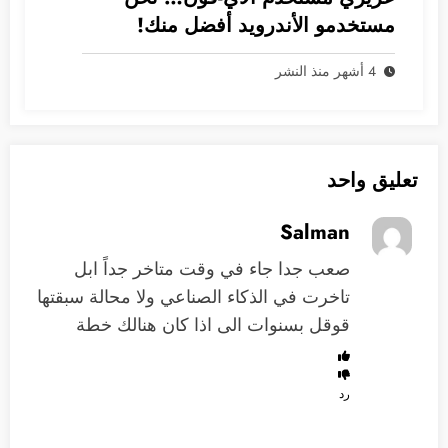
مستخدمو الأندرويد أفضل منك!
4 أشهر منذ النشر
تعليق واحد
Salman
صعب جدا جاء في وقت متاخر جداً ابل
تاخرت في الذكاء الصناعي ولا محالة سبقتها
قوقل بسنوات الى اذا كان هنالك خطة
رد