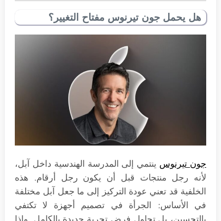
هل يحمل جون تيرنوس مفتاح التغيير؟
جون تيرنوس
ينتمي إلى المدرسة الهندسية داخل آبل،
لأنه رجل منتجات قبل أن يكون رجل أرقام. هذه
الخلفية قد تعني عودة التركيز إلى ما جعل آبل مختلفة
في الأساس: الجرأة في تصميم أجهزة لا تكتفي
بالتحسين، بل تحاول فرض تجربة جديدة بالكامل. وإذا