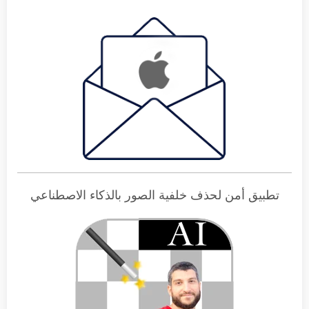
تطبيق أمن لحذف خلفية الصور بالذكاء الاصطناعي