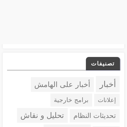
تصنيفات
أخبار
أخبار على الهامش
إعلانات
برامج خارجية
تحليل و نقاش
تحديثات النظام