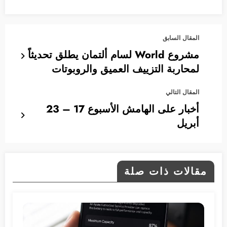
المقال السابق
مشروع World لسام ألتمان يطلق تحديثاً
لمحاربة التزييف العميق والروبوتات
المقال التالي
أخبار على الهامش الأسبوع 17 – 23
أبريل
مقالات ذات صلة