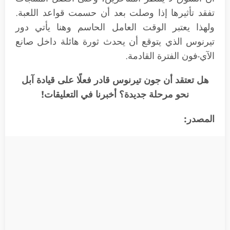
تفقد تأثيرها إذا وصلت بعد أن حسمت قواعد اللعبة.
ولهذا يعتبر الوقت العامل الحاسم وهنا يأتي دور
تيرنوس الذي يتوقع أن يحدث ثورة هائلة داخل صانع
الآي-فون الفترة القادمة.
هل تعتقد أن جون تيرنوس قادر فعلًا على قيادة آبل
نحو مرحلة جديدة؟ أخبرنا في التعليقات!
المصدر: