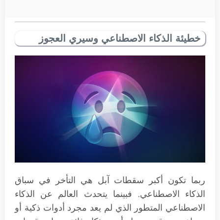
خطيئة الذكاء الاصطناعي وسيري العجوز
ربما تكون أكبر سقطات آبل هي التأخر في سباق
الذكاء الاصطناعي. فبينما يتحدث العالم عن الذكاء
الاصطناعي المتطور الذي لم يعد مجرد أدوات ذكية أو