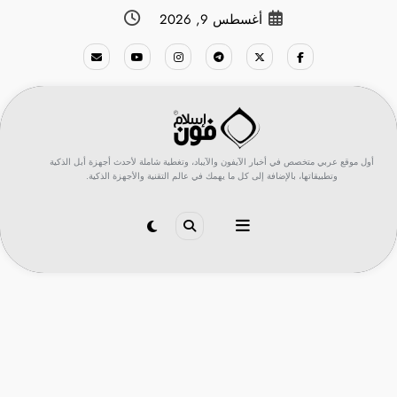
لتجاوز
أغسطس 9, 2026
لى
لمحتوى
أول موقع عربي متخصص في أخبار الآيفون والآيباد، وتغطية شاملة لأحدث أجهزة أبل الذكية
وتطبيقاتها، بالإضافة إلى كل ما يهمك في عالم التقنية والأجهزة الذكية.