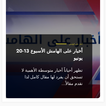
أخبار على الهامش
أخبار على الهامش الأسبوع 13-20
يونيو
تظهر أحياناً أخبار متوسطة الأهمية لا
تستحق أن يفرد لها مقال كامل لذا
نقدم مقالاً…