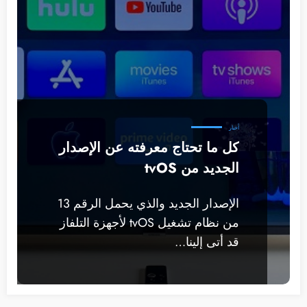
أخبار
كل ما تحتاج معرفته عن الإصدار
الجديد من tvOS
الإصدار الجديد والذي يحمل الرقم 13
من نظام تشغيل tvOS لأجهزة التلفاز
قد أتى إلينا…