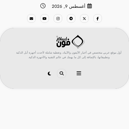
لتجاوز
أغسطس 9, 2026
لى
لمحتوى
أول موقع عربي متخصص في أخبار الآيفون والآيباد، وتغطية شاملة لأحدث أجهزة أبل الذكية
وتطبيقاتها، بالإضافة إلى كل ما يهمك في عالم التقنية والأجهزة الذكية.