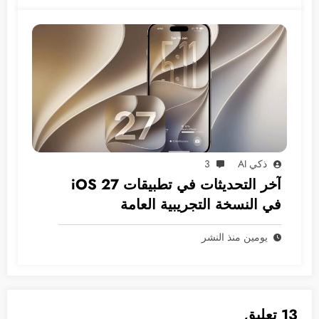
ذكي AI
3
آخر التحديثات في تطبيقات iOS 27
في النسخة التجريبية العامة
يومين منذ النشر
13 تعليق