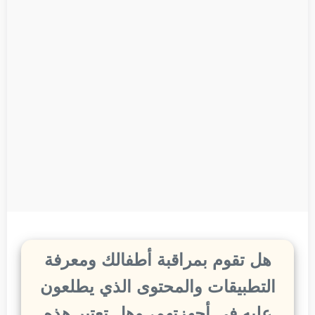
هل تقوم بمراقبة أطفالك ومعرفة
التطبيقات والمحتوى الذي يطلعون
عليه في أجهزتهم، وهل تعتبر هذه