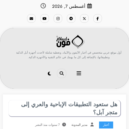
لتجاوز
أغسطس 7, 2026
لى
لمحتوى
أول موقع عربي متخصص في أخبار الآيفون والآيباد، وتغطية شاملة لأحدث أجهزة أبل الذكية
وتطبيقاتها، بالإضافة إلى كل ما يهمك في عالم التقنية والأجهزة الذكية.
هل ستعود التطبيقات الإباحية والعري إلى
متجر آبل؟
أخبار
مدير المدونة
7 سنوات منذ النشر