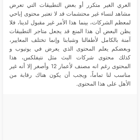
العري الغير متكرر أو بعض التطبيقات التي تعرض
مشاهد لنساء غير محتشمات قد لا تعتبر محتوى إباحي
لمعظم الشركات، بينما هذا الأمر غير مقبول لدينا، فلا
يظن البعض أن هذا المنع قد يجعل متاجر التطبيقات
آمنة بالكامل لأطفالنا وشبابنا وإنما تختلف المعايير،
وبعضكم يعلم المحتوى الذي يعرض في يوتيوب و
كذلك محتوى شركات البث مثل نتيفلكس، هذا
المحتوى رغم انه مصنف لأعمار 12 وأصغر إلا أنه غير
مناسب لنا تماماً، ويجب أن يكون هناك رقابة من
الأهل على هذا المحتوى.