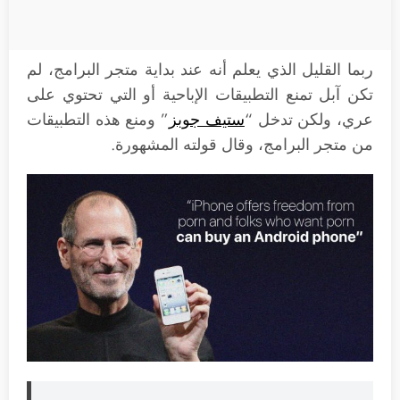
ربما القليل الذي يعلم أنه عند بداية متجر البرامج، لم
تكن آبل تمنع التطبيقات الإباحية أو التي تحتوي على
عري، ولكن تدخل “
ستيف جوبز
” ومنع هذه التطبيقات
من متجر البرامج، وقال قولته المشهورة.