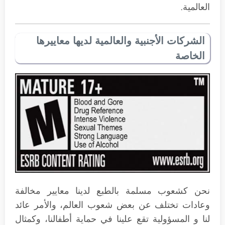
العالمية.
الشركات الأجنبية والعالمية لديها معاييرها
الخاصة
نحن كشعوب مسلمة بالطبع لدينا معايير مخالفة
وعادات تختلف عن بعض شعوب العالم، والأمر عائد
لنا و المسؤولية تقع علينا في حماية أطفالنا، وكمثال