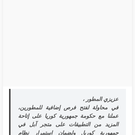
عزيزي المطور ،
في محاولة لفتح فرص إضافية للمطورين،
عملنا مع حكومة جمهورية كوريا على إتاحة
المزيد من التطبيقات على متجر آبل في
جمهورية كوريا. ولضمان استمرار نظام