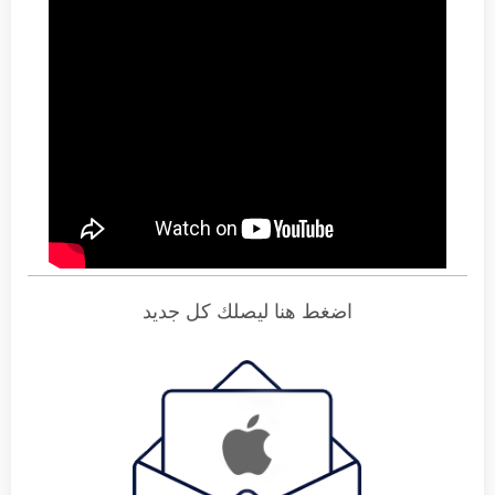
اضغط هنا ليصلك كل جديد