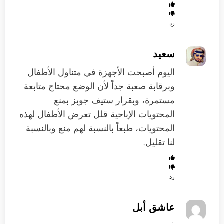
رد
سعيد
اليوم أصبحت الأجهزة في متناول الأطفال
وبرقابة صعبة جداً لأن الوضع محتاج متابعة
مستمرة، وبقرار ستيف جوبز بمنع
المحتويات الإباحية قلل تعرض الأطفال لهذه
المحتويات، طبعاً بالنسبة لهم منع وبالنسبة
لنا تقليل.
رد
عاشق أبل