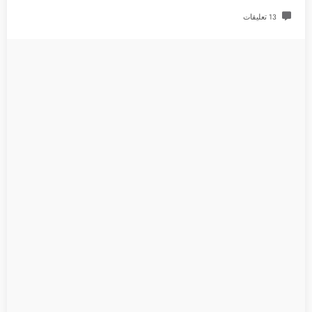
13 تعليقات