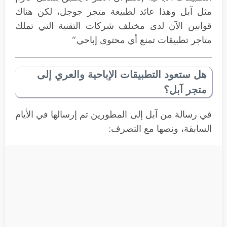
مثل آبل وهذا عائد لطبيعة متجر جوجل، لكن هناك
قوانين الآن لدى مختلف شركات التقنية التي تملك
متاجر تطبيقات تمنع أي محتوى إباحي”
هل ستعود التطبيقات الإباحية والعري إلى
متجر آبل؟
في رسالة من آبل إلى المطورين تم إرسالها في الأيام
السابقة، ونصها مع التصرف: