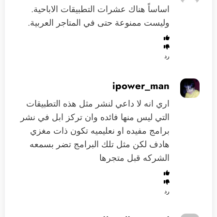
اساساً هناك عشرات التطبيقات الاباحية.
وليست ممنوعة حتى في المتاجر العربية.
رد
ipower_man
اري انه لا داعي لنشر مثل هذه التطبيقات
التي ليس منها فائده وان تركز ابل في نشر
برامج مفيده او نعليميه تكون ذات مغزي
هادف لكن مثل تلك البرامج تضر بسمعه
الشركه قبل متجرها
رد