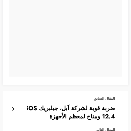
المقال السابق
ضربة قوية لشركة آبل، جيلبريك iOS
12.4 ومتاح لمعظم الأجهزة
المقال التالي