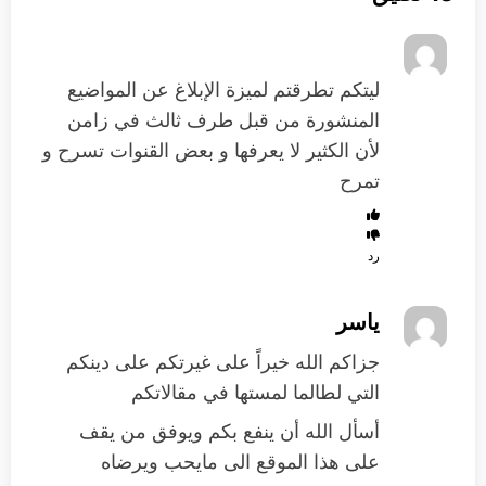
ليتكم تطرقتم لميزة الإبلاغ عن المواضيع
المنشورة من قبل طرف ثالث في زامن
لأن الكثير لا يعرفها و بعض القنوات تسرح و
تمرح
رد
ياسر
جزاكم الله خيراً على غيرتكم على دينكم
التي لطالما لمستها في مقالاتكم
أسأل الله أن ينفع بكم ويوفق من يقف
على هذا الموقع الى مايحب ويرضاه