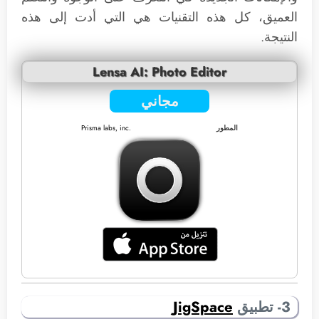
العميق، كل هذه التقنيات هي التي أدت إلى هذه
النتيجة.
Lensa AI: Photo Editor
مجاني
المطور
Prisma labs, inc.
3- تطبيق
JigSpace