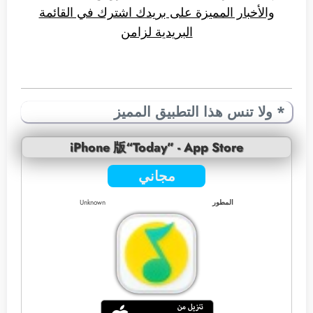
والأخبار المميزة على بريدك اشترك في القائمة
البريدية لزامن
* ولا تنس هذا التطبيق المميز
iPhone 版“Today” - App Store
مجاني
المطور
Unknown