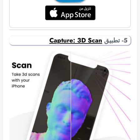
5- تطبيق
Capture: 3D Scan