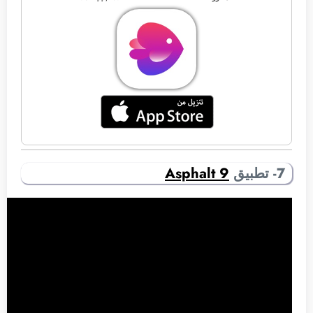
7- تطبيق
Asphalt 9