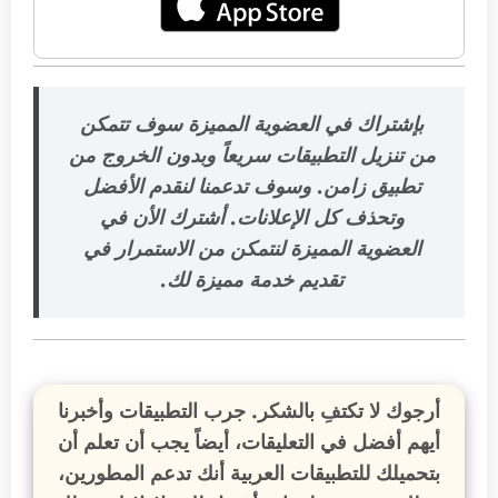
بإشتراك في العضوية المميزة سوف تتمكن
من تنزيل التطبيقات سريعاً وبدون الخروج من
تطبيق زامن. وسوف تدعمنا لنقدم الأفضل
وتحذف كل الإعلانات. أشترك الأن في
العضوية المميزة
لنتمكن من الاستمرار في
تقديم خدمة مميزة لك
.
أرجوك لا تكتفِ بالشكر. جرب التطبيقات وأخبرنا
أيهم أفضل في التعليقات، أيضاً يجب أن تعلم أن
بتحميلك للتطبيقات العربية أنك تدعم المطورين،