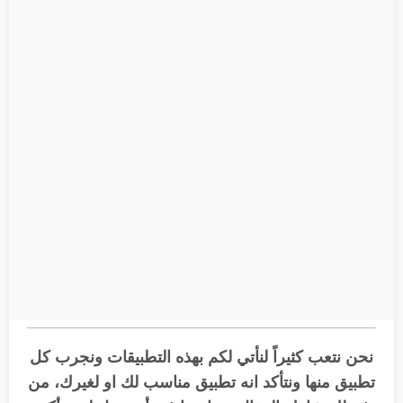
نحن نتعب كثيراً لنأتي لكم بهذه التطبيقات ونجرب كل
تطبيق منها ونتأكد انه تطبيق مناسب لك او لغيرك، من