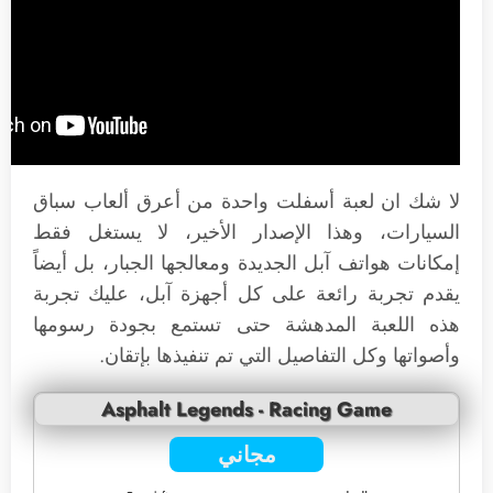
لا شك ان لعبة أسفلت واحدة من أعرق ألعاب سباق
السيارات، وهذا الإصدار الأخير، لا يستغل فقط
إمكانات هواتف آبل الجديدة ومعالجها الجبار، بل أيضاً
يقدم تجربة رائعة على كل أجهزة آبل، عليك تجربة
هذه اللعبة المدهشة حتى تستمع بجودة رسومها
وأصواتها وكل التفاصيل التي تم تنفيذها بإتقان.
Asphalt Legends - Racing Game
مجاني