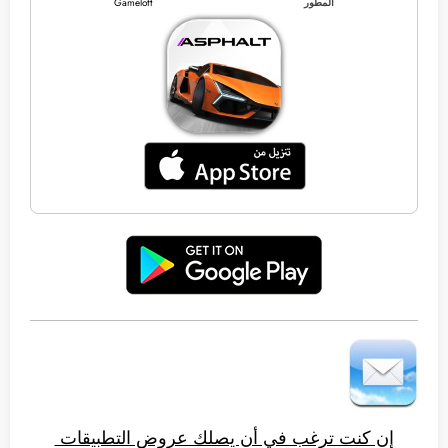
المطور
Gameloft
إن كنت ترغب في أن يصلك عروض التطبيقات