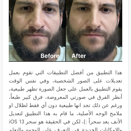
هذا التطبيق من أفضل التطبيقات التي تقوم بعمل
تعديلات على الصور الشخصية، وفي نفس الوقت
يقوم التطبيق بالعمل على جعل الصورة تظهر طبيعية،
أنظر الفرق في صورتي المعروضة، فرق كبير طبعاً،
ورغم عن ذلك تجد انها طبيعية دون أي فقط لظلال او
ملامح الوجه الأصلية، ما قام به هذا التطبيق لتعديل
الأنف يعد سحراً :)، لكن في الحقيقة هو سحر iOS 13
والإمكانات الجديدة في التعرف على الوجوه والتعلم