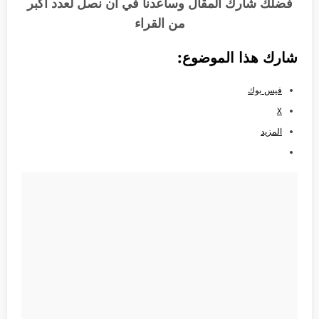
فضلك شارك المقال وساعدنا في أن نصل لعدد أكبر
من القراء
شارك هذا الموضوع:
فيس بوك
X
المزيد