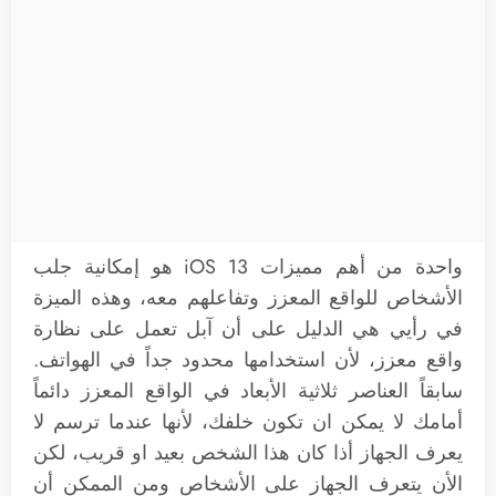
واحدة من أهم مميزات iOS 13 هو إمكانية جلب
الأشخاص للواقع المعزز وتفاعلهم معه، وهذه الميزة
في رأيي هي الدليل على أن آبل تعمل على نظارة
واقع معزز، لأن استخدامها محدود جداً في الهواتف.
سابقاً العناصر ثلاثية الأبعاد في الواقع المعزز دائماً
أمامك لا يمكن ان تكون خلفك، لأنها عندما ترسم لا
يعرف الجهاز أذا كان هذا الشخص بعيد او قريب، لكن
الأن يتعرف الجهاز على الأشخاص ومن الممكن أن