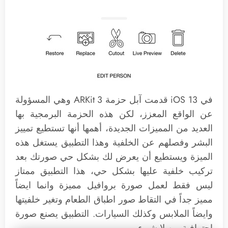
في iOS 13 قدمت آبل حزمة ARKit 3 وهي المسؤولة
عن الواقع المعزز، لكن هذه الحزمة البرمجية بها
العديد من المميزات الجديدة، أهمها أنها تستطيع تمييز
البشر وفصلهم عن الخلفية وهذا التطبيق يستغل هذه
الميزة ويستطيع أن يعرض لك بشكل حي صورتك بعد
تركيب خلفية عليها بشكل حي، هذا التطبيق ممتاز
ليس فقط لعمل صورة بروافيل مميزة وانما ايضاً
مميز جداً في التقاط صور اطباق الطعام وتغير خلفيتها
وايضاً الملابس وكذلك السيارات. التطبيق يصنع صورة