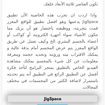
تكون العناصر ثلاثية الأبعاد خلفك.
واذا اردت ان تجرب هذه الخاصية الآن تطبيق
JigSpace يدعمها وهو افضل تطبيق للواقع المعزز
قمت بتجربته، ووظيفته باختصار هو أن يريك مما
تتكون الأشياء سواء أجهزة الكترونية أو كواكب أو
أعضاء بالجسم البشري الخ وكيف تعمل عن طريق
الواقع المعزز يتم عرض المجسم أمام بدقة عالية و
يمكنك الاقتراب منه ورؤيته وتحديد حجمه ومعرفة
معلومات عن كل شيء بالمجسم يمكنك مشاهدة
الفيديو الخاص بالتطبيق بمتجر البرامج لتأخذ فكرة
أفضل عن التطبيق الرائع في التطبيق أنه يتم تحديثه
باستمرار لاضافة الكثير من المجسمات في مختلف
المجالات.
JigSpace