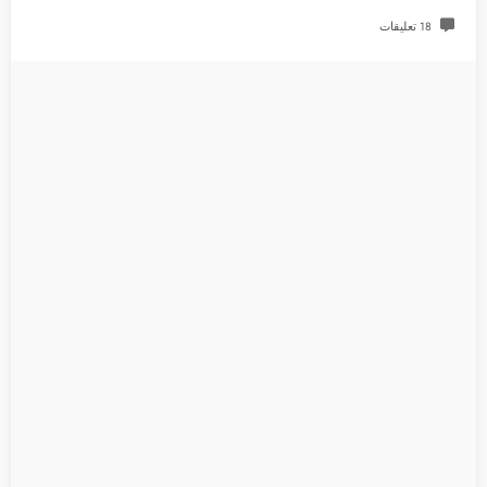
18 تعليقات