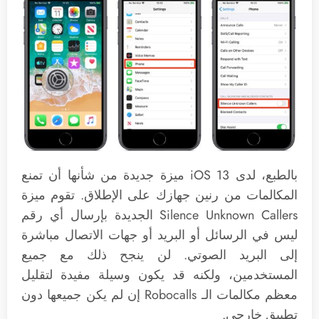
بالطبع، لدى iOS 13 ميزة جديدة من شأنها أن تمنع
المكالمات من رنين جهازك على الإطلاق. تقوم ميزة
Silence Unknown Callers الجديدة بإرسال أي رقم
ليس في الرسائل أو البريد أو جهات الاتصال مباشرة
إلى البريد الصوتي. لن ينجح ذلك مع جميع
المستخدمين، ولكنه قد يكون وسيلة مفيدة لتقليل
معظم مكالمات الـ Robocalls إن لم يكن جميعها دون
تطبيق خارجي.