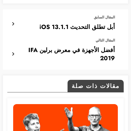
المقال السابق
أبل تطلق التحديث iOS 13.1.1
المقال التالي
أفضل الأجهزة في معرض برلين IFA
2019
مقالات ذات صلة