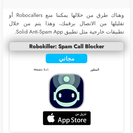
وهناك طرق من خلالها يمكننا منع Robocallers أو
تقليلها من الاتصال برقمك، وهذا يتم من خلال
تطبيقات خارجية مثل تطبيق Solid Anti-Spam App.
Robokiller: Spam Call Blocker
مجاني
المطور
Mosaic S.r.l.