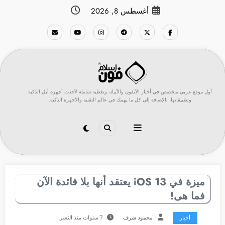
لتجاوز
أغسطس 8, 2026
لى
لمحتوى
أول موقع عربي متخصص في أخبار الآيفون والآيباد، وتغطية شاملة لأحدث أجهزة أبل الذكية
وتطبيقاتها، بالإضافة إلى كل ما يهمك في عالم التقنية والأجهزة الذكية.
ميزة في iOS 13 يعتقد أنها بلا فائدة الآن
فما هى!
أخبار
محمود شرف
7 سنوات منذ النشر