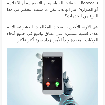
Robocalls بالحملات السياسية أو التسويقية أو الاعلانية
أو الطوارئ عبر الهاتف. لكن ما سبب التفكير في هذا
النوع من الخدمات؟
في الآونة الأخيرة، أصبحت المكالمات العشوائية الآلية
هذه، قضية منتشرة على نطاق واسع في جميع أنحاء
الولايات المتحدة وبدأ الأمر يزداد سوء أكثر فأكثر.