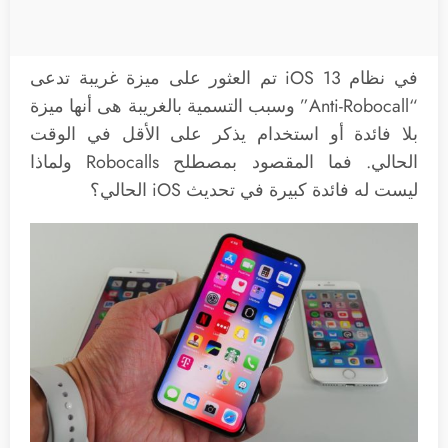
في نظام iOS 13 تم العثور على ميزة غريبة تدعى
“Anti-Robocall” وسبب التسمية بالغريبة هى أنها ميزة
بلا فائدة أو استخدام يذكر على الأقل في الوقت
الحالي. فما المقصود بمصطلح Robocalls ولماذا
ليست له فائدة كبيرة في تحديث iOS الحالي؟