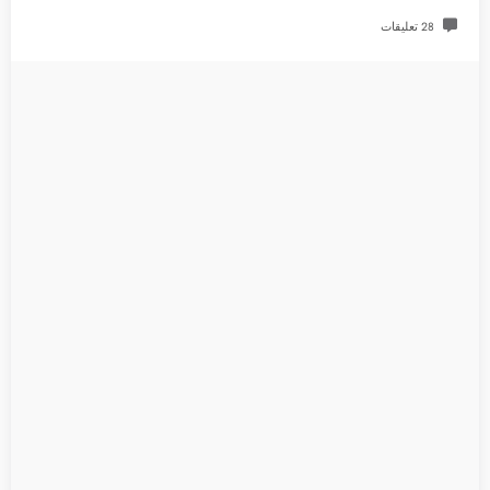
28 تعليقات