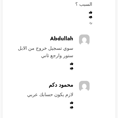
السبب ؟
رد
Abdullah
سوي تسجيل خروج من الابل
ستور وارجع ثاني
محمود دكم
لازم يكون حسابك عربي