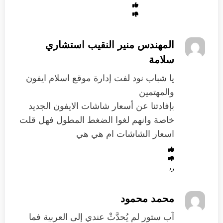
المهندس منير النقيب استشاري
سلامة
يا شباب نود لفت إدارة موقع اسلام ايفون
والمهتمين
بإفادتنا عن أسعار شاشات الايفون الجديد
خاصة وانهم لغوا الضغط المطول فهل قلت
اسعار الشاشات ام هي هي
رد
محمد محمود
آب ستور لم يُحدَّثْ عندي إلى العربية فما