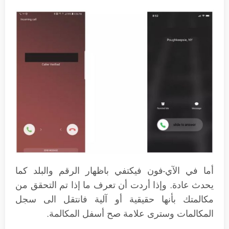
أما في الآي-فون فيكتفي باظهار الرقم والبلد كما
يحدث عادة. وإذا أردت أن تعرف ما إذا تم التحقق من
مكالمتك بأنها حقيقية أو آلية فانتقل الى سجل
المكالمات وسترى علامة صح أسفل المكالمة.