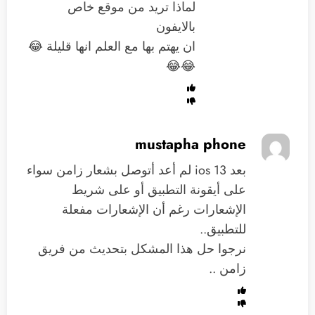
لماذا تريد من موقع خاص
بالايفون
ان يهتم بها مع العلم انها قليلة 😂
😂😂
mustapha phone
بعد ios 13 لم أعد أتوصل بشعار زامن سواء
على أيقونة التطبيق أو على شريط
الإشعارات رغم أن الإشعارات مفعلة
للتطبيق..
نرجوا حل هذا المشكل بتحديث من فريق
زامن ..