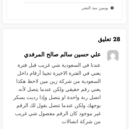
يومين منذ النشر
28 تعليق
علي حسين سالم صالح المرفدي
‏عندنا في السعودية شي غريب قبل فترة
يعني في الفترة الاخيرة تجينا أرقام داخل
السعودية من شركة زين مين لاحظ هكذا
يعني رقم حقيقي ولكن عندما يتصل لأنه
اتصل رنة واحدة او يتصل وإذا رديت يسكر
بوجهك ولكن عندما تتصل يقول لك الرقم
غير موجود كان الرقم مفصول شي غريب
من شركة اتصالات