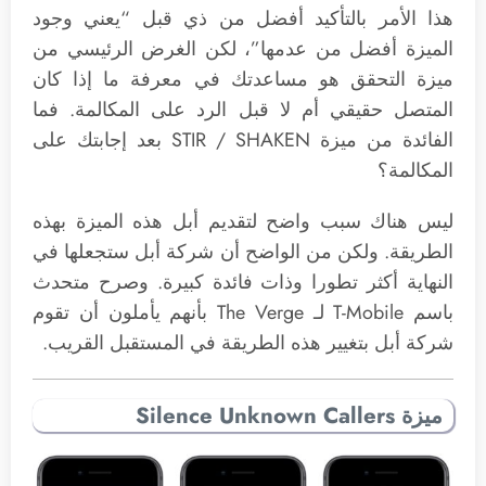
هذا الأمر بالتأكيد أفضل من ذي قبل “يعني وجود
الميزة أفضل من عدمها”، لكن الغرض الرئيسي من
ميزة التحقق هو مساعدتك في معرفة ما إذا كان
المتصل حقيقي أم لا قبل الرد على المكالمة. فما
الفائدة من ميزة STIR / SHAKEN بعد إجابتك على
المكالمة؟
ليس هناك سبب واضح لتقديم أبل هذه الميزة بهذه
الطريقة. ولكن من الواضح أن شركة أبل ستجعلها في
النهاية أكثر تطورا وذات فائدة كبيرة. وصرح متحدث
باسم T-Mobile لـ The Verge بأنهم يأملون أن تقوم
شركة أبل بتغيير هذه الطريقة في المستقبل القريب.
ميزة Silence Unknown Callers