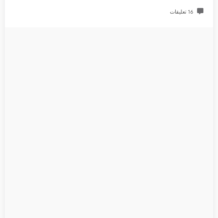
16 تعليقات