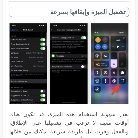
تشغيل الميزة وإيقافها بسرعة
بقدر سهولة استخدام هذه الميزة، قد تكون هناك
أوقات معينة لا ترغب في تشغيلها على الإطلاق،
وبالفعل وفرت ابل طريقة سريعة يمكنك من خلالها