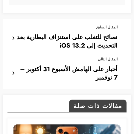
المقال السابق
نصائح للتغلب على استنزاف البطارية بعد
التحديث إلى iOS 13.2
المقال التالي
أخبار على الهامش الأسبوع 31 أكتوبر –
7 نوفمبر
مقالات ذات صلة