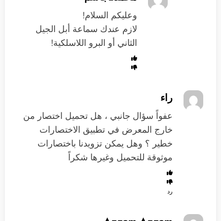
وعليكم السلام!
لازم عندك سماعة أبل الجيل
الثاني أو البرو اللاسلكية!
راء
عفواً سؤال جانبي ، هل تحميل اختصار من
خارج المعرض في تطبيق الاختصارات
خطير ؟ وهل يمكن تزويدنا باختصارات
موثوقة للتحميل وغيرها شكراً
رد