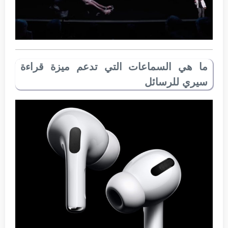
ما هي السماعات التي تدعم ميزة قراءة
سيري للرسائل