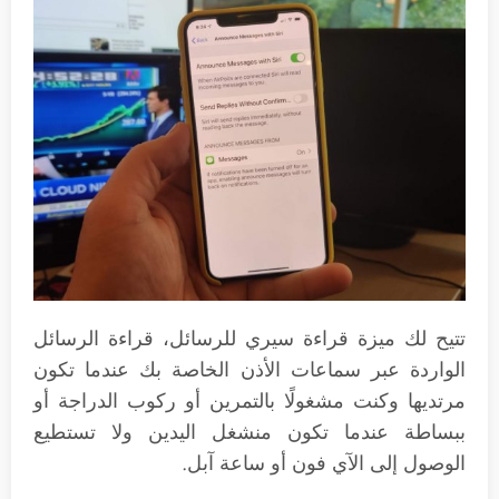
تتيح لك ميزة قراءة سيري للرسائل، قراءة الرسائل
الواردة عبر سماعات الأذن الخاصة بك عندما تكون
مرتديها وكنت مشغولًا بالتمرين أو ركوب الدراجة أو
ببساطة عندما تكون منشغل اليدين ولا تستطيع
الوصول إلى الآي فون أو ساعة آبل.