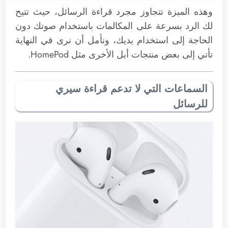
وهذه الميزة تتجاوز مجرد قراءة الرسائل، حيث تتيح
لك الرد بسرعة على المكالمات باستخدام صوتك دون
الحاجة إلى استخدام يديك، ونأمل أن نرى في النهاية
تأتي إلى بعض منتجات أبل الأخرى مثل HomePod.
السماعات التي لا تدعم قراءة سيري
للرسائل