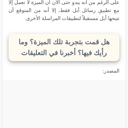
على الرغم من أنه يبدو حتى الآن أن الميزة لا تعمل إلا
مع تطبيق رسائل أبل فقط، إلا أنه من المتوقع أن
تتيحها أبل مستقبلاً لتطبيقات المراسلة الأخرى.
هل قمت بتجربة تلك الميزة؟ وما
رأيك فيها؟ أخبرنا في التعليقات
المصدر: