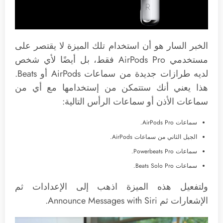
الخبر السار هو أن استخدام تلك الميزة لا يقتصر على
مستخدمي AirPods Pro فقط، بل أيضًا لأي شخص
لديه طرازات جديدة من سماعات AirPods أو Beats.
هذا يعني أنك ستتمكن من إستخدامها مع أي من
سماعات الأذن أو سماعات الرأس التالية:
سماعات AirPods Pro.
الجيل الثاني من سماعات AirPods.
سماعات Powerbeats Pro.
سماعات Beats Solo Pro.
ولتفعيل هذه الميزة اذهب إلى الإعدادات ثم
الإشعارات ثم Announce Messages with Siri.