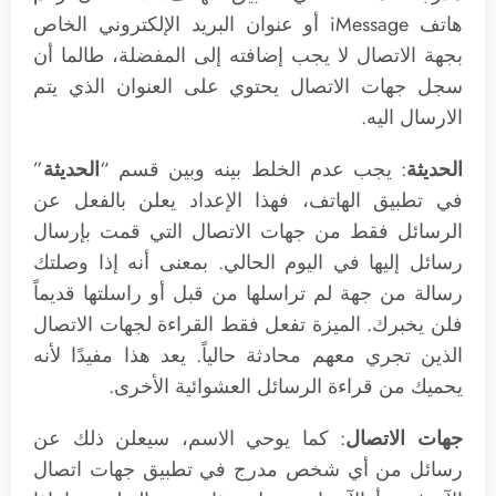
هاتف iMessage أو عنوان البريد الإلكتروني الخاص
بجهة الاتصال لا يجب إضافته إلى المفضلة، طالما أن
سجل جهات الاتصال يحتوي على العنوان الذي يتم
الارسال اليه.
الحديثة
: يجب عدم الخلط بينه وبين قسم “
الحديثة
”
في تطبيق الهاتف، فهذا الإعداد يعلن بالفعل عن
الرسائل فقط من جهات الاتصال التي قمت بإرسال
رسائل إليها في اليوم الحالي. بمعنى أنه إذا وصلتك
رسالة من جهة لم تراسلها من قبل أو راسلتها قديماً
فلن يخبرك. الميزة تفعل فقط القراءة لجهات الاتصال
الذين تجري معهم محادثة حالياً. يعد هذا مفيدًا لأنه
يحميك من قراءة الرسائل العشوائية الأخرى.
جهات الاتصال
: كما يوحي الاسم، سيعلن ذلك عن
رسائل من أي شخص مدرج في تطبيق جهات اتصال