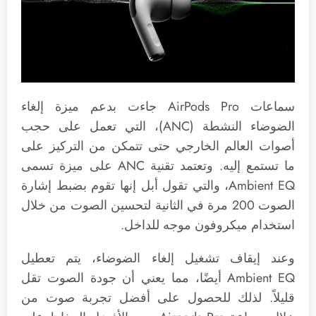
‌سماعات AirPods Pro‌ جاءت بدعم ميزة إلغاء
الضوضاء النشطة (ANC)، التي تعمل على حجب
أصوات العالم الخارجي حتى تتمكن من التركيز على
ما تستمع إليه. وتعتمد تقنية ANC على ميزة تسمى
Ambient EQ، والتي تقول أبل إنها تقوم بضبط إشارة
الصوت 200 مرة في الثانية لتحسين الصوت من خلال
استخدام ميكروفون موجه للداخل.
وعند إيقاف تشغيل إلغاء الضوضاء، يتم تعطيل
Ambient EQ أيضًا، مما يعني أن جودة الصوت تقل
قليلاً. لذلك للحصول على أفضل تجربة صوت من