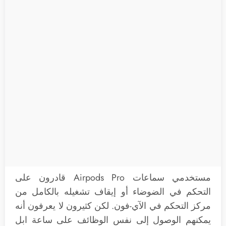
مستخدمي سماعات Airpods Pro قادرون على
التحكم في الضوضاء أو إيقاف تشغيله بالكامل من
مركز التحكم في الآي-فون. لكن كثيرون لا يعرفون أنه
يمكنهم الوصول إلى نفس الوظائف على ساعة ابل