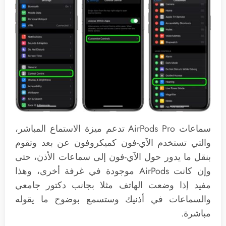
‌سماعات AirPods Pro‌ تدعم ميزة الاستماع المباشر،
والتي تستخدم الآي-فون كميكروفون عن بعد وتقوم
بنقل ما يدور حول الآي-فون إلى سماعات الأذن، حتى
وإن كانت ‌AirPods‌ موجودة في غرفة أخرى، وهذا
مفيد إذا وضعت الهاتف مثلا بجانب دكتور جامعي
والسماعات في أذنيك وستسمع بوضوح ما يقوله
مباشرة.