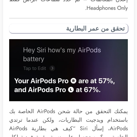
Headphones Only.
تحقق من عمر البطارية
يمكنك التحقق من حالة شحن ‌AirPods‌ الخاصة بك
باستخدام ويدجيت البطاريات، ولكن عندما ترتدي