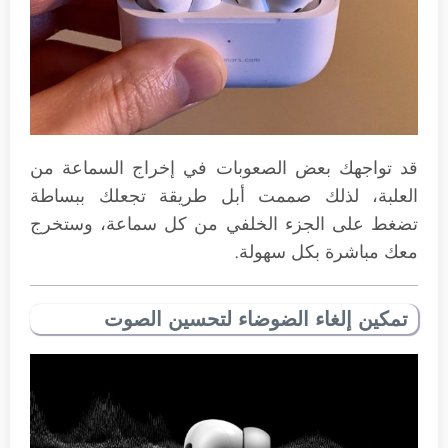
قد تواجهك بعض الصعوبات في إخراج السماعة من
العلبة، لذلك صممت أبل طريقة تجعلك ببساطة
تضغط على الجزء الخلفي من كل سماعة، وستخرج
معك مباشرة بكل سهولة.
تمكين إلغاء الضوضاء لتحسين الصوت