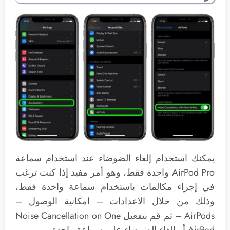
يمكنك استخدام إلغاء الضوضاء عند استخدام سماعة
AirPod Pro واحدة فقط، وهو أمر مفيد إذا كنت ترغب
في إجراء مكالمات باستخدام سماعة واحدة فقط،
وذلك من خلال الاعدادات – امكانية الوصول –
AirPods‌ – ثم قم بتفعيل Noise Cancellation on One