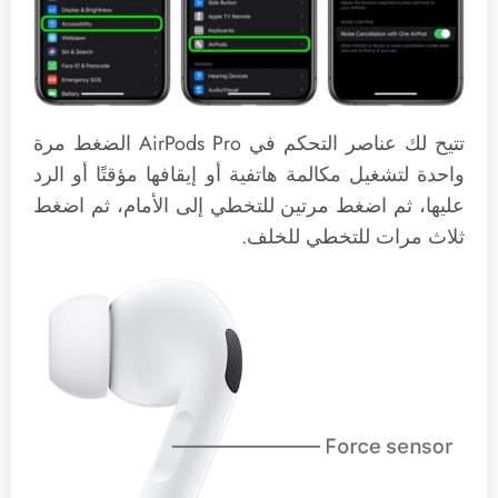
تتيح لك عناصر التحكم في ‌AirPods Pro‌ الضغط مرة
واحدة لتشغيل مكالمة هاتفية أو إيقافها مؤقتًا أو الرد
عليها، ثم اضغط مرتين للتخطي إلى الأمام، ثم اضغط
ثلاث مرات للتخطي للخلف.