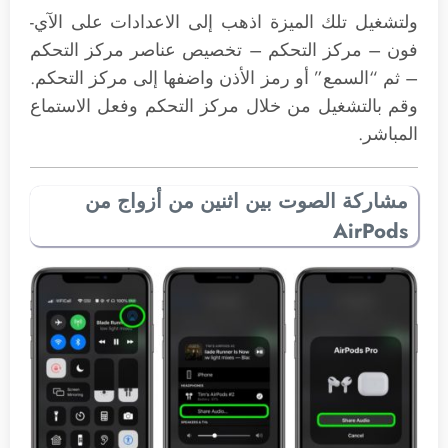
ولتشغيل تلك الميزة اذهب إلى الاعدادات على الآي-
فون – مركز التحكم – تخصيص عناصر مركز التحكم
– ثم “السمع” أو رمز الأذن واضفها إلى مركز التحكم.
وقم بالتشغيل من خلال مركز التحكم وفعل الاستماع
المباشر.
مشاركة الصوت بين اثنين من أزواج من
AirPods