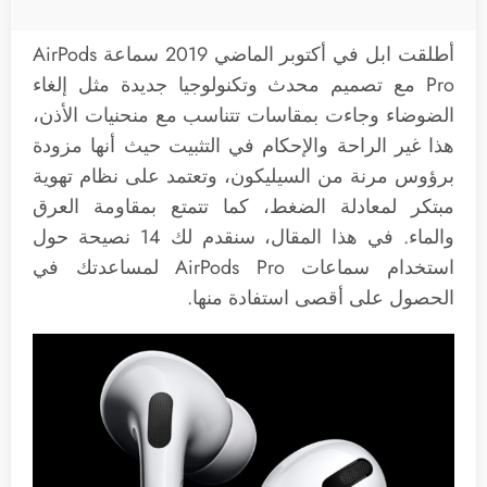
أطلقت ابل في أكتوبر الماضي 2019 سماعة AirPods
Pro مع تصميم محدث وتكنولوجيا جديدة مثل إلغاء
الضوضاء وجاءت بمقاسات تتناسب مع منحنيات الأذن،
هذا غير الراحة والإحكام في التثبيت حيث أنها مزودة
برؤوس مرنة من السيليكون، وتعتمد على نظام تهوية
مبتكر لمعادلة الضغط، كما تتمتع بمقاومة العرق
والماء. في هذا المقال، سنقدم لك 14 نصيحة حول
استخدام ‌سماعات AirPods Pro‌ لمساعدتك في
الحصول على أقصى استفادة منها.