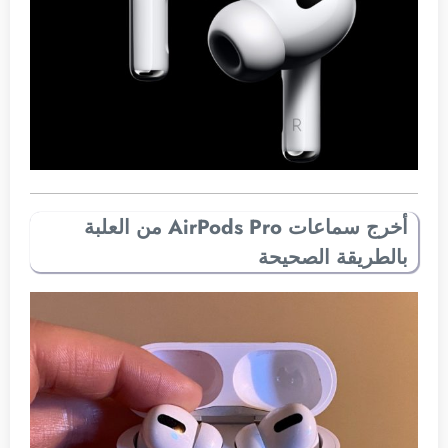
أخرج سماعات AirPods Pro‌ من العلبة
بالطريقة الصحيحة