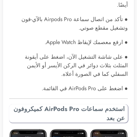
أيضًا.
● تأكد من اتصال سماعة Airpods Pro بالآي-فون
وتشغيل مقطع صوتي.
● ارفع معصمك لإيقاظ ‌Apple Watch‌.
● على شاشة التشغيل الآن، اضغط على أيقونة
المثلث بثلاث دوائر في الركن الأيسر أو الأيمن
السفلي كما في الصورة أعلاه.
● اضغط على ‌AirPods Pro‌ في القائمة.
استخدم سماعات ‌AirPods Pro‌ كميكروفون
عن بعد