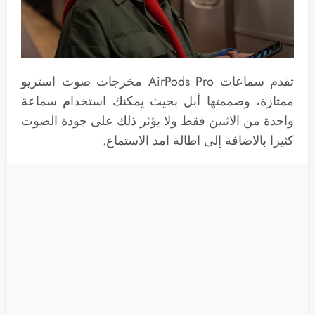
تقدم سماعات ‌AirPods Pro‌ مخرجات صوت استريو
ممتازة، وصممتها أبل بحيث يمكنك استخدام سماعة
واحدة من الاثنين فقط ولا يؤثر ذلك على جودة الصوت
كثيرا بالاضافة إلى اطالة امد الاستماع.