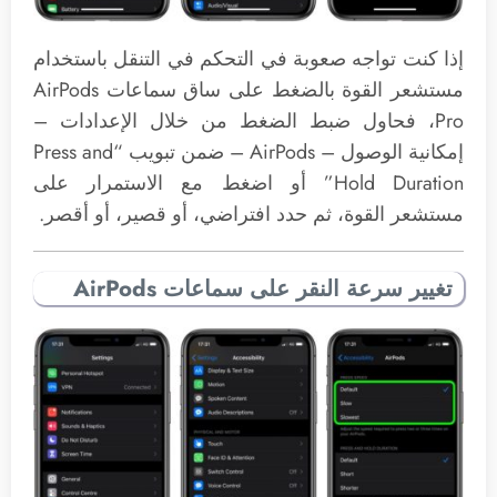
إذا كنت تواجه صعوبة في التحكم في التنقل باستخدام
مستشعر القوة بالضغط على ساق سماعات AirPods
Pro، فحاول ضبط الضغط من خلال الإعدادات –
إمكانية الوصول – AirPods‌ – ضمن تبويب “Press and
Hold Duration” أو اضغط مع الاستمرار على
مستشعر القوة، ثم حدد افتراضي، أو قصير، أو أقصر.
تغيير سرعة النقر على سماعات AirPods‌