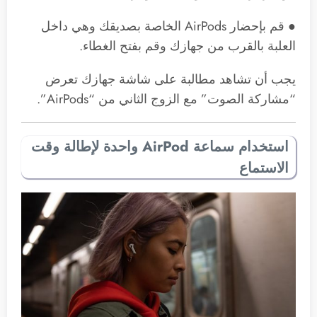
● قم بإحضار ‌AirPods‌ الخاصة بصديقك وهي داخل
العلبة بالقرب من جهازك وقم بفتح الغطاء.
يجب أن تشاهد مطالبة على شاشة جهازك تعرض
“مشاركة الصوت” مع الزوج الثاني من “AirPods”.
استخدام سماعة AirPod واحدة لإطالة وقت
الاستماع