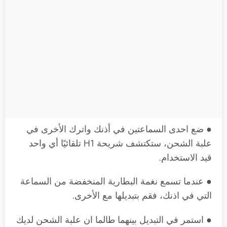
● ضع احدى السماعتين في أذنك واترك الأخرى في
علبة الشحن، ستكتشف شريحة H1 تلقائيًا أي واحد
قيد الاستخدام.
● عندما تسمع نغمة البطارية المنخفضة من السماعة
التي في اذنك، فقم بتبديلها مع الأخرى.
● استمر في التبديل بينهما طالما ان علبة الشحن لديك