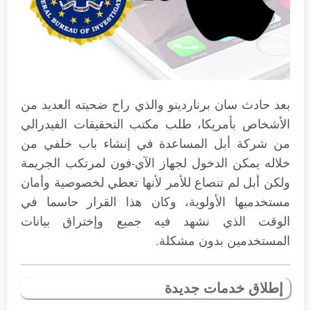
بعد حادث سان برناردينو والذي راح ضحيته العديد من
الأشخاص بأمريكا، طلب مكتب التحقيقات الفيدرالي
من شركة أبل المساعدة في إنشاء باب خلفي من
خلاله يمكن الدخول لجهاز الآي-فون لمرتكب الجريمة
ولكن أبل لم تنصاع للأمر لأنها تعطي لخصوصية وأمان
مستخدميها الأولوية، وكان هذا القرار حاسما في
الوقت الذي نشهد فيه جميع وإختراق بيانات
المستخدمين بدون مشكلة.
إطلاق خدمات جديدة