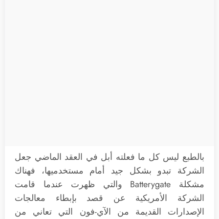
بالطبع ليس كل ما فعلته أبل في العقد الماضي جعل
الشركة تبدو بشكل جيد أمام مستخدميها، فهناك
مشكلة Batterygate والتي ظهرت عندما قامت
الشركة الأمريكية عن قصد بإبطاء معالجات
الإصدارات القديمة من الآي-فون التي تعاني من