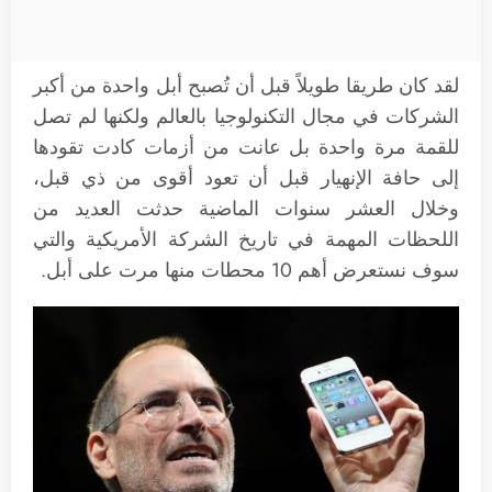
لقد كان طريقا طويلاً قبل أن تُصبح أبل واحدة من أكبر
الشركات في مجال التكنولوجيا بالعالم ولكنها لم تصل
للقمة مرة واحدة بل عانت من أزمات كادت تقودها
إلى حافة الإنهيار قبل أن تعود أقوى من ذي قبل،
وخلال العشر سنوات الماضية حدثت العديد من
اللحظات المهمة في تاريخ الشركة الأمريكية والتي
سوف نستعرض أهم 10 محطات منها مرت على أبل.