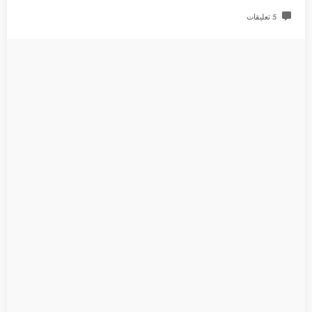
5 تعليقات