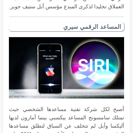
العملاق تخليدا لذكرى المبدع مؤسس أبل ستيف جوبز.
المساعد الرقمي سيري
أصبح لكل شركة تقنية مساعدها الشخصي حيث
تمتلك سامسونج المساعد بيكسبي بينما أمازون لديها
أليكسا وأبل لم تتخلف عن السباق لتطلق مساعدها