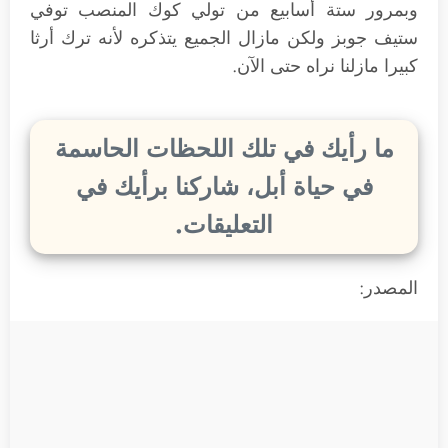
وبمرور ستة أسابيع من تولي كوك المنصب توفي
ستيف جوبز ولكن مازال الجميع يتذكره لأنه ترك أرثا
كبيرا مازلنا نراه حتى الآن.
ما رأيك في تلك اللحظات الحاسمة
في حياة أبل، شاركنا برأيك في
التعليقات.
المصدر: