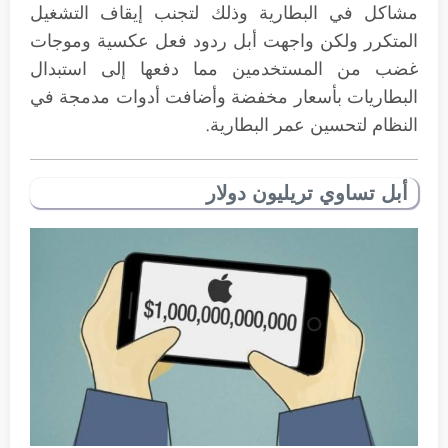
مشاكل في البطارية وذلك لتجنب إيقاف التشغيل
المتكرر ولكن واجهت أبل ردود فعل عكسية وموجات
غضب من المستخدمين مما دفعها إلى استبدال
البطاريات بأسعار مخفضة وأضافت أدوات مدمجة في
النظام لتحسين عمر البطارية.
أبل تساوي تريليون دولار