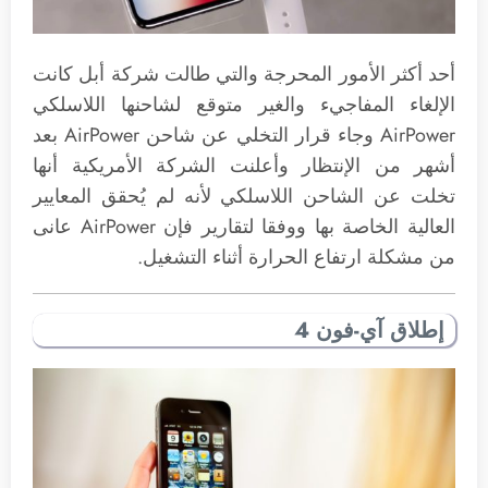
أحد أكثر الأمور المحرجة والتي طالت شركة أبل كانت
الإلغاء المفاجيء والغير متوقع لشاحنها اللاسلكي
AirPower وجاء قرار التخلي عن شاحن AirPower بعد
أشهر من الإنتظار وأعلنت الشركة الأمريكية أنها
تخلت عن الشاحن اللاسلكي لأنه لم يُحقق المعايير
العالية الخاصة بها ووفقا لتقارير فإن AirPower عانى
من مشكلة ارتفاع الحرارة أثناء التشغيل.
إطلاق آي-فون 4