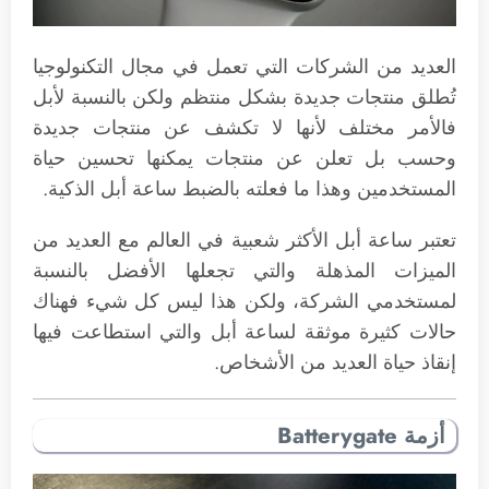
العديد من الشركات التي تعمل في مجال التكنولوجيا
تُطلق منتجات جديدة بشكل منتظم ولكن بالنسبة لأبل
فالأمر مختلف لأنها لا تكشف عن منتجات جديدة
وحسب بل تعلن عن منتجات يمكنها تحسين حياة
المستخدمين وهذا ما فعلته بالضبط ساعة أبل الذكية.
تعتبر ساعة أبل الأكثر شعبية في العالم مع العديد من
الميزات المذهلة والتي تجعلها الأفضل بالنسبة
لمستخدمي الشركة، ولكن هذا ليس كل شيء فهناك
حالات كثيرة موثقة لساعة أبل والتي استطاعت فيها
إنقاذ حياة العديد من الأشخاص.
أزمة Batterygate