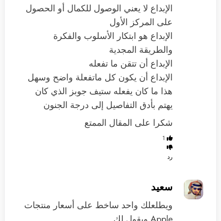
الإبداع لا يعني الوصول للكمال أو الحصول
على المركز الأول
الإبداع هو ابتكار الأسلوب والفكرة
والطريقة المجدية
الإبداع أن تتقن ما تفعله
الإبداع أن يكون كل ماتفعلة واضح وسهل
هذا ما كان يفعله ستيف جوبز الذي كان
يهتم بأدق التفاصيل إلى درجة الجنون
شكرا على المقال الممتع
1
رد
سعيد
ويطلعلك واحد ساخط على أسعار منتجات
Apple ويقول لك