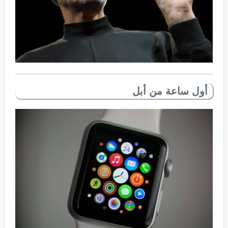
أول ساعة من أبل