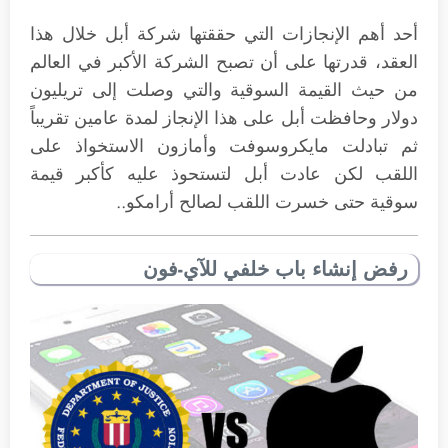
أحد أهم الإنجازات التي حققتها شركة أبل خلال هذا
العقد، قدرتها على أن تصبح الشركة الأكبر في العالم
من حيث القيمة السوقية والتي وصلت إلى تريليون
دولار وحافظت أبل على هذا الإنجاز لمدة عامين تقريباً
ثم تبادلت مايكروسوفت وأمازون الاستخواذ على
اللقب لكن عادت أبل لتستحوذ عليه كأكبر قيمة
سوقية حتى خسرت اللقب لصالح أرامكو..
رفض إنشاء باب خلفي للآي-فون