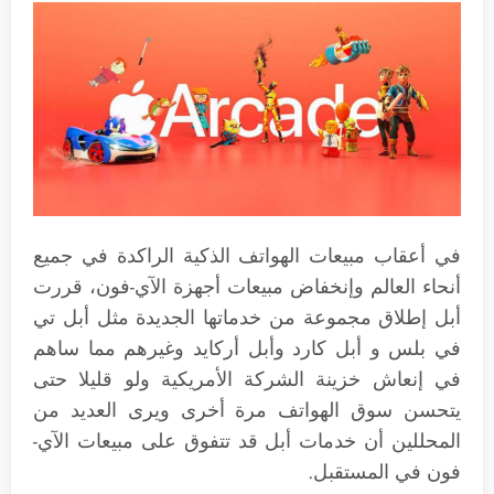
في أعقاب مبيعات الهواتف الذكية الراكدة في جميع
أنحاء العالم وإنخفاض مبيعات أجهزة الآي-فون، قررت
أبل إطلاق مجموعة من خدماتها الجديدة مثل أبل تي
في بلس و أبل كارد وأبل أركايد وغيرهم مما ساهم
في إنعاش خزينة الشركة الأمريكية ولو قليلا حتى
يتحسن سوق الهواتف مرة أخرى ويرى العديد من
المحللين أن خدمات أبل قد تتفوق على مبيعات الآي-
فون في المستقبل.