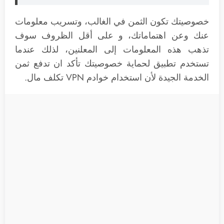
خصوصيتك تكون الثمن في الغالب، وتسريب معلومات
عنك وعن اهتماماتك، و على أقل الظروف سوف
تذهب هذه المعلومات إلى المعلنين، لذلك عندما
تستخدم تطبيق لحماية خصوصيتك تأكد ان تدفع ثمن
الخدمة الجيدة لأن استخدام خوادم VPN تكلف مال.