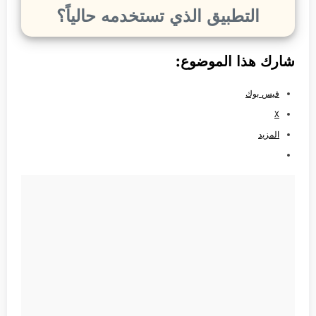
التطبيق الذي تستخدمه حالياً؟
شارك هذا الموضوع:
فيس بوك
X
المزيد