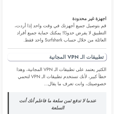
اجهزة
غير محدودة
قم بتوصيل جميع أجهزتك في وقت واحد إذا أردت،
التطبيق لا يفرض حدودًا! يمكنك حماية جميع أفراد
العائلة من خلال حساب Surfshark واحد فقط.
تطبيقات الـ VPN المجانية
الكثير يعتمد على تطبيقات الـ VPN المجانية، وهذا
خطأ كبير، لأنك تستخدم تطبيقات الـ VPN لتحمي
خصوصيتك، وانت تعرف ما يقال…
عندما لا تدفع ثمن سلعة ما فاعلم أنك أنت
السلعة