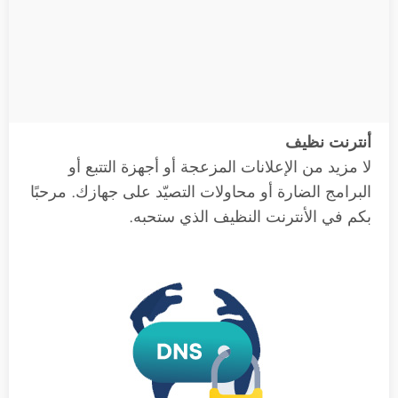
أنترنت نظيف
لا مزيد من الإعلانات المزعجة أو أجهزة التتبع أو
البرامج الضارة أو محاولات التصيّد على جهازك. مرحبًا
بكم في الأنترنت النظيف الذي ستحبه.