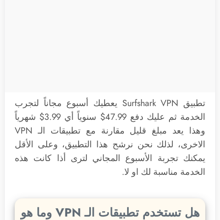
تطبيق Surfshark VPN يعطيك أسبوع مجاناً لتجرب
الخدمة ثم عليك دفع 47.99$ سنوياً أي 3.99$ شهرياً
وهذا يعد مبلغ قليل مقارنة مع تطبيقات الـ VPN
الاخرى، لذلك نحن نرشح هذا التطبيق، وعلى الأقل
يمكنك تجربة الأسبوع المجاني لترى أذا كانت هذه
الخدمة مناسبة لك او لا.
هل تستخدم تطبيقات الـ VPN وما هو