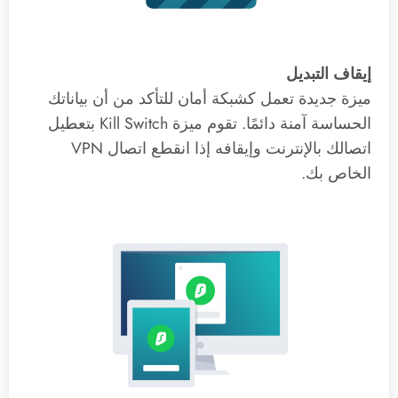
إيقاف التبديل
ميزة جديدة تعمل كشبكة أمان للتأكد من أن بياناتك
الحساسة آمنة دائمًا. تقوم ميزة Kill Switch بتعطيل
اتصالك بالإنترنت وإيقافه إذا انقطع اتصال VPN
الخاص بك.