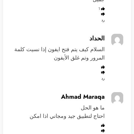
1
رد
الحداد
السلام كيف يتم فتح ايفون إذا نسيت كلمة
المرور وتم غلق الأيفون
رد
Ahmad Maraqa
ما هو الحل
احتاج لتطبيق جيد ومجاني اذا امكن