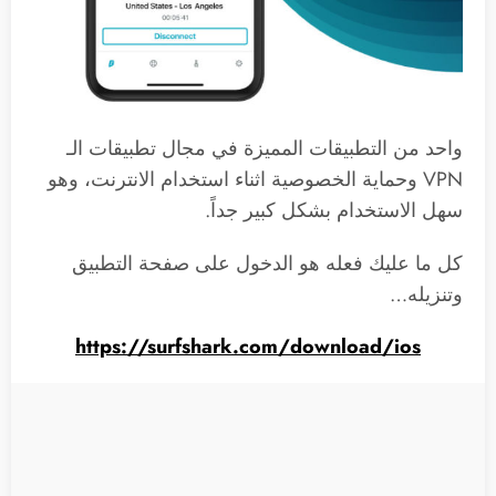
واحد من التطبيقات المميزة في مجال تطبيقات الـ
VPN وحماية الخصوصية اثناء استخدام الانترنت، وهو
سهل الاستخدام بشكل كبير جداً.
كل ما عليك فعله هو الدخول على صفحة التطبيق
وتنزيله…
https://surfshark.com/download/ios