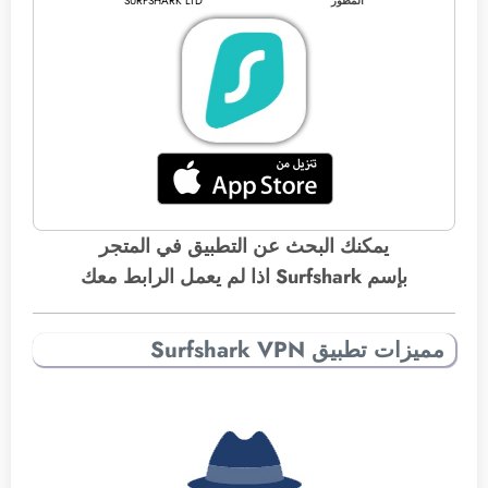
المطور
SURFSHARK LTD
يمكنك البحث عن التطبيق في المتجر
بإسم Surfshark اذا لم يعمل الرابط معك
مميزات تطبيق Surfshark VPN