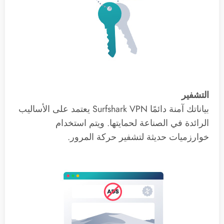
التشفير
بياناتك آمنة دائمًا Surfshark VPN يعتمد على الأساليب
الرائدة في الصناعة لحمايتها. ويتم استخدام
خوارزميات حديثة لتشفير حركة المرور.