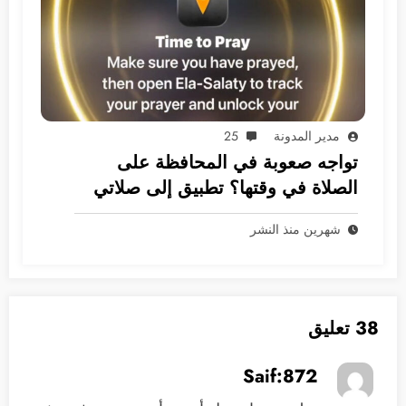
مدير المدونة
25
تواجه صعوبة في المحافظة على
الصلاة في وقتها؟ تطبيق إلى صلاتي
هو الحل
شهرين منذ النشر
38 تعليق
Saif:872