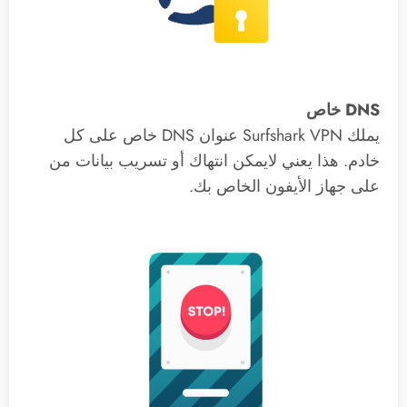
DNS خاص
يملك Surfshark VPN عنوان DNS خاص على كل
خادم. هذا يعني لايمكن انتهاك أو تسريب بيانات من
على جهاز الأيفون الخاص بك.