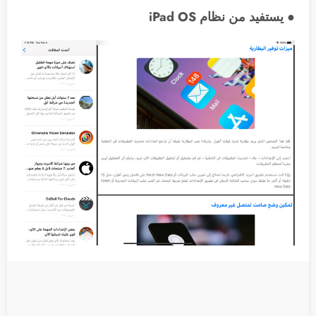
● يستفيد من نظام iPad OS