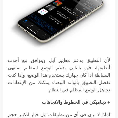
لأن التطبيق يدعم معايير آبل ويتوافق مع أحدث
أنظمتها، فهو بالتالي يدعم الوضع المظلم بمنتهى
البساطة أذا كان جهازك يستخدم هذا الوضع، وإذا كنت
تفضل التطبيق بألوانه البيضاء يمكنك من الإعدادات
تجاهل الوضع المظلم في النظام.
● ديناميكي في الخطوط
والاتجاهات
لماذا لا نرى في أي من تطبيقات آبل خيار لتكبير حجم