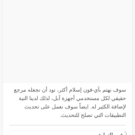
سوف نهتم بآي-فون إسلام أكثر، نود أن نجعله مرجع
حقيقي لكل مستخدمي أجهزة آبل، لذلك لدينا النية
لإضافة الكثير له. ايضاً سوف نعمل على تحديث
التطبيقات التي تصلح للتحديث.