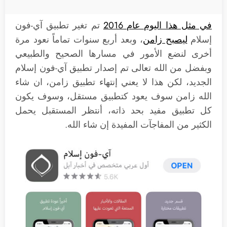
في مثل هذا اليوم عام 2016
تم تغير تطبيق آي-فون
إسلام
ليصبح زامن
، وبعد أربع سنوات تماماً نعود مرة
أخرى لنضع الأمور في مسارها الصحيح والطبيعي
وبفضل من الله تعالى تم إصدار تطبيق آي-فون إسلام
الجديد، لكن هذا لا يعني إنتهاء تطبيق زامن، ان شاء
الله زامن سوف يعود كتطبيق مستقل، وسوف يكون
كل تطبيق مفيد بحد ذاته، أنتظر المستقبل يحمل
الكثير من المفاجآت المفيدة إن شاء الله.