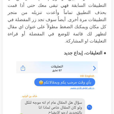
التطبيقات السابقة فهي تبقى معك حتى أذا قمت
بحذف التطبيق تماماً وأعدت تنزيله من متجر
التطبيقات مرة أخرى. أيضاً سوف تجد زر المفضلة في
كل مكان ويمكنك الضغط مطولاً على عنوان اي مقال
لتظهر لك قائمة للوضع في المفضلة أو قراءة
التعليقات او المشاركة.
● التعليقات، إبداع جديد