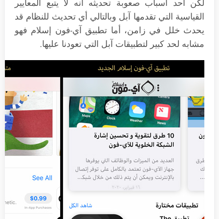
لكن أحد أسباب صعوبة تحديثه أنه لا يتبع المعايير
القياسية التي تقدمها آبل وبالتالي أي تحديث للنظام قد
يحدث خلل في زامن، أما تطبيق آي-فون إسلام فهو
مشابه لحد كبير لتطبيقات آبل التي تعودنا عليها.