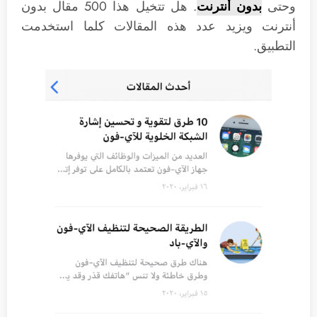
وحتى
بدون أنترنت
. هل تتخيل هذا 500 مقال بدون
أنترنت ويزيد عدد هذه المقالات كلما استخدمت
التطبيق.