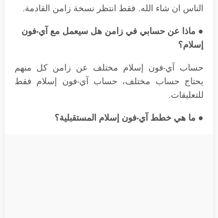
الناس ان شاء الله. فقط انتظر نسخة زامن القادمة.
● ماذا عن حسابي في زامن هل سيعمل مع آي-فون
إسلام؟
حساب آي-فون إسلام مختلف عن زامن كل منهم
يحتاج حساب مختلف، حساب آي-فون إسلام فقط
للتعليقات.
● ما هي خطط آي-فون إسلام المستقبلية؟