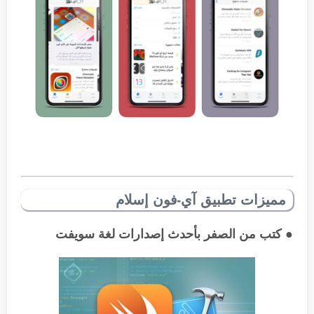
مميزات تطبيق آي-فون إسلام
● كتب من الصفر بأحدث إصدارات لغة سويفت