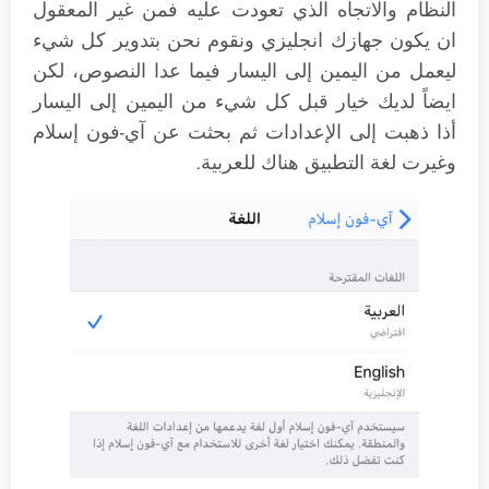
النظام والاتجاه الذي تعودت عليه فمن غير المعقول
ان يكون جهازك انجليزي ونقوم نحن بتدوير كل شيء
ليعمل من اليمين إلى اليسار فيما عدا النصوص، لكن
ايضاً لديك خيار قبل كل شيء من اليمين إلى اليسار
أذا ذهبت إلى الإعدادات ثم بحثت عن آي-فون إسلام
وغيرت لغة التطبيق هناك للعربية.