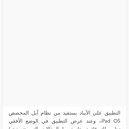
التطبيق على الآيباد يستفيد من نظام آبل المخصص
iPad OS، وعند عرض التطبيق في الوضع الأفقي