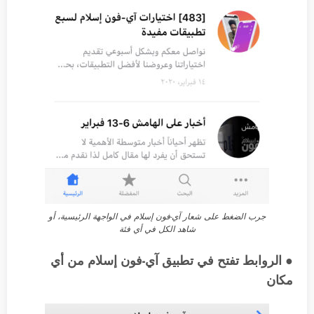
جرب الضغط على شعار آي-فون إسلام في الواجهة الرئيسية، أو
شاهد الكل في أي فئة
● الروابط تفتح في تطبيق آي-فون إسلام من أي
مكان