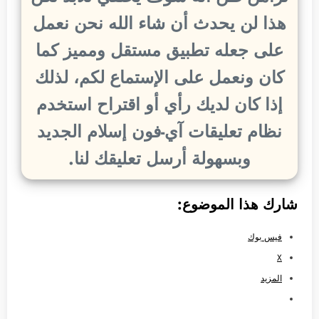
هذا لن يحدث أن شاء الله نحن نعمل
على جعله تطبيق مستقل ومميز كما
كان ونعمل على الإستماع لكم، لذلك
إذا كان لديك رأي أو اقتراح استخدم
نظام تعليقات آي-فون إسلام الجديد
وبسهولة أرسل تعليقك لنا.
شارك هذا الموضوع:
فيس بوك
X
المزيد