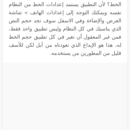
الخط؟ لأن التطبيق يستمد إعدادات الخط من النظام
نفسه ويمكنك التوجه إلى إعدادات الهاتف > شاشة
العرض والإضاءة وفي الاسفل سوف تجد حجم النص
الذي يناسبك في كل النظام وليس تطبيق واحد فقط،
فمن غير المعقول أن تغير في كل تطبيق حجم الخط
له، هذا هو الإبداع الذي تعودناه من آبل لكن للأسف
قليل من المطورين من يستخدمه.