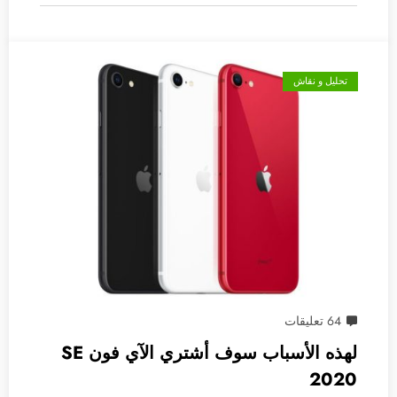
تحليل و نقاش
64 تعليقات
لهذه الأسباب سوف أشتري الآي فون SE
2020