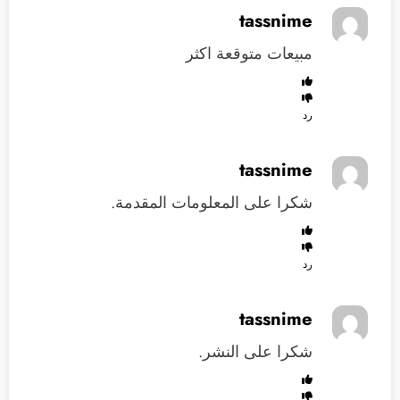
tassnime
مبيعات متوقعة اكثر
رد
tassnime
شكرا على المعلومات المقدمة.
رد
tassnime
شكرا على النشر.