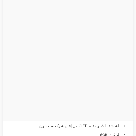
الشاشة: 6.1 بوصة – OLED من إنتاج شركة سامسونج
الذاكرة: 6GB