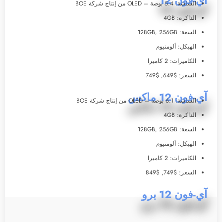
آي-فون 12
الشاشة: 5.4 بوصة – OLED من إنتاج شركة BOE
الذاكرة: 4GB
السعة: 128GB, 256GB
الهيكل: ألومنيوم
الكاميرات: 2 كاميرا
السعر: $649, $749
آي-فون 12 ماكس
الشاشة: 6.1 بوصة – OLED من إنتاج شركة BOE
الذاكرة: 4GB
السعة: 128GB, 256GB
الهيكل: ألومنيوم
الكاميرات: 2 كاميرا
السعر: $749, $849
آي-فون 12 برو