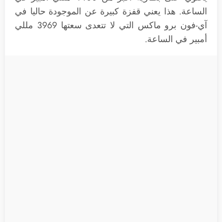
الساعة. هذا يعني قفزة كبيرة عن الموجودة حاليا في
آي-فون برو ماكس التي لا تتعدى سعتها 3969 مللي
أمبير في الساعة.