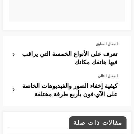
المقال السابق
تعرف على الأنواع الخمسة التي يراقب
فيها هاتفك مكانك
المقال التالي
كيفية إخفاء الصور والفيديوهات الخاصة
على الآي-فون بأربع طرقة مختلفة
مقالات ذات صلة