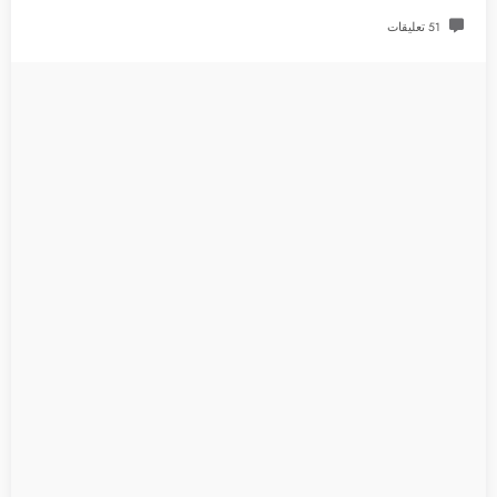
51 تعليقات