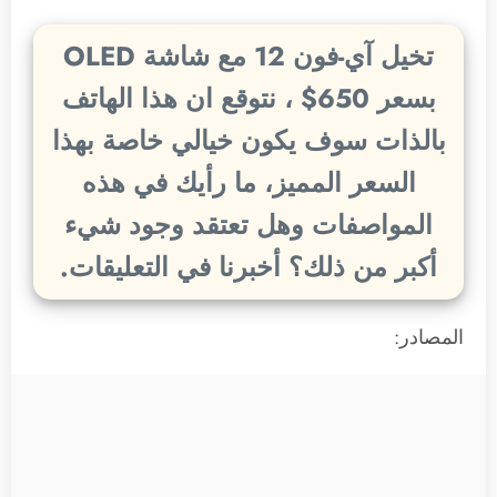
تخيل آي-فون 12 مع شاشة OLED
بسعر 650$ ، نتوقع ان هذا الهاتف
بالذات سوف يكون خيالي خاصة بهذا
السعر المميز، ما رأيك في هذه
المواصفات وهل تعتقد وجود شيء
أكبر من ذلك؟ أخبرنا في التعليقات.
المصادر: