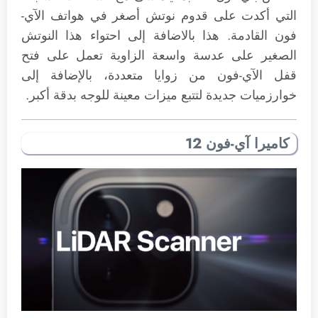
التي أكدت على قدوم نوتش أصغر في هواتف الآي-
فون القادمة. هذا بالاضافة إلى احتواء هذا النوتش
الصغير على عدسة واسعة الزاوية تعمل على فتح
قفل الآي-فون من زوايا متعددة، بالإضافة إلى
خوارزميات جديدة لتتبع ميزات معينة للوجه بدقة أكبر.
كاميرا آي-فون 12