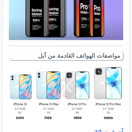
مواصفات الهواتف القادمة من آبل