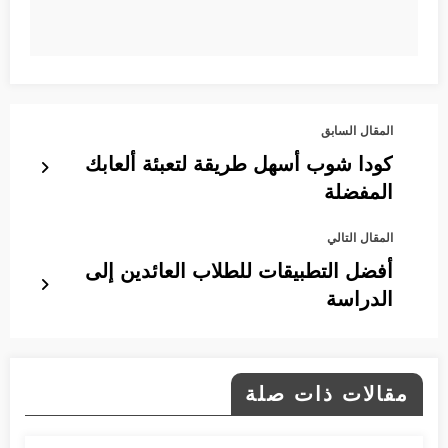
المقال السابق
كودا شوب أسهل طريقة لتعبئة ألعابك
المفضلة
المقال التالي
أفضل التطبيقات للطلاب العائدين إلى
الدراسة
مقالات ذات صلة