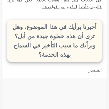
في الألعاب مثل Xbox Game Pass”
لكن كما ترى
فاليوم بدأت أبل تُغير من قواعدها.
أخبرنا برأيك في هذا الموضوع، وهل
ترى أن هذه خطوة جيدة من أبل؟
وبرأيك ما سبب التأخير في السماح
بهذه الخدمة؟
المصدر: