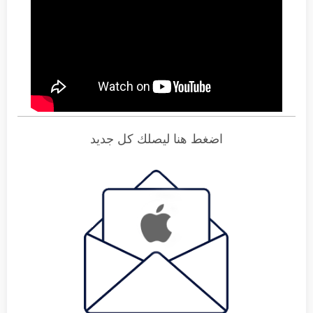
اضغط هنا ليصلك كل جديد