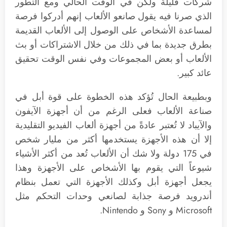
شركات قليلة ولكن في الوقت الحالي ومع التطور
الذي صرنا فيه يقول صانعو الألعاب إنهم أدركوا فرصة
لمساعدة الأشخاص على الوصول إلى الألعاب القديمة
بطرق جديدة بما في ذلك من خلال الاشتراكات أو بث
الألعاب أو بعض المجموعات وفي نفس الوقت تحقيق
عائد كبير.
وبطبيعة الحال تُؤكد هذه الخطوة على قوة أبل في
صناعة الألعاب فعلى الرغم من أن أجهزة الآيفون
والآيباد لا تُعتبر عادةً من أجهزة ألعاب الفيديو التقليدية
إلا أن هذه الأجهزة يستخدمها أكثر من مليار شخص
في 175 دولة ولا شك أن الألعاب تُعد من أكثر الأشياء
شيوعاً التي يقوم بها الأشخاص على الأجهزة وهذا
يجعل أجهزة أبل وكذلك الأجهزة التي تعمل بنظام
أندرويد فرصة جذابة لصانعي وحدات التحكم مثل
Microsoft و Sony و Nintendo.