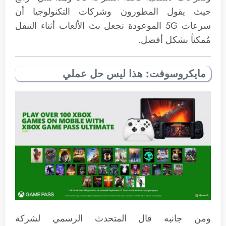
حيث يقول المطورون وشركات التكنولوجيا أن
سرعات 5G الموعودة تجعل بث الألعاب أثناء التنقل
مُمكناً بشكل أفضل.
مايكروسوفت: هذا ليس حل عملي
ومن جانبه قال المتحدث الرسمي لشركة