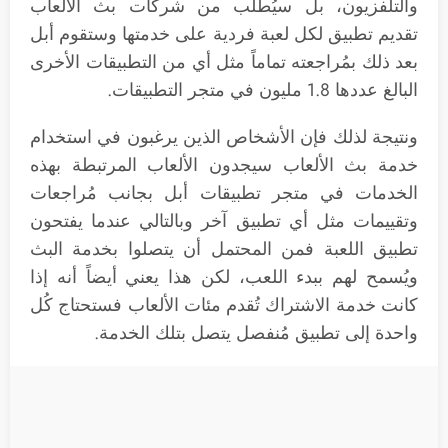
والتلفزيون، بل سيُطلب من شركات بث الألعاب
تقديم تطبيق لكل لعبة فردية على خدمتها وستقوم أبل
بعد ذلك بمُراجعته تماماً مثل أي من التطبيقات الأخرى
البالغ عددها 1.8 مليون في متجر التطبيقات.
ونتيجة لذلك فإن الأشخاص الذين يرغبون في استخدام
خدمة بث الألعاب سيجدون الألعاب المرتبطة بهذه
الخدمات في متجر تطبيقات أبل بجانب مُراجعات
وتقييمات مثل أي تطبيق آخر وبالتالي عندما يفتحون
تطبيق اللعبة فمن المحتمل أن يتصلوا بخدمة البث
ويُسمح لهم ببدء اللعب، لكن هذا يعني أيضاً أنه إذا
كانت خدمة الاشتراك تُقدم مئات الألعاب فستحتاج كُل
واحدة إلى تطبيق مُنفصل يتصل بتلك الخدمة.