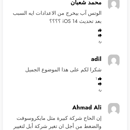
محمد شعبان
الوتس آب بيخرج من الاعدادات ايه السبب
بعد تحديث iOS 14 ؟؟؟؟
رد
adil
شكرا لكم على هذا الموضوع الجميل
1
رد
Ahmad Ali
إن الحاح شركة كبيرة مثل مايكروسوفت
والضغط من أجل ان تغير شركة أبل لتغيير