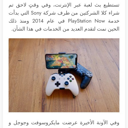
تستطيع بث لعبة عبر الإنترنت، وفي وقتٍ لاحق تم
شراء كلا الشركتين من طرف شركة Sony التي بدأت
خدمة PlayStation Now في عام 2014 ومنذ ذلك
الحين نمت لتقدم العديد من الخدمات في هذا الشأن.
وفي الآونة الأخيرة عرضت مايكروسوفت وجوجل و