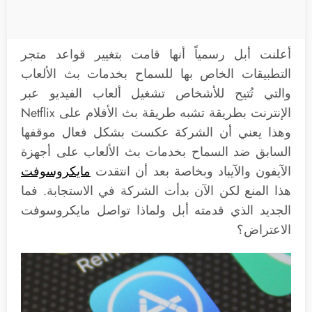
أعلنت أبل رسمياً أنها قامت بتغيير قواعد متجر
التطبيقات الخاص بها للسماح بخدمات بث الألعاب
والتي تُتيح للأشخاص تشغيل ألعاب الفيديو عبر
الإنترنت بطريقة تشبه طريقة بث الأفلام على Netflix
وهذا يعني أن الشركة عكست بشكل فعال موقفها
السابق ضد السماح بخدمات بث الألعاب على أجهزة
الآيفون والآيباد وبخاصة بعد أن انتقدت
مايكروسوفت
هذا المنع لكن الآن بدأت الشركة في الاستجابة. فما
الجديد الذي قدمته أبل ولماذا تواصل مايكروسوفت
الاعتراض؟