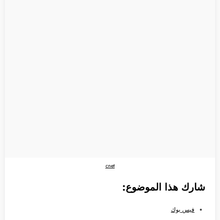
cnet
شارك هذا الموضوع:
فيس بوك