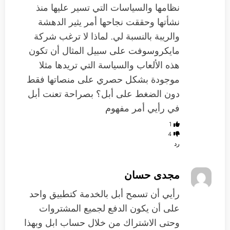
نظامها والسياسات التي تسير عليها منذ
نشأتها وحققت نجاحها أمر يثير الدهشة
والريبة بالنسبة لي. لماذا لا ترغب شركة
مايكروسوفت على سبيل المثال أن تكون
هذه الألعاب والسياسة التي تريدها مثلا
موجودة بشكل حصري على منصاتها فقط
دون الضغط على أبل؟ بصراحة تعنت أبل
في رأيي أمر مفهوم
1
4
رد
مجدى حسان
رأيي أن تسمح أبل بالخدمة كتطبيق واحد
على أن يكون الدفع لجميع المشتروات
وحتى الاشتراك من خلال حساب ابل وبهذا