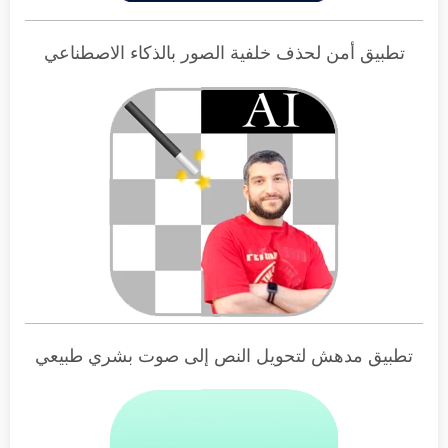
تطبيق أمن لحذف خلفية الصور بالذكاء الاصطناعي
تطبيق مدهش لتحويل النص إلى صوت بشري طبيعي