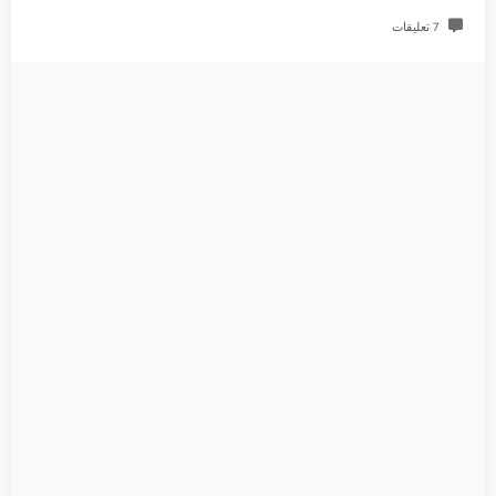
7 تعليقات