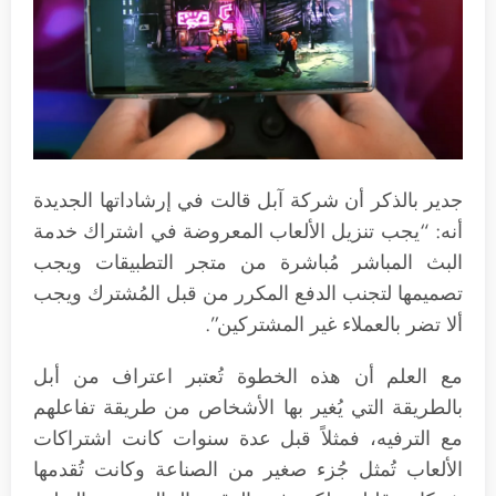
جدير بالذكر أن شركة آبل قالت في إرشاداتها الجديدة
أنه: “يجب تنزيل الألعاب المعروضة في اشتراك خدمة
البث المباشر مُباشرة من متجر التطبيقات ويجب
تصميمها لتجنب الدفع المكرر من قبل المُشترك ويجب
ألا تضر بالعملاء غير المشتركين”.
مع العلم أن هذه الخطوة تُعتبر اعتراف من أبل
بالطريقة التي يُغير بها الأشخاص من طريقة تفاعلهم
مع الترفيه، فمثلاً قبل عدة سنوات كانت اشتراكات
الألعاب تُمثل جُزء صغير من الصناعة وكانت تُقدمها