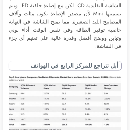
الشاشة التقليدية LCD لكن مع إضاءة خلفية LED ويتم
تسميتها Mini لأن مصدر الإضاءة يكون مئات وآلاف
المصابيح الليد الصغيرة. مما يمنح الشاشة في النهاية
خاصية توفير الطاقة وفي نفس الوقت أداء لوني
وتباين ووضح أفضل وقدرة عالية على تعتيم أي جزء
في الشاشة.
أبل تتراجع للمركز الرابع في الهواتف