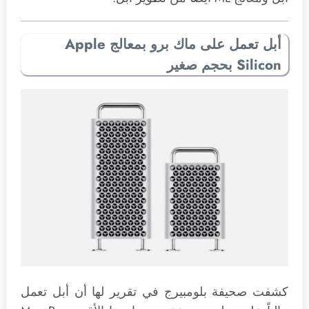
أبل تعمل على ماك برو بمعالج Apple
Silicon بحجم صغير
كشفت صحيفة بلومبيرج في تقرير لها أن أبل تعمل