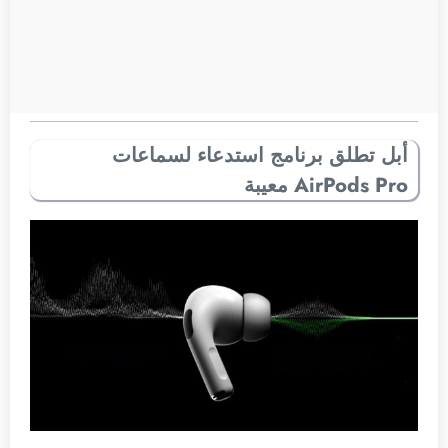
أبل تطلق برنامج استدعاء لسماعات
AirPods Pro معيبة