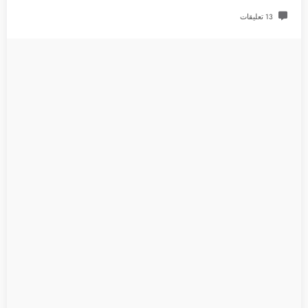
13 تعليقات