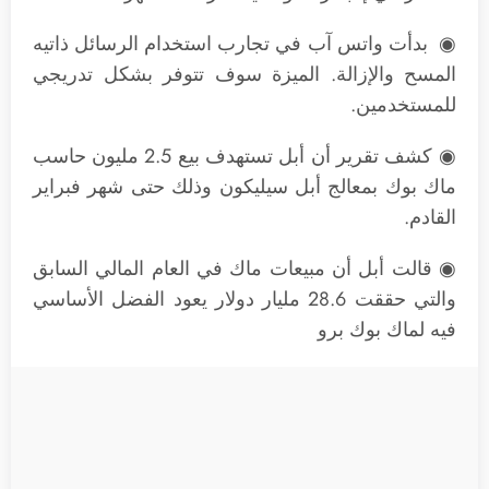
◉ بدأت واتس آب في تجارب استخدام الرسائل ذاتيه
المسح والإزالة. الميزة سوف تتوفر بشكل تدريجي
للمستخدمين.
◉ كشف تقرير أن أبل تستهدف بيع 2.5 مليون حاسب
ماك بوك بمعالج أبل سيليكون وذلك حتى شهر فبراير
القادم.
◉ قالت أبل أن مبيعات ماك في العام المالي السابق
والتي حققت 28.6 مليار دولار يعود الفضل الأساسي
فيه لماك بوك برو