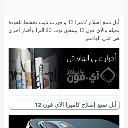
أبل تمنع إصلاح كاميرا 12 و فورت نايت تخطط للعودة
بحيله والآي فون 12 يسحق نوت 20 ألترا وأخبار أخرى
في على الهامش.
أبل تمنع إصلاح كاميرا الآي فون 12