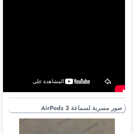
صور مسربة لسماعة AirPods 3