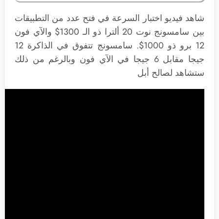
شاهد فيديو اختبار السرعة في فتح عدد من التطبيقات
بين سامسونج نوت 20 ألترا ذو الـ 1300$ والآي فون
12 برو ذو 1000$. سامسونج تتفوق في الذاكرة 12
جيجا مقابل 6 جيجا في الآي فون وبالرغم من ذلك
ستشاهد لصالح أبل