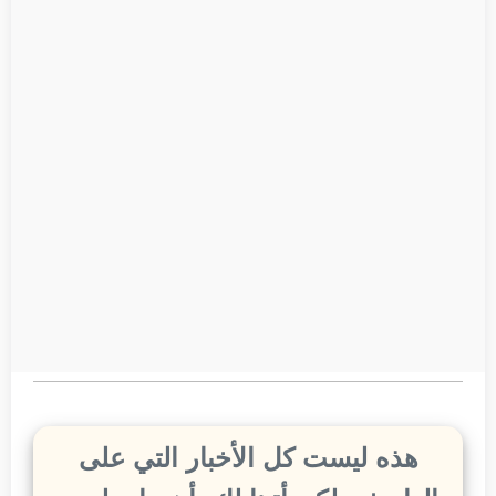
هذه ليست كل الأخبار التي على