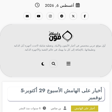
لتجاوز
أغسطس 6, 2026
لى
لمحتوى
أول موقع عربي متخصص في أخبار الآيفون والآيباد، وتغطية شاملة لأحدث أجهزة أبل الذكية
وتطبيقاتها، بالإضافة إلى كل ما يهمك في عالم التقنية والأجهزة الذكية.
أخبار على الهامش الأسبوع 29 أكتوبر-5
نوفمبر
أخبار على الهامش
بن سامي
6 سنوات منذ النشر