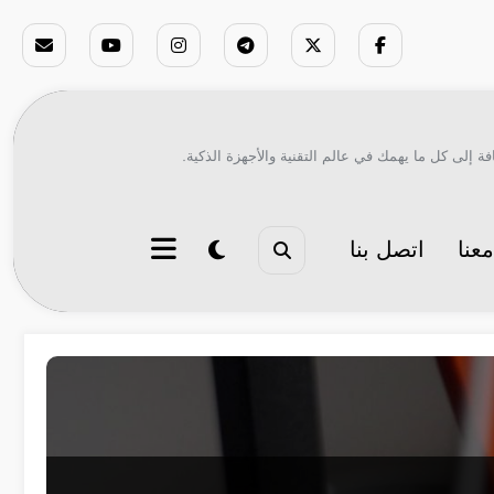
ة إلى كل ما يهمك في عالم التقنية والأجهزة الذكية.
عنا
اتصل بنا