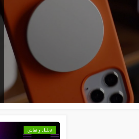
تحليل و نقاش