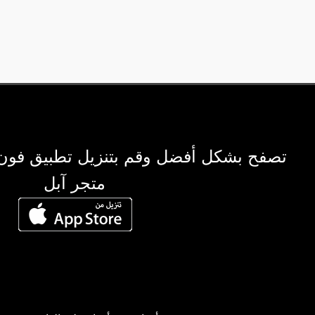
تصفح بشكل أفضل وقم بتنزيل تطبيق فون
متجر آبل