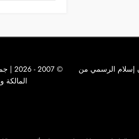
 إسلام الرسمي من
© 2007 - 2026 | جميع الحقوق محفوظة لشركة
المالكة 