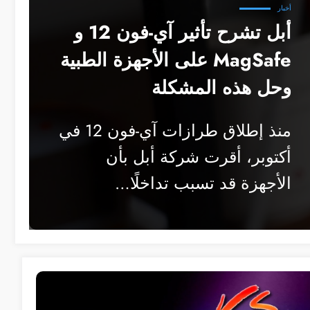
أخبار
أبل تشرح تأثير آي-فون 12 و
MagSafe على الأجهزة الطبية
وحل هذه المشكلة
منذ إطلاق طرازات آي-فون 12 في
أكتوبر، أقرت شركة أبل بأن
الأجهزة قد تسبب تداخلًا…