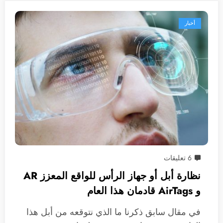
أخبار
6 تعليقات
نظارة أبل أو جهاز الرأس للواقع المعزز AR
و AirTags قادمان هذا العام
في مقال سابق ذكرنا ما الذي نتوقعه من أبل هذا