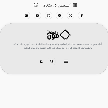
لتجاوز
أغسطس 6, 2026
لى
لمحتوى
أول موقع عربي متخصص في أخبار الآيفون والآيباد، وتغطية شاملة لأحدث أجهزة أبل الذكية
وتطبيقاتها، بالإضافة إلى كل ما يهمك في عالم التقنية والأجهزة الذكية.