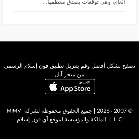
العام، وهي توقعات يصدق معظمها…
تصفح بشكل أفضل وقم بتنزيل تطبيق فون إسلام الرسمي
من متجر آبل
© 2007 - 2026 | جميع الحقوق محفوظة لشركة
MIMV
LLC
| المالكة والمؤسسة لموقع آي-فون إسلام