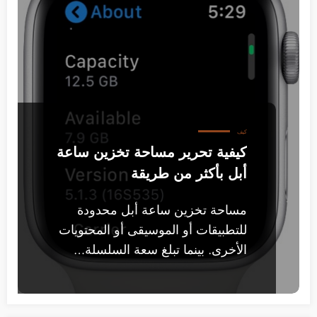
كيف
كيفية تحرير مساحة تخزين ساعة
أبل بأكثر من طريقة
مساحة تخزين ساعة أبل محدودة
للتطبيقات أو الموسيقى أو المحتويات
الأخرى. بينما تبلغ سعة السلسلة…