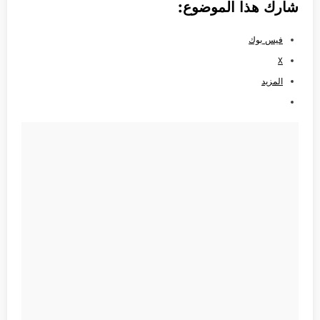
شارك هذا الموضوع:
فيس بوك
X
المزيد