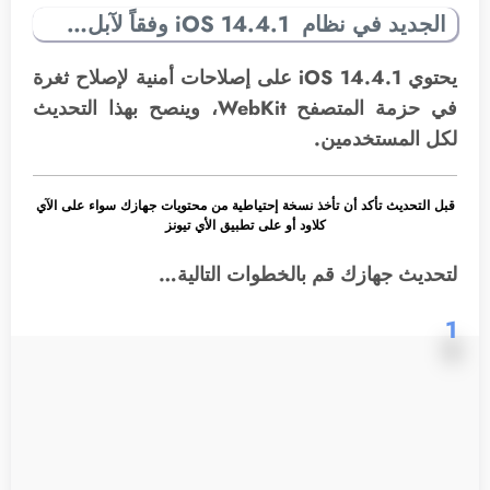
الجديد في نظام iOS 14.4.1 وفقاً لآبل…
يحتوي iOS 14.4.1 على إصلاحات أمنية لإصلاح ثغرة
في حزمة المتصفح WebKit، وينصح بهذا التحديث
لكل المستخدمين.
قبل التحديث تأكد أن تأخذ نسخة إحتياطية من محتويات جهازك سواء على الآي
كلاود أو على تطبيق الأي تيونز
لتحديث جهازك قم بالخطوات التالية…
1