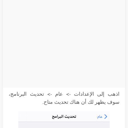
اذهب إلى الإعدادات -> عام -> تحديث البرنامج،
سوف يظهر لك أن هناك تحديث متاح.