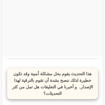
هذا التحديث يقوم بحل مشكلة أمنية وقد تكون
خطيرة لذلك ننصح بشدة أن تقوم بالترقية لهذا
الإصدار. و أخبرنا في التعليقات هل تمل من كثر
التحديثات؟