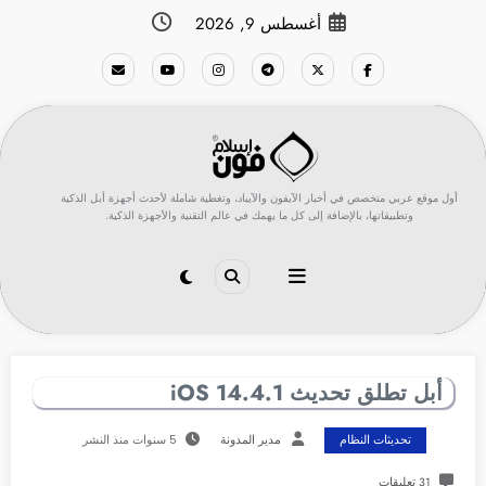
لتجاوز
أغسطس 9, 2026
لى
لمحتوى
أول موقع عربي متخصص في أخبار الآيفون والآيباد، وتغطية شاملة لأحدث أجهزة أبل الذكية
وتطبيقاتها، بالإضافة إلى كل ما يهمك في عالم التقنية والأجهزة الذكية.
أبل تطلق تحديث iOS 14.4.1
تحديثات النظام
مدير المدونة
5 سنوات منذ النشر
31 تعليقات