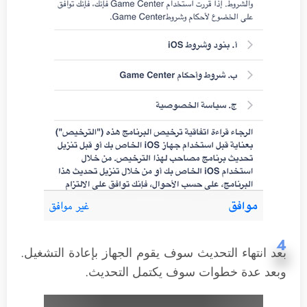
4
بعد انتهاء التحديث سوف يقوم الجهاز بإعادة التشغيل.
وبعد عدة خطوات سوف يكتمل التحديث.