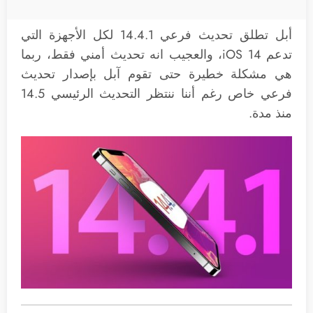
أبل تطلق تحديث فرعي 14.4.1 لكل الأجهزة التي
تدعم iOS 14، والعجيب انه تحديث أمني فقط، ربما
هي مشكلة خطيرة حتى تقوم آبل بإصدار تحديث
فرعي خاص رغم أننا ننتظر التحديث الرئيسي 14.5
منذ مدة.