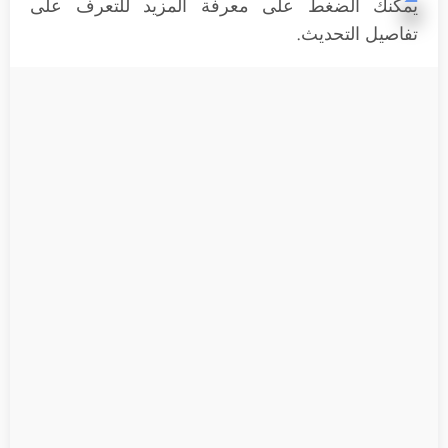
يمكنك الضغط على معرفة المزيد للتعرف على
تفاصيل التحديث.