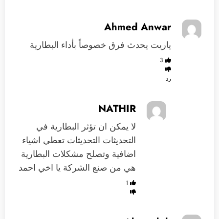
Ahmed Anwar
ياريت يحدث فرق خصوصاً بأداء البطارية
3
رد
NATHIR
لا يمكن ان تؤثر البطارية في
التحديثات التحديثات تعطي اشياء
اضافية وتصلح مشكلات البطارية
هي من صنع الشركة يا اخي احمد
1