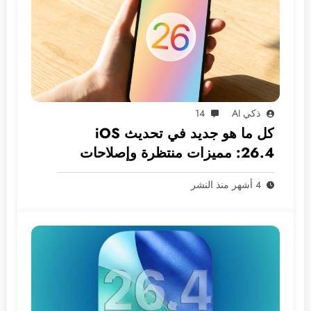
ذكي AI
14
كل ما هو جديد في تحديث iOS
26.4: مميزات منتظرة وإصلاحات
ضرورية
4 أشهر منذ النشر