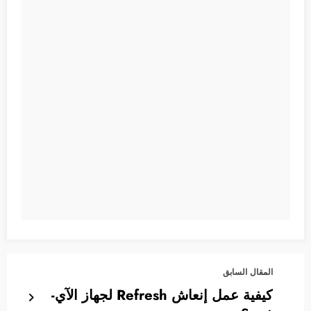
المقال السابق
كيفية عمل إنعاش Refresh لجهاز الآي-