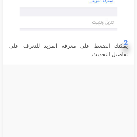
2
يمكنك الضغط على معرفة المزيد للتعرف على
تفاصيل التحديث.