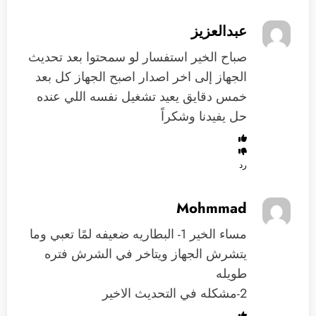
عبدالعزيز
صباح الخير استفسار لو سمحتوا بعد تحديث
الجهاز إلى اخر اصدار اصبح الجهاز كل بعد
خمس دقايق يعيد تشغيل نفسه اللي عنده
حل يفيدنا وشكراً
رد
Mohmmad
مساء الخير 1- البطاريه ضعيفه لمًا تعبي وما
يتشرش الجهاز ويتاخر في الشرش فتره
طويله
2-مشكله في التحديث الاخير