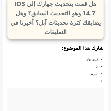
هل قمت بتحديث جهازك إلى iOS
14.7 وهو التحديث السابق؟ وهل
يضايقك كثرة تحديثات آبل؟ أخبرنا في
التعليقات
شارك هذا الموضوع:
فيس بوك
X
المزيد