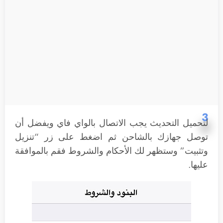
3
لتحميل التحديث يجب الاتصال بالواي فاي ويفضل أن
توصل جهازك بالشاحن ثم اضغط على زر “تنزيل
وتثبيت” وستظهر لك الأحكام والشروط فقم بالموافقة
عليها.