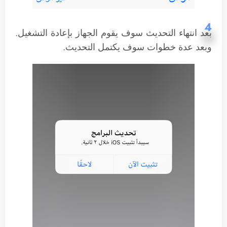
4
بعد انتهاء التحديث سوف يقوم الجهاز بإعادة التشغيل.
وبعد عدة خطوات سوف يكتمل التحديث.