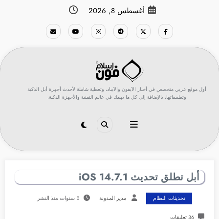
لتجاوز
أغسطس 8, 2026
لى
لمحتوى
أول موقع عربي متخصص في أخبار الآيفون والآيباد، وتغطية شاملة لأحدث أجهزة أبل الذكية
وتطبيقاتها، بالإضافة إلى كل ما يهمك في عالم التقنية والأجهزة الذكية.
أبل تطلق تحديث 14.7.1 iOS
تحديثات النظام
مدير المدونة
5 سنوات منذ النشر
36 تعليقات