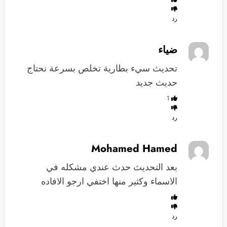
رد
ضياء
تحديث سيء بطارية تخلص بسرعة نحتاج
حديث جديد
1
رد
Mohamed Hamed
بعد التحديث حدث عندي مشكله في
الاسماء وكثير منها اختفي ارجو الافاده
رد