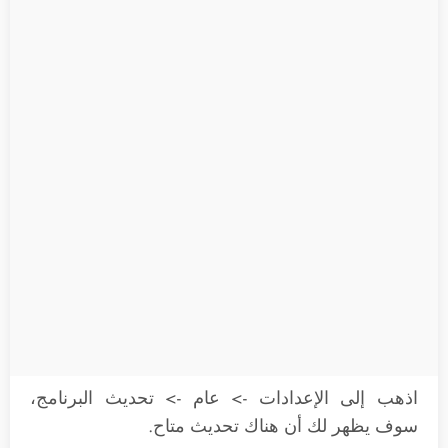
اذهب إلى الإعدادات -> عام -> تحديث البرنامج،
سوف يظهر لك أن هناك تحديث متاح.