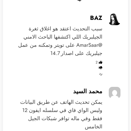
BAZ
سبب التحديث اعتقد هو اغلاق ثغرة
الجيلبريك اللي اكتشفها الباحث الامني
@AmarSaar على تويتر وتمكنه من عمل
جيلبريك على اصدار 14.7
2
رد
محمد السيد
يمكن تحديث الهاتف عن طريق البيانات
وليس الواي فاي في سلسله ايفون 12
فقط وفي ماله توافر شبكات الجيل
الخامس