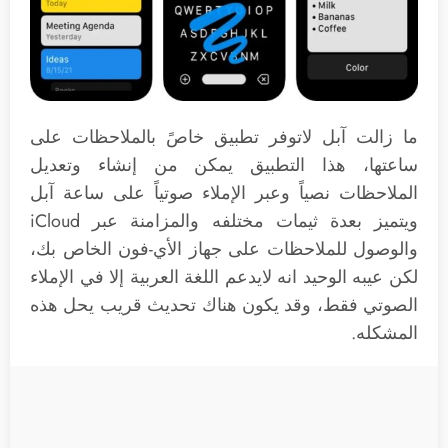
ما زالت آبل لاتوفر تطبيق خاصً بالملاحظات على
ساعتها، هذا التطبيق يمكن من إنشاء وتعديل
الملاحظات نصياً وعبر الإملاء صوتياً على ساعة آبل
ويتميز بعدة ثيمات مختلفه والمزامنة عبر iCloud
والوصول للملاحظات على جهاز الأي-فون الخاص بك،
لكن عيبه الوحيد انه لايدعم اللغة العربية إلا في الإملاء
الصوتي فقط، وقد يكون هناك تحديث قريب يحل هذه
المشكله.