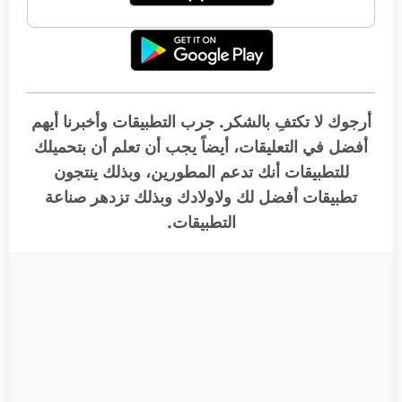
أرجوك لا تكتفِ بالشكر. جرب التطبيقات وأخبرنا أيهم
أفضل في التعليقات، أيضاً يجب أن تعلم أن بتحميلك
للتطبيقات أنك تدعم المطورين، وبذلك ينتجون
تطبيقات أفضل لك ولاولادك وبذلك تزدهر صناعة
التطبيقات.