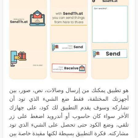
هو تطبيق يمكنك من إرسال وصالات، نص، صور، بين
أجهزتك المختلفة، فقط ضع الشيء الذي تود أن
تشاركه وسوف يقدم التطبيق لك كود، على جهازك
الأخر سواء كان حاسوب أو أندرويد اضغط على زر
تلقي، وضع الكود حتى تحصل على الشيء الذي تود
مشاركته. فكرة التطبيق بسيطة لكنها مفيدة خاصة بين