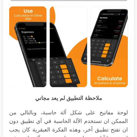
ملاحظة التطبيق لم يعد مجاني
لوحة مفاتيح على شكل آلة حاسبة، وبالتالي من
الممكن ان تستخدم الآلة الحاسبة في آي تطبيق دون
ان تفتح تطبيق آخر، وهذه الفكرة العبقرية كان يجب