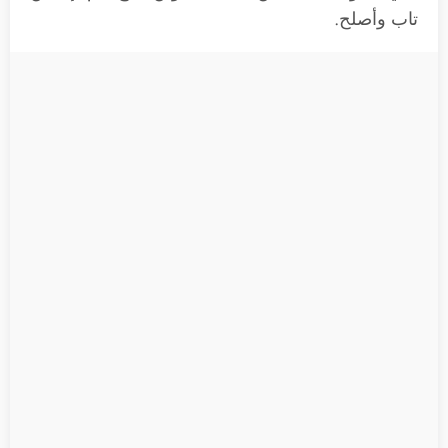
تاب وأصلح.