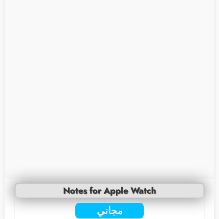
Notes for Apple Watch
مجاني