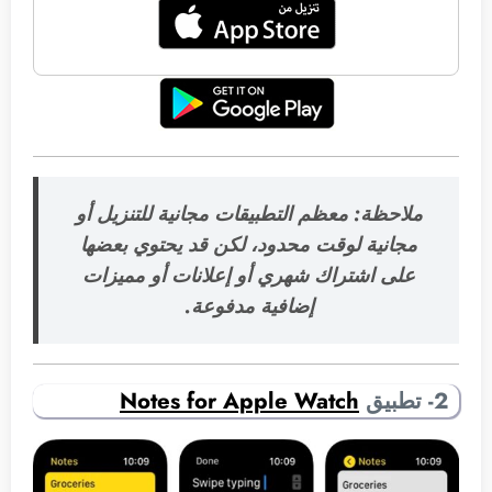
ملاحظة: معظم التطبيقات مجانية للتنزيل أو
مجانية لوقت محدود، لكن قد يحتوي بعضها
على اشتراك شهري أو إعلانات أو مميزات
إضافية مدفوعة.
2- تطبيق
Notes for Apple Watch