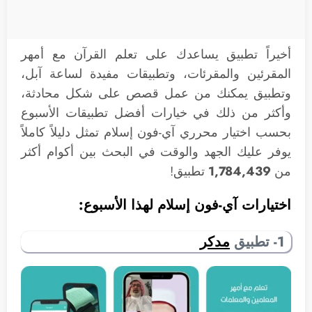
أخيراً تطبيق يساعدك على تعلم القرآن مع أمهر
المقرئين والمقرئات، وتطبيقات مفيدة لساعة آبل،
وتطبيق يمكنك من عمل قصص على شكل محادثة،
وأكثر من ذلك في خيارات أفضل تطبيقات الأسبوع
بحسب اختيار محرري آي-فون إسلام تمثل دليلاً كاملاً
يوفر عليك الجهد والوقت في البحث بين أكوام أكثر
من
1,784,439
تطبيق!
اختيارات آي-فون إسلام لهذا الأسبوع:
1- تطبيق
مدكر