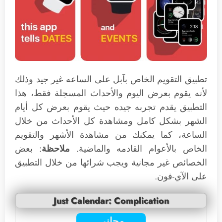
تطبيق التقويم الخاص بآبل على الساعه غير جيد وذلك
لأنه يقوم بعرض اليوم والأحداث المسجلة فقط، هذا
التطبيق يقدم تجربه جيده حيث يقوم بعرض كل أيام
الشهر بشكل كامل ومشاهدة كل الأحداث من خلال
الساعة، كما يمكنك من مشاهدة الأشهر والتقويم
الخاص بالأعوام القادمه والماضية.
ملاحظة
: بعض
الخصائص غير مجانية ويجب شرائها من خلال التطبيق
على الآي-فون.
Just Calendar: Complication
مجاني