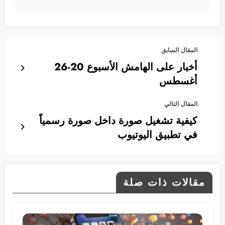
المقال السابق
أخبار على الهامش الأسبوع 20-26
أغسطس
المقال التالي
كيفية تشغيل صورة داخل صورة رسمياً
في تطبيق اليوتيوب
مقالات ذات صلة