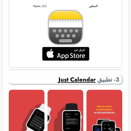
المطور
Kpaw, LLC
3- تطبيق
Just Calendar