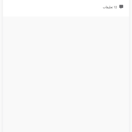
12 تعليقات