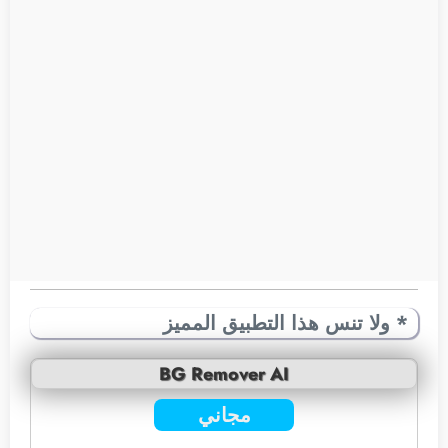
* ولا تنس هذا التطبيق المميز
BG Remover AI
مجاني