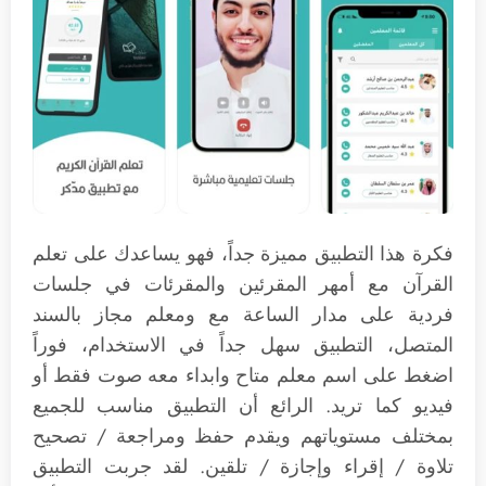
فكرة هذا التطبيق مميزة جداً، فهو يساعدك على تعلم
القرآن مع أمهر المقرئين والمقرئات في جلسات
فردية على مدار الساعة مع ومعلم مجاز بالسند
المتصل، التطبيق سهل جداً في الاستخدام، فوراً
اضغط على اسم معلم متاح وابداء معه صوت فقط أو
فيديو كما تريد. الرائع أن التطبيق مناسب للجميع
بمختلف مستوياتهم ويقدم حفظ ومراجعة / تصحيح
تلاوة / إقراء وإجازة / تلقين. لقد جربت التطبيق