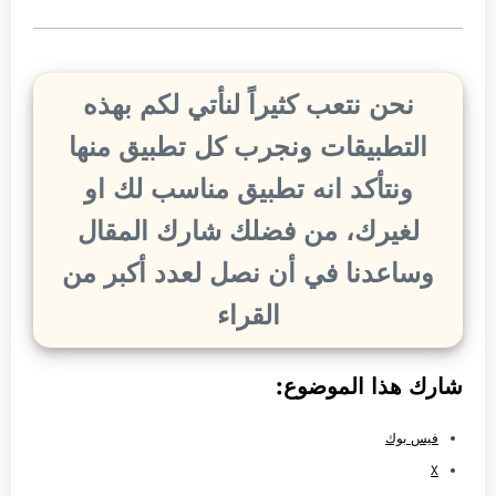
نحن نتعب كثيراً لنأتي لكم بهذه
التطبيقات ونجرب كل تطبيق منها
ونتأكد انه تطبيق مناسب لك او
لغيرك، من فضلك شارك المقال
وساعدنا في أن نصل لعدد أكبر من
القراء
شارك هذا الموضوع:
فيس بوك
X