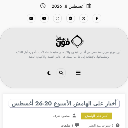
لتجاوز
أغسطس 8, 2026
لى
لمحتوى
أول موقع عربي متخصص في أخبار الآيفون والآيباد، وتغطية شاملة لأحدث أجهزة أبل الذكية
وتطبيقاتها، بالإضافة إلى كل ما يهمك في عالم التقنية والأجهزة الذكية.
أخبار على الهامش الأسبوع 20-26 أغسطس
أخبار على الهامش
محمود شرف
5 سنوات منذ النشر
8 تعليقات