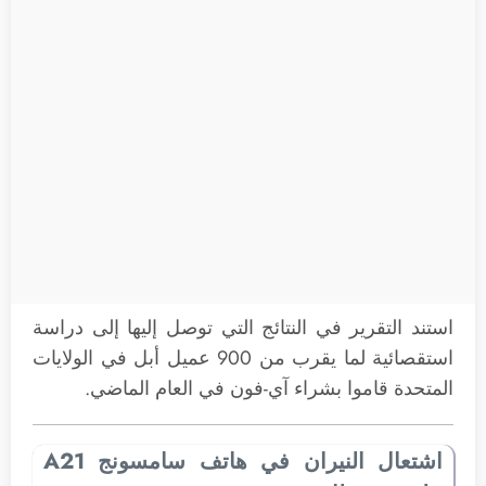
استند التقرير في النتائج التي توصل إليها إلى دراسة
استقصائية لما يقرب من 900 عميل أبل في الولايات
المتحدة قاموا بشراء آي-فون في العام الماضي.
اشتعال النيران في هاتف سامسونج A21