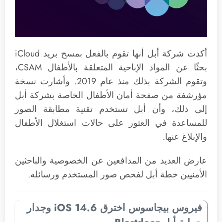
أكدت شركة أبل أنها تقوم بالفعل بمسح بريد iCloud
بحثًا عن المواد الإباحية المتعلقة بالأطفال CSAM،
وتقوم الشركة بذلك منذ عام 2019. وأشارت نسخة
مؤرشفة من صفحة أمان الأطفال الخاصة بشركة أبل
إلى ذلك، وأن أبل تستخدم تقنية مطابقة الصور
للمساعدة في العثور على حالات استغلال الأطفال
والإبلاغ عنها.
عارض العديد من المدافعين عن الخصوصية والباحثين
الأمنيين خطة أبل لفحص صور المستخدم ورسائله.
فيروس بيجاسوس اخترق iOS 14.6 وجدار