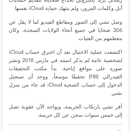
أبل وكلمات المرور، ولم ينتهك حماية iCloud نفسها.
وصل تشي إلى الصور ومقاطع الفيديو لما لا يقل عن
306 ضحايا في جميع أنحاء الولايات المتحدة، وكان
معظمهم من الفتيات.
لشخصية عامة لم يذكر اسمه في مارس 2018 ونشر
صوره على مواقع إباحية. بدأ مكتب التحقيقات
الفيدرالي (FBI) تحقيقًا موسعاً، ووجد أن تسجيل
الدخول إلى حساب الضحية ‌iCloud‌ قد جاء من منزل
تشي.
أقر تشي بارتكاب الجريمة، ويواجه الآن عقوبة تصل
إلى خمس سنوات سجن عن كل جريمة.