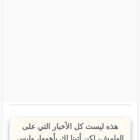
هذه ليست كل الأخبار التي على
الهامش، لكن أتينا لك بأهمها، وليس