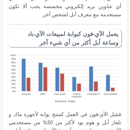
أي عناوين بريد إلكتروني مخصصة يجب ألا تكون
مستخدمة مع معرف أبل لشخص آخر.
يعمل الآي-فون كبوابة لمبيعات الآي-باد
وساعة أبل أكثر من أي شيء آخر
فشل الآي-فون في العمل كمنتج بوابة لأجهزة ماك و
تلفاز أبل و هوم بود لأكثر من 50% من مستخدمي