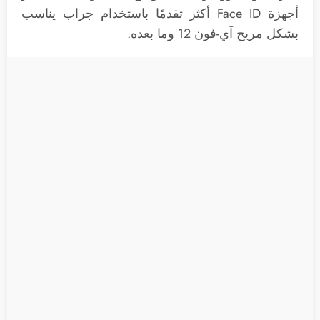
أجهزة Face ID أكثر تقدمًا باستخدام جراب يناسب
بشكل مريح آي-فون 12 وما بعده.