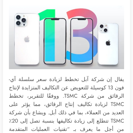
يقال إن شركة آبل تخطط لزيادة سعر سلسلة آي-
فون 13 كوسيلة للتعويض عن التكاليف المتزايدة لإنتاج
الرقائق من شركة TSMC. ووفقًا للتقرير، تخطط
TSMC لزيادة تكاليف إنتاج الرقائق، مما يؤثر على
العديد من العملاء، بما في ذلك أبل. ويشاع بأن شركة
TSMC تتطلع إلى زيادة تكاليفها بنسبة تصل إلى 20٪
من أجل ما يعرف بـ “تقنيات العمليات المتقدمة