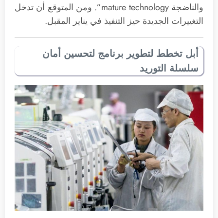
والناضجة mature technology”. ومن المتوقع أن تدخل
التغييرات الجديدة حيز التنفيذ في يناير المقبل.
أبل تخطط لتطوير برنامج لتحسين أمان
سلسلة التوريد