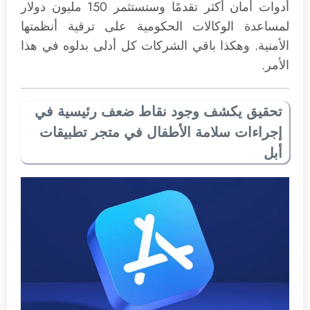
أدوات أمان أكثر تقدمًا وستستثمر 150 مليون دولار
لمساعدة الوكالات الحكومية على ترقية أنظمتها
الأمنية. وهكذا باقي الشركات كل أدلى بدلوه في هذا
الأمر.
تحقيق يكشف وجود نقاط ضعف رئيسية في
إجراءات سلامة الأطفال في متجر تطبيقات
أبل