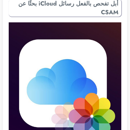
أبل تفحص بالفعل رسائل iCloud بحثًا عن
CSAM