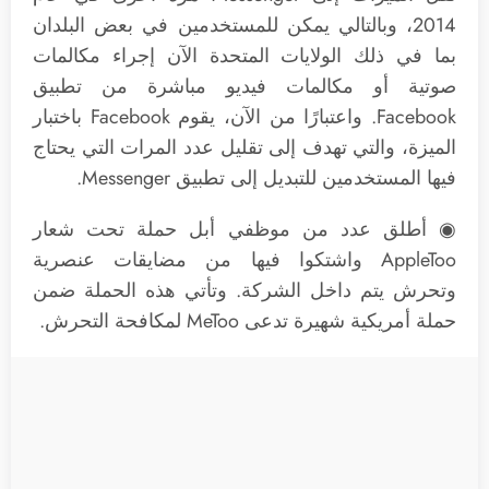
2014، وبالتالي يمكن للمستخدمين في بعض البلدان
بما في ذلك الولايات المتحدة الآن إجراء مكالمات
صوتية أو مكالمات فيديو مباشرة من تطبيق
Facebook. واعتبارًا من الآن، يقوم Facebook باختبار
الميزة، والتي تهدف إلى تقليل عدد المرات التي يحتاج
فيها المستخدمين للتبديل إلى تطبيق Messenger.
◉ أطلق عدد من موظفي أبل حملة تحت شعار
AppleToo واشتكوا فيها من مضايقات عنصرية
وتحرش يتم داخل الشركة. وتأتي هذه الحملة ضمن
حملة أمريكية شهيرة تدعى MeToo لمكافحة التحرش.