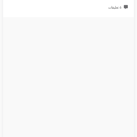
6 تعليقات