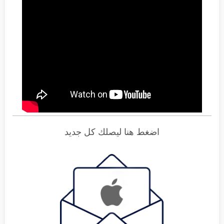
اضغط هنا ليصلك كل جديد