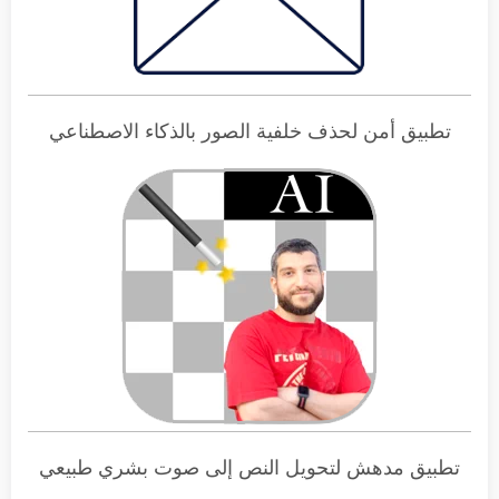
تطبيق أمن لحذف خلفية الصور بالذكاء الاصطناعي
تطبيق مدهش لتحويل النص إلى صوت بشري طبيعي