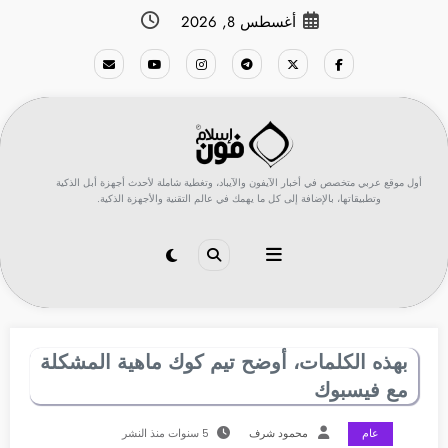
لتجاوز
أغسطس 8, 2026
لى
لمحتوى
أول موقع عربي متخصص في أخبار الآيفون والآيباد، وتغطية شاملة لأحدث أجهزة أبل الذكية
وتطبيقاتها، بالإضافة إلى كل ما يهمك في عالم التقنية والأجهزة الذكية.
بهذه الكلمات، أوضح تيم كوك ماهية المشكلة
مع فيسبوك
عام
محمود شرف
5 سنوات منذ النشر