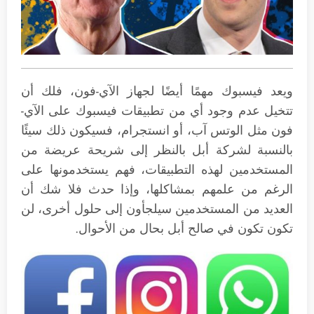
ويعد فيسبوك مهمًا أيضًا لجهاز الآي-فون، فلك أن
تتخيل عدم وجود أي من تطبيقات فيسبوك على الآي-
فون مثل الوتس آب، أو انستجرام، فسيكون ذلك سيئًا
بالنسبة لشركة أبل بالنظر إلى شريحة عريضة من
المستخدمين لهذه التطبيقات، فهم يستخدمونها على
الرغم من علمهم بمشاكلها، وإذا حدث فلا شك أن
العديد من المستخدمين سيلجأون إلى حلول أخرى، لن
تكون تكون في صالح أبل بحال من الأحوال.