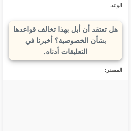
الوعد.
هل تعتقد أن أبل بهذا تخالف قواعدها
بشأن الخصوصية؟ أخبرنا في
التعليقات أدناه.
المصدر: