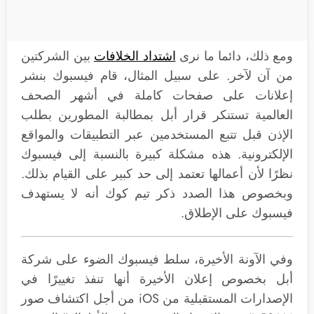
ومع ذلك، دائما ما نرى
اشتداد الخلافات
بين الشركتين
من آن لآخر. على سبيل المثال، قام فيسبوك بنشر
إعلانات على صفحات كاملة في أشهر الصحف
العالمية تستنكر قرار أبل بمطالبة المطورين بطلب
الإذن قبل تتبع المستخدمين عبر التطبيقات والمواقع
الإلكترونية. هذه مشكلة كبيرة بالنسبة إلى فيسبوك
نظرًا لأن أعمالها تعتمد إلى حد كبير على القيام بذلك.
وبخصوص هذا الصدد ذكر تيم كوك أنه لا يستهدف
فيسبوك على الإطلاق.
وفي الآونة الأخيرة، سلط فيسبوك الضوء على شركة
أبل بخصوص إعلان الأخيرة أنها تنفذ تغييرًا في
الإصدارات المستقبلية من iOS من أجل اكتشاف صور