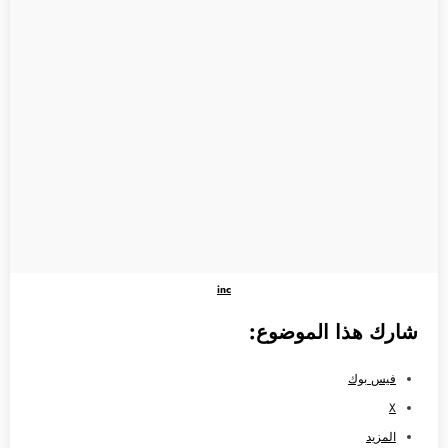
inc
شارك هذا الموضوع:
فيس بوك
X
المزيد