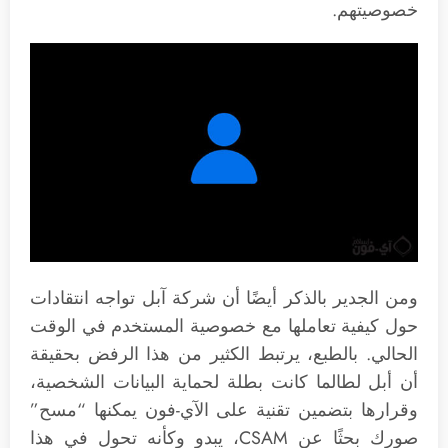
خصوصيتهم.
ومن الجدير بالذكر أيضًا أن شركة آبل تواجه انتقادات
حول كيفية تعاملها مع خصوصية المستخدم في الوقت
الحالي. بالطبع، يرتبط الكثير من هذا الرفض بحقيقة
أن أبل لطالما كانت بطلة لحماية البيانات الشخصية،
وقرارها بتضمين تقنية على الآي-فون يمكنها “مسح”
صورك بحثًا عن CSAM، يبدو وكأنه تحول في هذا