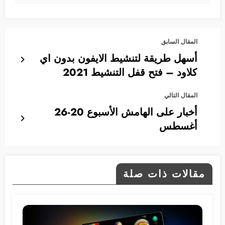
المقال السابق
أسهل طريقة لتنشيط الايفون بدون اي
كلاود – فتح قفل التنشيط 2021
المقال التالي
أخبار على الهامش الأسبوع 20-26
أغسطس
مقالات ذات صلة