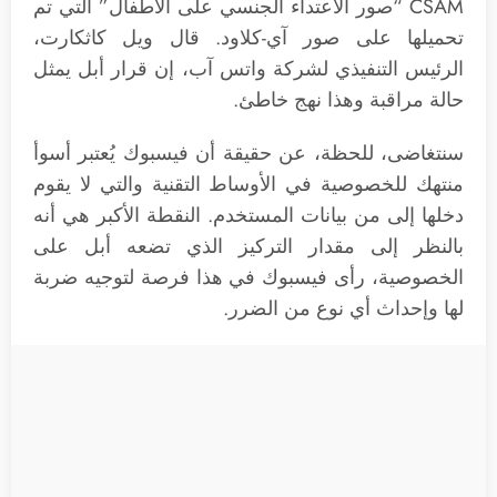
CSAM “صور الاعتداء الجنسي على الأطفال” التي تم
تحميلها على صور آي-كلاود. قال ويل كاثكارت،
الرئيس التنفيذي لشركة واتس آب، إن قرار أبل يمثل
حالة مراقبة وهذا نهج خاطئ.
سنتغاضى، للحظة، عن حقيقة أن فيسبوك يُعتبر أسوأ
منتهك للخصوصية في الأوساط التقنية والتي لا يقوم
دخلها إلى من بيانات المستخدم. النقطة الأكبر هي أنه
بالنظر إلى مقدار التركيز الذي تضعه أبل على
الخصوصية، رأى فيسبوك في هذا فرصة لتوجيه ضربة
لها وإحداث أي نوع من الضرر.