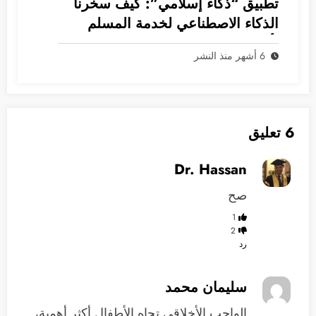
تطبيق “ذكاء إسلامي”: كيف سخرنا
الذكاء الاصطناعي لخدمة المسلم
بأمان؟
6 أشهر منذ النشر
6 تعليق
Dr. Hassan
صح
1
2
رد
سليمان محمد
الواجب الأخلاقي تجاه الأطفال أكثر أهمية،