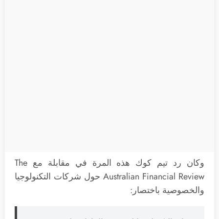
وكان رد تيم كوك هذه المرة في مقابلة مع The
Australian Financial Review حول شركات التكنولوجيا
والخصوصية باختصار: