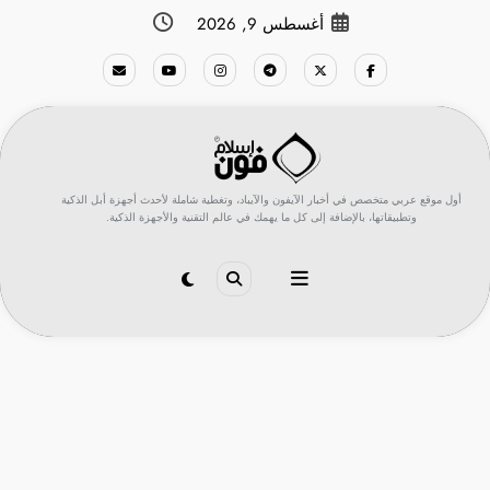
لتجاوز
أغسطس 9, 2026
لى
لمحتوى
أول موقع عربي متخصص في أخبار الآيفون والآيباد، وتغطية شاملة لأحدث أجهزة أبل الذكية
وتطبيقاتها، بالإضافة إلى كل ما يهمك في عالم التقنية والأجهزة الذكية.