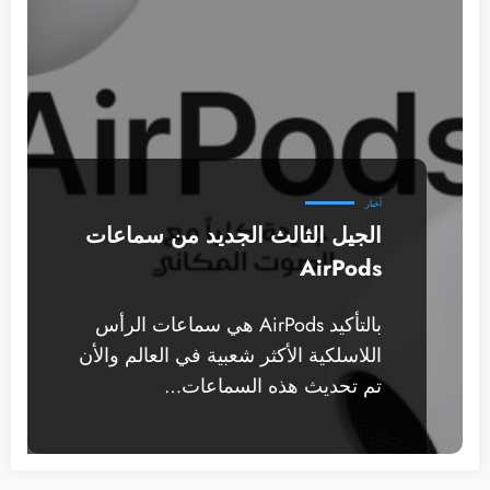
أخبار
الجيل الثالث الجديد من سماعات
AirPods
بالتأكيد AirPods هي سماعات الرأس
اللاسلكية الأكثر شعبية في العالم والأن
تم تحديث هذه السماعات…